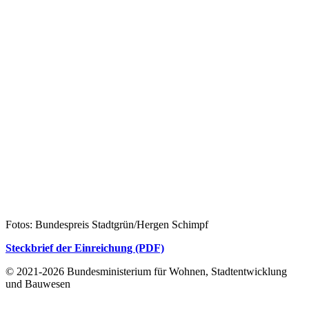
Fotos: Bundespreis Stadtgrün/Hergen Schimpf
Steckbrief der Einreichung (PDF)
© 2021-2026 Bundesministerium für Wohnen, Stadtentwicklung
und Bauwesen