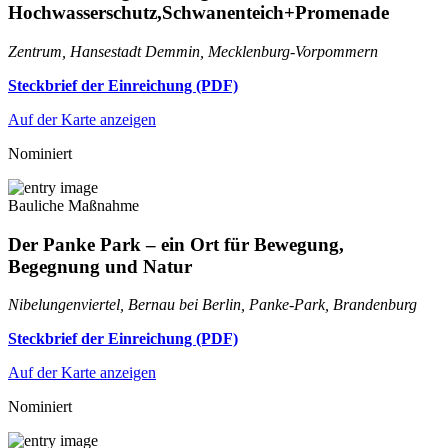
Hochwasserschutz,Schwanenteich+Promenade
Zentrum, Hansestadt Demmin, Mecklenburg-Vorpommern
Steckbrief der Einreichung (PDF)
Auf der Karte anzeigen
Nominiert
Bauliche Maßnahme
Der Panke Park – ein Ort für Bewegung,
Begegnung und Natur
Nibelungenviertel, Bernau bei Berlin, Panke-Park, Brandenburg
Steckbrief der Einreichung (PDF)
Auf der Karte anzeigen
Nominiert