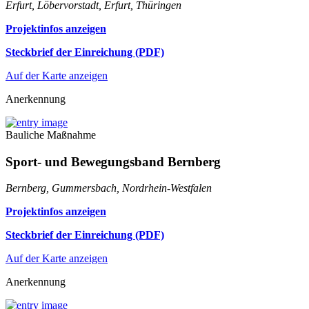
Erfurt, Löbervorstadt, Erfurt, Thüringen
Projektinfos anzeigen
Steckbrief der Einreichung (PDF)
Auf der Karte anzeigen
Anerkennung
Bauliche Maßnahme
Sport- und Bewegungsband Bernberg
Bernberg, Gummersbach, Nordrhein-Westfalen
Projektinfos anzeigen
Steckbrief der Einreichung (PDF)
Auf der Karte anzeigen
Anerkennung