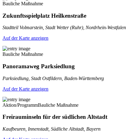
Bauliche Maßnahme
Zukunftsspielplatz Heilkenstraße
Stadtteil Volmarstein, Stadt Wetter (Ruhr), Nordrhein-Westfalen
Auf der Karte anzeigen
Bauliche Maßnahme
Panoramaweg Parksiedlung
Parksiedlung, Stadt Ostfildern, Baden-Württemberg
Auf der Karte anzeigen
Aktion/Programm
Bauliche Maßnahme
Freirauminseln für der südlichen Altstadt
Kaufbeuren, Innenstadt, Südliche Altstadt, Bayern