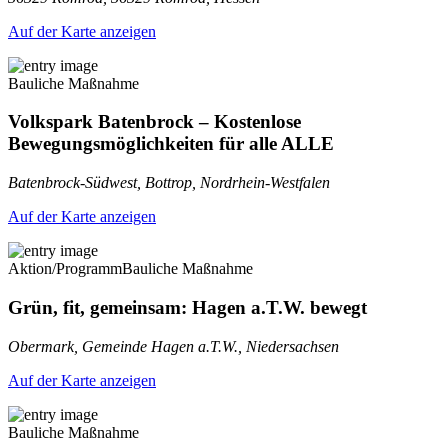
Auf der Karte anzeigen
Bauliche Maßnahme
Volkspark Batenbrock – Kostenlose
Bewegungsmöglichkeiten für alle ALLE
Batenbrock-Südwest, Bottrop, Nordrhein-Westfalen
Auf der Karte anzeigen
Aktion/Programm
Bauliche Maßnahme
Grün, fit, gemeinsam: Hagen a.T.W. bewegt
Obermark, Gemeinde Hagen a.T.W., Niedersachsen
Auf der Karte anzeigen
Bauliche Maßnahme