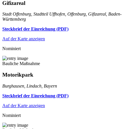
Gifizareal
Stadt Offenburg, Stadtteil Uffhofen, Offenburg, Gifizareal, Baden-
Württemberg
Steckbrief der Einreichung (PDF)
Auf der Karte anzeigen
Nominiert
Bauliche Maßnahme
Motorikpark
Burghausen, Lindach, Bayern
Steckbrief der Einreichung (PDF)
Auf der Karte anzeigen
Nominiert