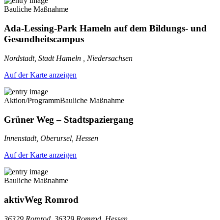
Bauliche Maßnahme
Ada-Lessing-Park Hameln auf dem Bildungs- und
Gesundheitscampus
Nordstadt, Stadt Hameln , Niedersachsen
Auf der Karte anzeigen
Aktion/Programm
Bauliche Maßnahme
Grüner Weg – Stadtspaziergang
Innenstadt, Oberursel, Hessen
Auf der Karte anzeigen
Bauliche Maßnahme
aktivWeg Romrod
36329 Romrod, 36329 Romrod, Hessen