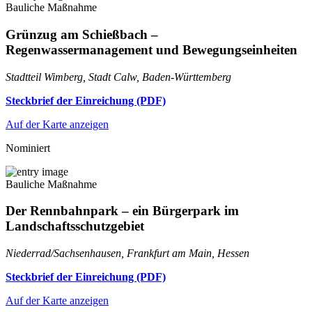
Bauliche Maßnahme
Grünzug am Schießbach –
Regenwassermanagement und Bewegungseinheiten
Stadtteil Wimberg, Stadt Calw, Baden-Württemberg
Steckbrief der Einreichung (PDF)
Auf der Karte anzeigen
Nominiert
Bauliche Maßnahme
Der Rennbahnpark – ein Bürgerpark im
Landschaftsschutzgebiet
Niederrad/Sachsenhausen, Frankfurt am Main, Hessen
Steckbrief der Einreichung (PDF)
Auf der Karte anzeigen