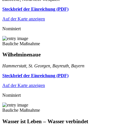
Steckbrief der Einreichung (PDF)
Auf der Karte anzeigen
Nominiert
Bauliche Maßnahme
Wilhelminenaue
Hammerstatt, St. Georgen, Bayreuth, Bayern
Steckbrief der Einreichung (PDF)
Auf der Karte anzeigen
Nominiert
Bauliche Maßnahme
Wasser ist Leben – Wasser verbindet