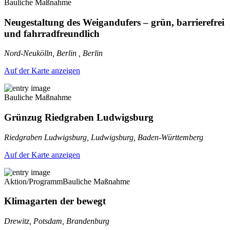
Bauliche Maßnahme
Neugestaltung des Weigandufers – grün, barrierefrei
und fahrradfreundlich
Nord-Neukölln, Berlin , Berlin
Auf der Karte anzeigen
Bauliche Maßnahme
Grünzug Riedgraben Ludwigsburg
Riedgraben Ludwigsburg, Ludwigsburg, Baden-Württemberg
Auf der Karte anzeigen
Aktion/Programm
Bauliche Maßnahme
Klimagarten der bewegt
Drewitz, Potsdam, Brandenburg