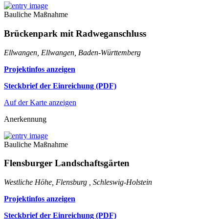
Bauliche Maßnahme
Brückenpark mit Radweganschluss
Ellwangen, Ellwangen, Baden-Württemberg
Projektinfos anzeigen
Steckbrief der Einreichung (PDF)
Auf der Karte anzeigen
Anerkennung
Bauliche Maßnahme
Flensburger Landschaftsgärten
Westliche Höhe, Flensburg , Schleswig-Holstein
Projektinfos anzeigen
Steckbrief der Einreichung (PDF)