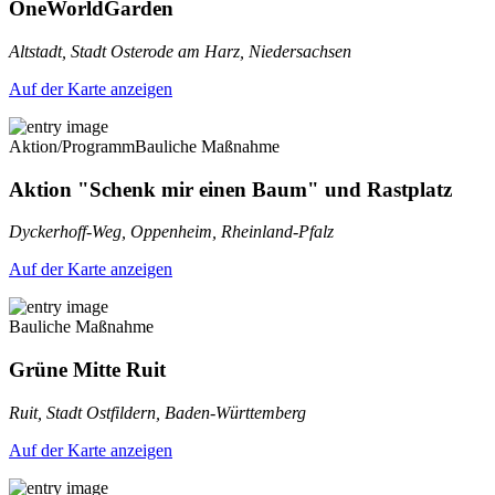
OneWorldGarden
Altstadt, Stadt Osterode am Harz, Niedersachsen
Auf der Karte anzeigen
Aktion/Programm
Bauliche Maßnahme
Aktion "Schenk mir einen Baum" und Rastplatz
Dyckerhoff-Weg, Oppenheim, Rheinland-Pfalz
Auf der Karte anzeigen
Bauliche Maßnahme
Grüne Mitte Ruit
Ruit, Stadt Ostfildern, Baden-Württemberg
Auf der Karte anzeigen