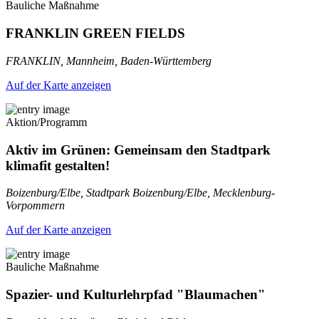
Bauliche Maßnahme
FRANKLIN GREEN FIELDS
FRANKLIN, Mannheim, Baden-Württemberg
Auf der Karte anzeigen
Aktion/Programm
Aktiv im Grünen: Gemeinsam den Stadtpark
klimafit gestalten!
Boizenburg/Elbe, Stadtpark Boizenburg/Elbe, Mecklenburg-
Vorpommern
Auf der Karte anzeigen
Bauliche Maßnahme
Spazier- und Kulturlehrpfad "Blaumachen"