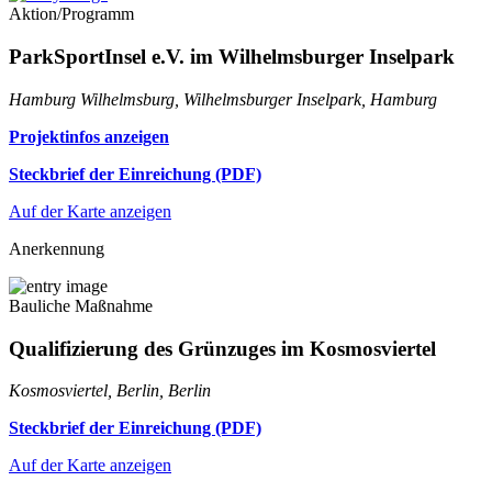
Aktion/Programm
ParkSportInsel e.V. im Wilhelmsburger Inselpark
Hamburg Wilhelmsburg, Wilhelmsburger Inselpark, Hamburg
Projektinfos anzeigen
Steckbrief der Einreichung (PDF)
Auf der Karte anzeigen
Anerkennung
Bauliche Maßnahme
Qualifizierung des Grünzuges im Kosmosviertel
Kosmosviertel, Berlin, Berlin
Steckbrief der Einreichung (PDF)
Auf der Karte anzeigen