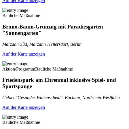
Auf der Karte anzeigen
Bauliche Maßnahme
Bruno-Baum-Grünzug mit Paradiesgarten
"Sonnengarten"
Marzahn-Süd, Marzahn-Hellersdorf, Berlin
Auf der Karte anzeigen
Aktion/Programm
Bauliche Maßnahme
Friedenspark am Ehrenmal inklusive Spiel- und
Sportspange
Gebiet "Gesundes Wattenscheid", Bochum, Nordrhein-Westfalen
Auf der Karte anzeigen
Bauliche Maßnahme