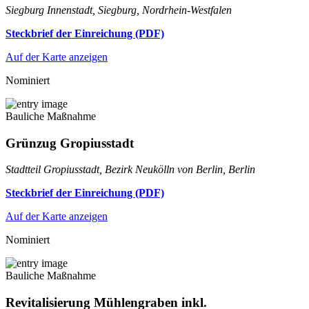
Siegburg Innenstadt, Siegburg, Nordrhein-Westfalen
Steckbrief der Einreichung (PDF)
Auf der Karte anzeigen
Nominiert
Bauliche Maßnahme
Grünzug Gropiusstadt
Stadtteil Gropiusstadt, Bezirk Neukölln von Berlin, Berlin
Steckbrief der Einreichung (PDF)
Auf der Karte anzeigen
Nominiert
Bauliche Maßnahme
Revitalisierung Mühlengraben inkl.