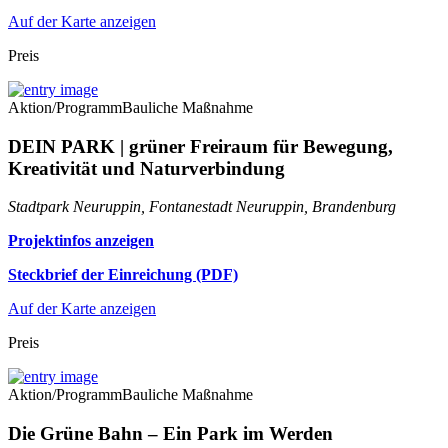
Auf der Karte anzeigen
Preis
Aktion/Programm
Bauliche Maßnahme
DEIN PARK | grüner Freiraum für Bewegung,
Kreativität und Naturverbindung
Stadtpark Neuruppin, Fontanestadt Neuruppin, Brandenburg
Projektinfos anzeigen
Steckbrief der Einreichung (PDF)
Auf der Karte anzeigen
Preis
Aktion/Programm
Bauliche Maßnahme
Die Grüne Bahn – Ein Park im Werden