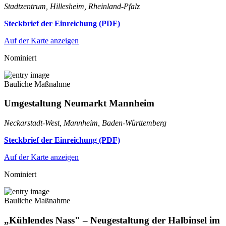
Stadtzentrum, Hillesheim, Rheinland-Pfalz
Steckbrief der Einreichung (PDF)
Auf der Karte anzeigen
Nominiert
Bauliche Maßnahme
Umgestaltung Neumarkt Mannheim
Neckarstadt-West, Mannheim, Baden-Württemberg
Steckbrief der Einreichung (PDF)
Auf der Karte anzeigen
Nominiert
Bauliche Maßnahme
„Kühlendes Nass" – Neugestaltung der Halbinsel im