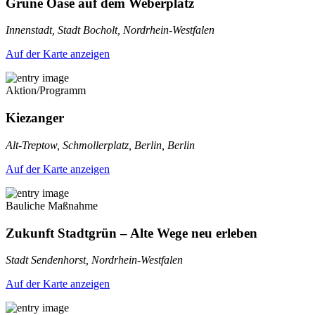
Grüne Oase auf dem Weberplatz
Innenstadt, Stadt Bocholt, Nordrhein-Westfalen
Auf der Karte anzeigen
Aktion/Programm
Kiezanger
Alt-Treptow, Schmollerplatz, Berlin, Berlin
Auf der Karte anzeigen
Bauliche Maßnahme
Zukunft Stadtgrün – Alte Wege neu erleben
Stadt Sendenhorst, Nordrhein-Westfalen
Auf der Karte anzeigen