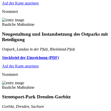
Auf der Karte anzeigen
Nominiert
Bauliche Maßnahme
Neugestaltung und Instandsetzung des Ostparks mit
Beteiligung
Ostpark, Landau in der Pfalz, Rheinland-Pfalz
Steckbrief der Einreichung (PDF)
Auf der Karte anzeigen
Nominiert
Bauliche Maßnahme
Streetsport-Park Dresden-Gorbitz
Gorbitz, Dresden, Sachsen