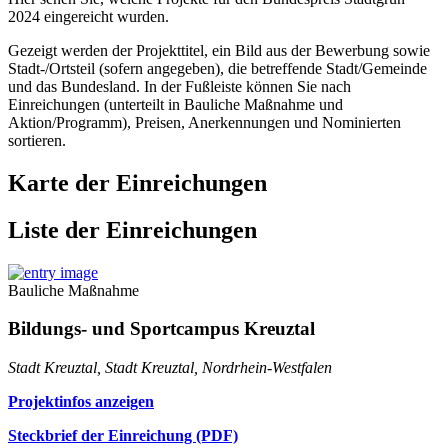
2024 eingereicht wurden.
Gezeigt werden der Projekttitel, ein Bild aus der Bewerbung sowie
Stadt-/Ortsteil (sofern angegeben), die betreffende Stadt/Gemeinde
und das Bundesland. In der Fußleiste können Sie nach
Einreichungen (unterteilt in Bauliche Maßnahme und
Aktion/Programm), Preisen, Anerkennungen und Nominierten
sortieren.
Karte der Einreichungen
Liste der Einreichungen
Bauliche Maßnahme
Bildungs- und Sportcampus Kreuztal
Stadt Kreuztal, Stadt Kreuztal, Nordrhein-Westfalen
Projektinfos anzeigen
Steckbrief der Einreichung (PDF)