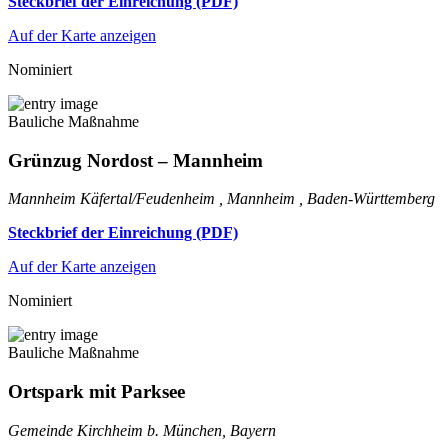
Steckbrief der Einreichung (PDF)
Auf der Karte anzeigen
Nominiert
Bauliche Maßnahme
Grünzug Nordost – Mannheim
Mannheim Käfertal/Feudenheim , Mannheim , Baden-Württemberg
Steckbrief der Einreichung (PDF)
Auf der Karte anzeigen
Nominiert
Bauliche Maßnahme
Ortspark mit Parksee
Gemeinde Kirchheim b. München, Bayern