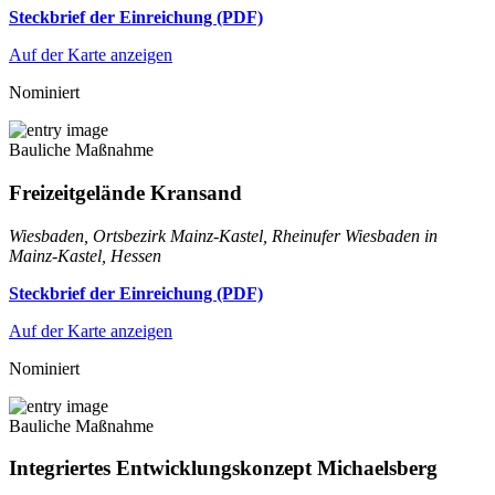
Steckbrief der Einreichung (PDF)
Auf der Karte anzeigen
Nominiert
Bauliche Maßnahme
Freizeitgelände Kransand
Wiesbaden, Ortsbezirk Mainz-Kastel, Rheinufer Wiesbaden in
Mainz-Kastel, Hessen
Steckbrief der Einreichung (PDF)
Auf der Karte anzeigen
Nominiert
Bauliche Maßnahme
Integriertes Entwicklungskonzept Michaelsberg