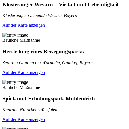
Klosteranger Weyarn – Vielfalt und Lebendigkeit
Klosteranger, Gemeinde Weyarn, Bayern
Auf der Karte anzeigen
Bauliche Maßnahme
Herstellung eines Bewegungsparks
Zentrum Gauting am Würmufer, Gauting, Bayern
Auf der Karte anzeigen
Bauliche Maßnahme
Spiel- und Erholungspark Mühlenteich
Kreuzau, Nordrhein-Westfalen
Auf der Karte anzeigen