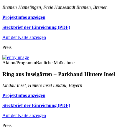
Bremen-Hemelingen, Freie Hansestadt Bremen, Bremen
Projektinfos anzeigen
Steckbrief der Einreichung (PDF)
Auf der Karte anzeigen
Preis
Aktion/Programm
Bauliche Maßnahme
Ring aus Inselgärten – Parkband Hintere Insel
Lindau Insel, Hintere Insel Lindau, Bayern
Projektinfos anzeigen
Steckbrief der Einreichung (PDF)
Auf der Karte anzeigen
Preis