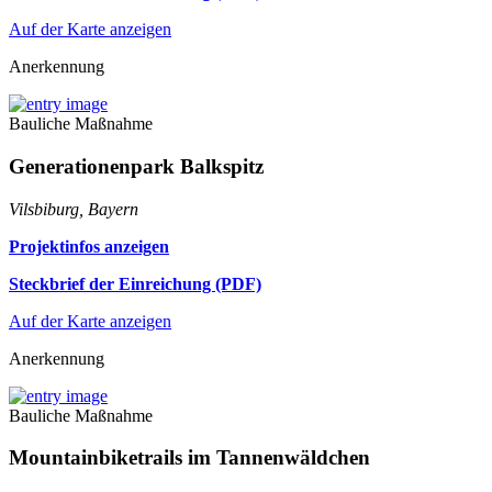
Auf der Karte anzeigen
Anerkennung
Bauliche Maßnahme
Generationenpark Balkspitz
Vilsbiburg, Bayern
Projektinfos anzeigen
Steckbrief der Einreichung (PDF)
Auf der Karte anzeigen
Anerkennung
Bauliche Maßnahme
Mountainbiketrails im Tannenwäldchen