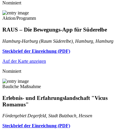
Nominiert
Aktion/Programm
RAUS – Die Bewegungs-App für Süderelbe
Hamburg-Harburg (Raum Süderelbe), Hamburg, Hamburg
Steckbrief der Einreichung (PDF)
Auf der Karte anzeigen
Nominiert
Bauliche Maßnahme
Erlebnis- und Erfahrungslandschaft "Vicus
Romanus"
Fördergebiet Degerfeld, Stadt Butzbach, Hessen
Steckbrief der Einreichung (PDF)