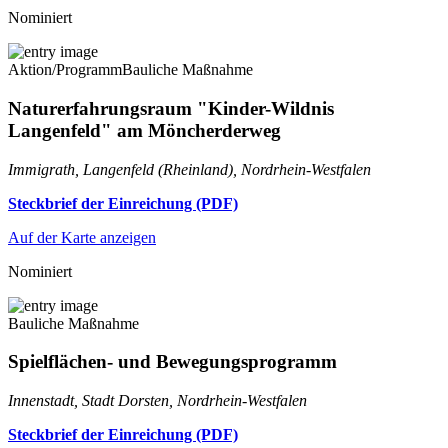
Nominiert
Aktion/Programm
Bauliche Maßnahme
Naturerfahrungsraum "Kinder-Wildnis
Langenfeld" am Möncherderweg
Immigrath, Langenfeld (Rheinland), Nordrhein-Westfalen
Steckbrief der Einreichung (PDF)
Auf der Karte anzeigen
Nominiert
Bauliche Maßnahme
Spielflächen- und Bewegungsprogramm
Innenstadt, Stadt Dorsten, Nordrhein-Westfalen
Steckbrief der Einreichung (PDF)