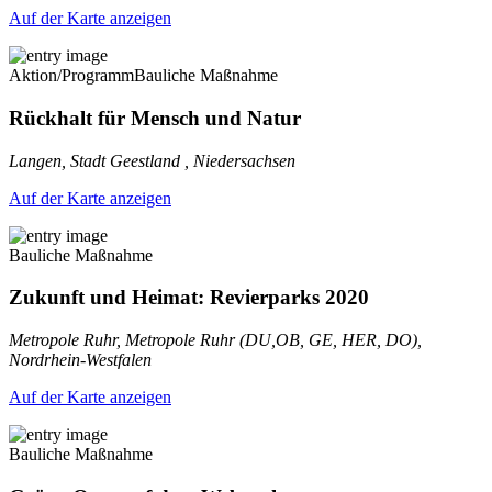
Auf der Karte anzeigen
Aktion/Programm
Bauliche Maßnahme
Rückhalt für Mensch und Natur
Langen, Stadt Geestland , Niedersachsen
Auf der Karte anzeigen
Bauliche Maßnahme
Zukunft und Heimat: Revierparks 2020
Metropole Ruhr, Metropole Ruhr (DU,OB, GE, HER, DO),
Nordrhein-Westfalen
Auf der Karte anzeigen
Bauliche Maßnahme