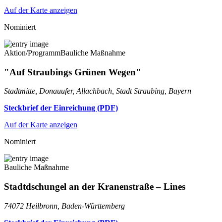
Auf der Karte anzeigen
Nominiert
Aktion/Programm
Bauliche Maßnahme
"Auf Straubings Grünen Wegen"
Stadtmitte, Donauufer, Allachbach, Stadt Straubing, Bayern
Steckbrief der Einreichung (PDF)
Auf der Karte anzeigen
Nominiert
Bauliche Maßnahme
Stadtdschungel an der Kranenstraße – Lines
74072 Heilbronn, Baden-Württemberg