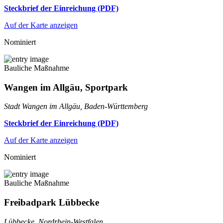
Steckbrief der Einreichung (PDF)
Auf der Karte anzeigen
Nominiert
Bauliche Maßnahme
Wangen im Allgäu, Sportpark
Stadt Wangen im Allgäu, Baden-Württemberg
Steckbrief der Einreichung (PDF)
Auf der Karte anzeigen
Nominiert
Bauliche Maßnahme
Freibadpark Lübbecke
Lübbecke, Nordrhein-Westfalen