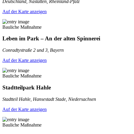
Deutschland, Nastätten, Rheinland-Pfalz
Auf der Karte anzeigen
Bauliche Maßnahme
Leben im Park – An der alten Spinnerei
Conradtystraße 2 und 3, Bayern
Auf der Karte anzeigen
Bauliche Maßnahme
Stadtteilpark Hahle
Stadtteil Hahle, Hansestadt Stade, Niedersachsen
Auf der Karte anzeigen
Bauliche Maßnahme