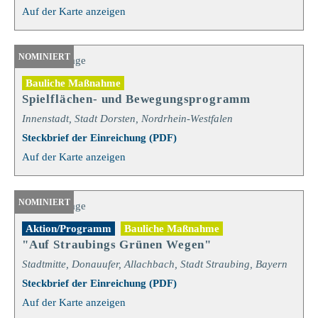
Auf der Karte anzeigen
NOMINIERT
Bauliche Maßnahme
Spielflächen- und Bewegungsprogramm
Innenstadt, Stadt Dorsten, Nordrhein-Westfalen
Steckbrief der Einreichung (PDF)
Auf der Karte anzeigen
NOMINIERT
Aktion/Programm
Bauliche Maßnahme
"Auf Straubings Grünen Wegen"
Stadtmitte, Donauufer, Allachbach, Stadt Straubing, Bayern
Steckbrief der Einreichung (PDF)
Auf der Karte anzeigen