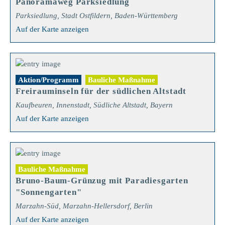
Panoramaweg Parksiedlung
Parksiedlung, Stadt Ostfildern, Baden-Württemberg
Auf der Karte anzeigen
Aktion/Programm
Bauliche Maßnahme
Freirauminseln für der südlichen Altstadt
Kaufbeuren, Innenstadt, Südliche Altstadt, Bayern
Auf der Karte anzeigen
Bauliche Maßnahme
Bruno-Baum-Grünzug mit Paradiesgarten
"Sonnengarten"
Marzahn-Süd, Marzahn-Hellersdorf, Berlin
Auf der Karte anzeigen