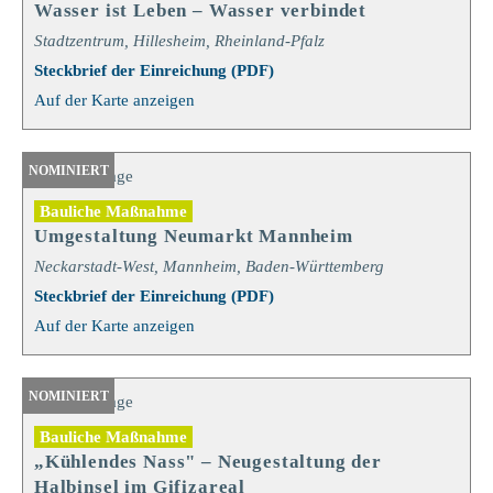
Wasser ist Leben – Wasser verbindet
Stadtzentrum, Hillesheim, Rheinland-Pfalz
Steckbrief der Einreichung (PDF)
Auf der Karte anzeigen
NOMINIERT
Bauliche Maßnahme
Umgestaltung Neumarkt Mannheim
Neckarstadt-West, Mannheim, Baden-Württemberg
Steckbrief der Einreichung (PDF)
Auf der Karte anzeigen
NOMINIERT
Bauliche Maßnahme
„Kühlendes Nass" – Neugestaltung der
Halbinsel im Gifizareal