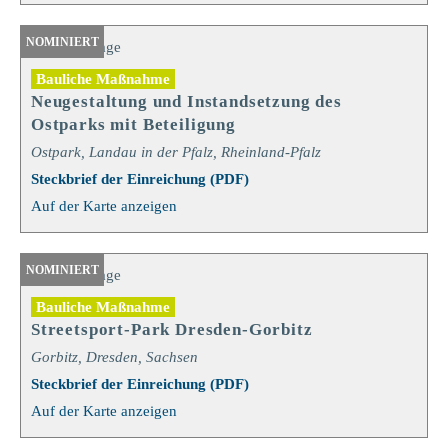
NOMINIERT
Bauliche Maßnahme
Neugestaltung und Instandsetzung des
Ostparks mit Beteiligung
Ostpark, Landau in der Pfalz, Rheinland-Pfalz
Steckbrief der Einreichung (PDF)
Auf der Karte anzeigen
NOMINIERT
Bauliche Maßnahme
Streetsport-Park Dresden-Gorbitz
Gorbitz, Dresden, Sachsen
Steckbrief der Einreichung (PDF)
Auf der Karte anzeigen