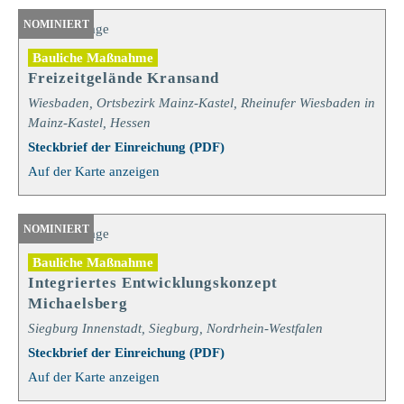
NOMINIERT
Bauliche Maßnahme
Freizeitgelände Kransand
Wiesbaden, Ortsbezirk Mainz-Kastel, Rheinufer Wiesbaden in
Mainz-Kastel, Hessen
Steckbrief der Einreichung (PDF)
Auf der Karte anzeigen
NOMINIERT
Bauliche Maßnahme
Integriertes Entwicklungskonzept
Michaelsberg
Siegburg Innenstadt, Siegburg, Nordrhein-Westfalen
Steckbrief der Einreichung (PDF)
Auf der Karte anzeigen