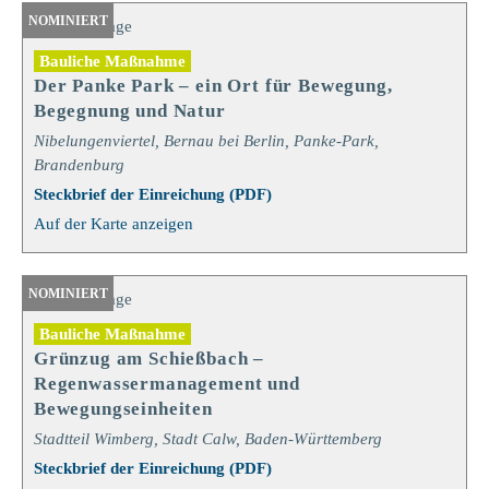
NOMINIERT
Bauliche Maßnahme
Der Panke Park – ein Ort für Bewegung,
Begegnung und Natur
Nibelungenviertel, Bernau bei Berlin, Panke-Park,
Brandenburg
Steckbrief der Einreichung (PDF)
Auf der Karte anzeigen
NOMINIERT
Bauliche Maßnahme
Grünzug am Schießbach –
Regenwassermanagement und
Bewegungseinheiten
Stadtteil Wimberg, Stadt Calw, Baden-Württemberg
Steckbrief der Einreichung (PDF)