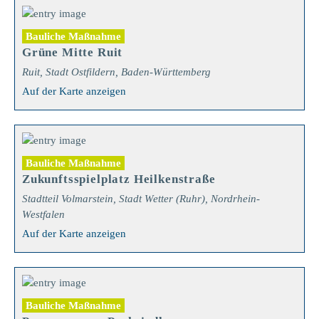
Bauliche Maßnahme
Grüne Mitte Ruit
Ruit, Stadt Ostfildern, Baden-Württemberg
Auf der Karte anzeigen
Bauliche Maßnahme
Zukunftsspielplatz Heilkenstraße
Stadtteil Volmarstein, Stadt Wetter (Ruhr), Nordrhein-
Westfalen
Auf der Karte anzeigen
Bauliche Maßnahme