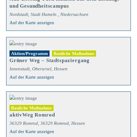
und Gesundheitscampus
Nordstadt, Stadt Hameln , Niedersachsen
Auf der Karte anzeigen
Aktion/Programm
Bauliche Maßnahme
Grüner Weg – Stadtspaziergang
Innenstadt, Oberursel, Hessen
Auf der Karte anzeigen
Bauliche Maßnahme
aktivWeg Romrod
36329 Romrod, 36329 Romrod, Hessen
Auf der Karte anzeigen