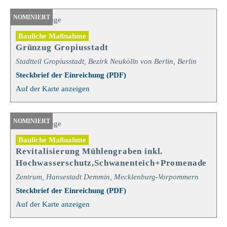
NOMINIERT
Bauliche Maßnahme
Grünzug Gropiusstadt
Stadtteil Gropiusstadt, Bezirk Neukölln von Berlin, Berlin
Steckbrief der Einreichung (PDF)
Auf der Karte anzeigen
NOMINIERT
Bauliche Maßnahme
Revitalisierung Mühlengraben inkl.
Hochwasserschutz,Schwanenteich+Promenade
Zentrum, Hansestadt Demmin, Mecklenburg-Vorpommern
Steckbrief der Einreichung (PDF)
Auf der Karte anzeigen