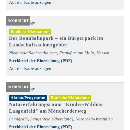
Auf der Karte anzeigen
NOMINIERT
Bauliche Maßnahme
Der Rennbahnpark – ein Bürgerpark im
Landschaftsschutzgebiet
Niederrad/Sachsenhausen, Frankfurt am Main, Hessen
Steckbrief der Einreichung (PDF)
Auf der Karte anzeigen
NOMINIERT
Aktion/Programm
Bauliche Maßnahme
Naturerfahrungsraum "Kinder-Wildnis
Langenfeld" am Möncherderweg
Immigrath, Langenfeld (Rheinland), Nordrhein-Westfalen
Steckbrief der Einreichung (PDF)