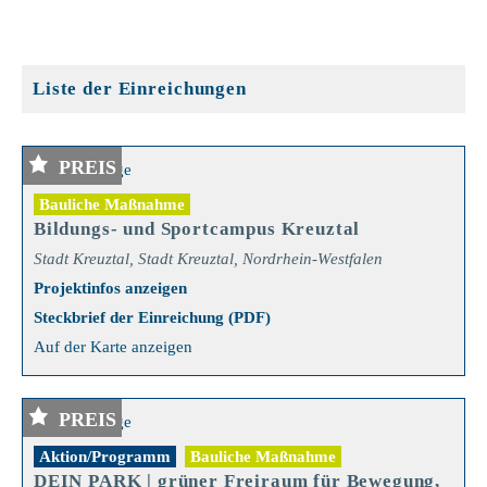
Liste der Einreichungen
PREIS
Bauliche Maßnahme
Bildungs- und Sportcampus Kreuztal
Stadt Kreuztal, Stadt Kreuztal, Nordrhein-Westfalen
Projektinfos anzeigen
Steckbrief der Einreichung (PDF)
Auf der Karte anzeigen
PREIS
Aktion/Programm
Bauliche Maßnahme
DEIN PARK | grüner Freiraum für Bewegung,