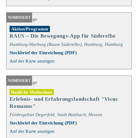
NOMINIERT
Aktion/Programm
RAUS – Die Bewegungs-App für Süderelbe
Hamburg-Harburg (Raum Süderelbe), Hamburg, Hamburg
Steckbrief der Einreichung (PDF)
Auf der Karte anzeigen
NOMINIERT
Bauliche Maßnahme
Erlebnis- und Erfahrungslandschaft "Vicus
Romanus"
Fördergebiet Degerfeld, Stadt Butzbach, Hessen
Steckbrief der Einreichung (PDF)
Auf der Karte anzeigen