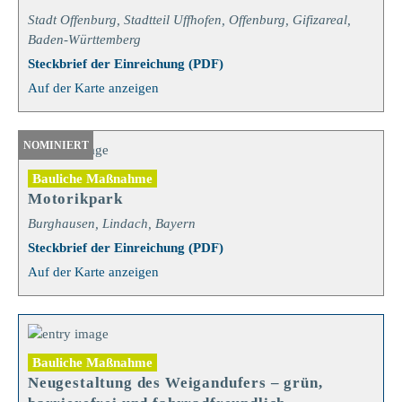
Stadt Offenburg, Stadtteil Uffhofen, Offenburg, Gifizareal,
Baden-Württemberg
Steckbrief der Einreichung (PDF)
Auf der Karte anzeigen
NOMINIERT
Bauliche Maßnahme
Motorikpark
Burghausen, Lindach, Bayern
Steckbrief der Einreichung (PDF)
Auf der Karte anzeigen
Bauliche Maßnahme
Neugestaltung des Weigandufers – grün,