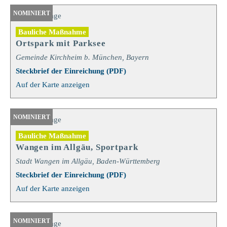
NOMINIERT
Bauliche Maßnahme
Ortspark mit Parksee
Gemeinde Kirchheim b. München, Bayern
Steckbrief der Einreichung (PDF)
Auf der Karte anzeigen
NOMINIERT
Bauliche Maßnahme
Wangen im Allgäu, Sportpark
Stadt Wangen im Allgäu, Baden-Württemberg
Steckbrief der Einreichung (PDF)
Auf der Karte anzeigen
NOMINIERT