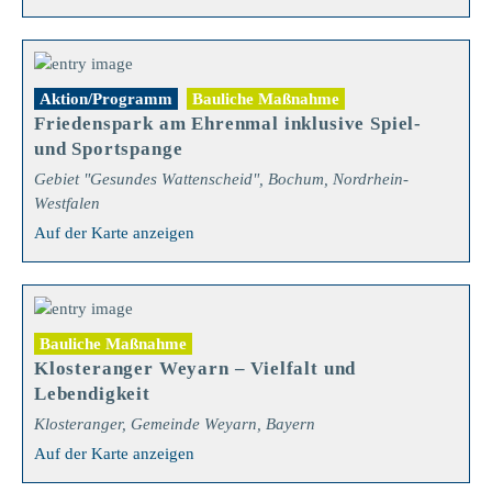
Aktion/Programm
Bauliche Maßnahme
Friedenspark am Ehrenmal inklusive Spiel-
und Sportspange
Gebiet "Gesundes Wattenscheid", Bochum, Nordrhein-
Westfalen
Auf der Karte anzeigen
Bauliche Maßnahme
Klosteranger Weyarn – Vielfalt und
Lebendigkeit
Klosteranger, Gemeinde Weyarn, Bayern
Auf der Karte anzeigen