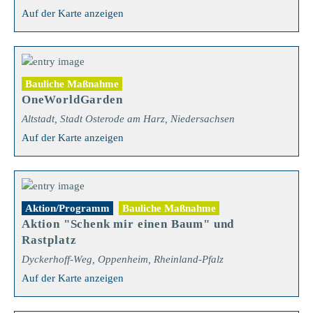
Auf der Karte anzeigen
Bauliche Maßnahme
OneWorldGarden
Altstadt, Stadt Osterode am Harz, Niedersachsen
Auf der Karte anzeigen
Aktion/Programm
Bauliche Maßnahme
Aktion "Schenk mir einen Baum" und
Rastplatz
Dyckerhoff-Weg, Oppenheim, Rheinland-Pfalz
Auf der Karte anzeigen