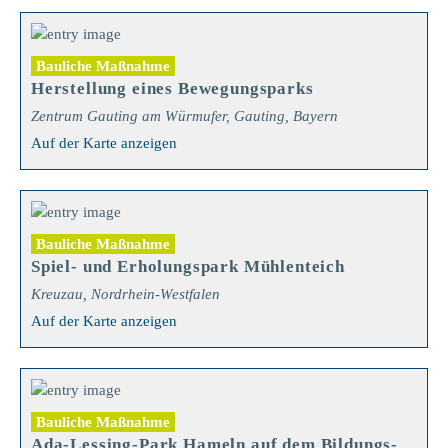
Bauliche Maßnahme
Herstellung eines Bewegungsparks
Zentrum Gauting am Würmufer, Gauting, Bayern
Auf der Karte anzeigen
Bauliche Maßnahme
Spiel- und Erholungspark Mühlenteich
Kreuzau, Nordrhein-Westfalen
Auf der Karte anzeigen
Bauliche Maßnahme
Ada-Lessing-Park Hameln auf dem Bildungs-