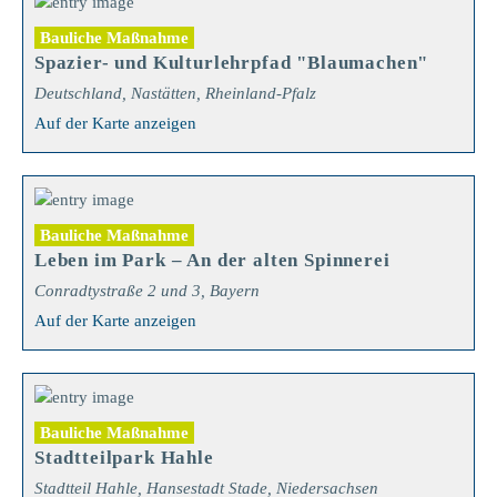
Bauliche Maßnahme
Spazier- und Kulturlehrpfad "Blaumachen"
Deutschland, Nastätten, Rheinland-Pfalz
Auf der Karte anzeigen
Bauliche Maßnahme
Leben im Park – An der alten Spinnerei
Conradtystraße 2 und 3, Bayern
Auf der Karte anzeigen
Bauliche Maßnahme
Stadtteilpark Hahle
Stadtteil Hahle, Hansestadt Stade, Niedersachsen