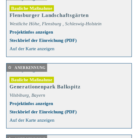
Bauliche Maßnahme
Flensburger Landschaftsgärten
Westliche Höhe, Flensburg , Schleswig-Holstein
Projektinfos anzeigen
Steckbrief der Einreichung (PDF)
Auf der Karte anzeigen
ANERKENNUNG
Bauliche Maßnahme
Generationenpark Balkspitz
Vilsbiburg, Bayern
Projektinfos anzeigen
Steckbrief der Einreichung (PDF)
Auf der Karte anzeigen