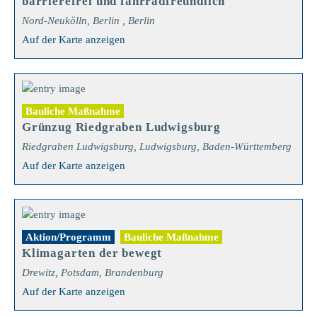
barrierefrei und fahrradfreundlich
Nord-Neukölln, Berlin , Berlin
Auf der Karte anzeigen
Bauliche Maßnahme
Grünzug Riedgraben Ludwigsburg
Riedgraben Ludwigsburg, Ludwigsburg, Baden-Württemberg
Auf der Karte anzeigen
Aktion/Programm
Bauliche Maßnahme
Klimagarten der bewegt
Drewitz, Potsdam, Brandenburg
Auf der Karte anzeigen