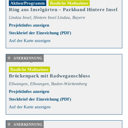
Aktion/Programm
Bauliche Maßnahme
Ring aus Inselgärten – Parkband Hintere Insel
Lindau Insel, Hintere Insel Lindau, Bayern
Projektinfos anzeigen
Steckbrief der Einreichung (PDF)
Auf der Karte anzeigen
ANERKENNUNG
Bauliche Maßnahme
Brückenpark mit Radweganschluss
Ellwangen, Ellwangen, Baden-Württemberg
Projektinfos anzeigen
Steckbrief der Einreichung (PDF)
Auf der Karte anzeigen
ANERKENNUNG