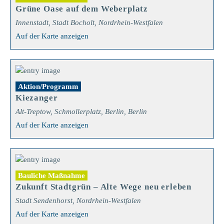
Grüne Oase auf dem Weberplatz
Innenstadt, Stadt Bocholt, Nordrhein-Westfalen
Auf der Karte anzeigen
Aktion/Programm
Kiezanger
Alt-Treptow, Schmollerplatz, Berlin, Berlin
Auf der Karte anzeigen
Bauliche Maßnahme
Zukunft Stadtgrün – Alte Wege neu erleben
Stadt Sendenhorst, Nordrhein-Westfalen
Auf der Karte anzeigen