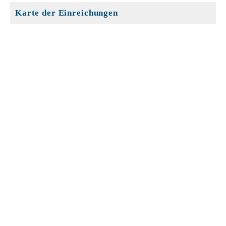
Karte der Einreichungen