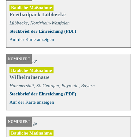
Bauliche Maßnahme
Freibadpark Lübbecke
Lübbecke, Nordrhein-Westfalen
Steckbrief der Einreichung (PDF)
Auf der Karte anzeigen
NOMINIERT
Bauliche Maßnahme
Wilhelminenaue
Hammerstatt, St. Georgen, Bayreuth, Bayern
Steckbrief der Einreichung (PDF)
Auf der Karte anzeigen
NOMINIERT
Bauliche Maßnahme