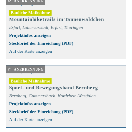
ANERKENNUNG
Bauliche Maßnahme
Mountainbiketrails im Tannenwäldchen
Erfurt, Löbervorstadt, Erfurt, Thüringen
Projektinfos anzeigen
Steckbrief der Einreichung (PDF)
Auf der Karte anzeigen
ANERKENNUNG
Bauliche Maßnahme
Sport- und Bewegungsband Bernberg
Bernberg, Gummersbach, Nordrhein-Westfalen
Projektinfos anzeigen
Steckbrief der Einreichung (PDF)
Auf der Karte anzeigen