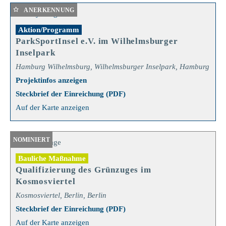
ANERKENNUNG
Aktion/Programm
ParkSportInsel e.V. im Wilhelmsburger
Inselpark
Hamburg Wilhelmsburg, Wilhelmsburger Inselpark, Hamburg
Projektinfos anzeigen
Steckbrief der Einreichung (PDF)
Auf der Karte anzeigen
NOMINIERT
Bauliche Maßnahme
Qualifizierung des Grünzuges im
Kosmosviertel
Kosmosviertel, Berlin, Berlin
Steckbrief der Einreichung (PDF)
Auf der Karte anzeigen