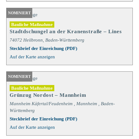
NOMINIERT
Bauliche Maßnahme
Stadtdschungel an der Kranenstraße – Lines
74072 Heilbronn, Baden-Württemberg
Steckbrief der Einreichung (PDF)
Auf der Karte anzeigen
NOMINIERT
Bauliche Maßnahme
Grünzug Nordost – Mannheim
Mannheim Käfertal/Feudenheim , Mannheim , Baden-
Württemberg
Steckbrief der Einreichung (PDF)
Auf der Karte anzeigen