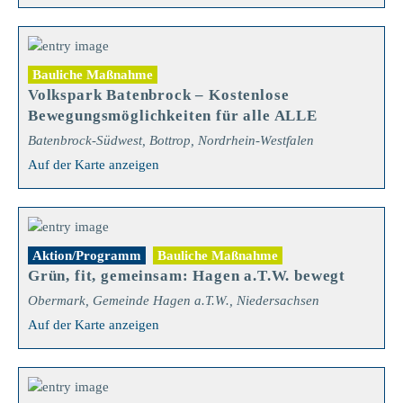
Bauliche Maßnahme
Volkspark Batenbrock – Kostenlose
Bewegungsmöglichkeiten für alle ALLE
Batenbrock-Südwest, Bottrop, Nordrhein-Westfalen
Auf der Karte anzeigen
Aktion/Programm
Bauliche Maßnahme
Grün, fit, gemeinsam: Hagen a.T.W. bewegt
Obermark, Gemeinde Hagen a.T.W., Niedersachsen
Auf der Karte anzeigen