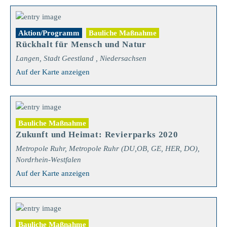
Aktion/Programm
Bauliche Maßnahme
Rückhalt für Mensch und Natur
Langen, Stadt Geestland , Niedersachsen
Auf der Karte anzeigen
Bauliche Maßnahme
Zukunft und Heimat: Revierparks 2020
Metropole Ruhr, Metropole Ruhr (DU,OB, GE, HER, DO),
Nordrhein-Westfalen
Auf der Karte anzeigen
Bauliche Maßnahme