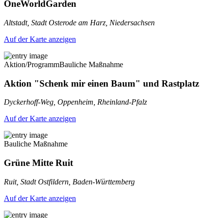
OneWorldGarden
Altstadt, Stadt Osterode am Harz, Niedersachsen
Auf der Karte anzeigen
Aktion/Programm
Bauliche Maßnahme
Aktion "Schenk mir einen Baum" und Rastplatz
Dyckerhoff-Weg, Oppenheim, Rheinland-Pfalz
Auf der Karte anzeigen
Bauliche Maßnahme
Grüne Mitte Ruit
Ruit, Stadt Ostfildern, Baden-Württemberg
Auf der Karte anzeigen