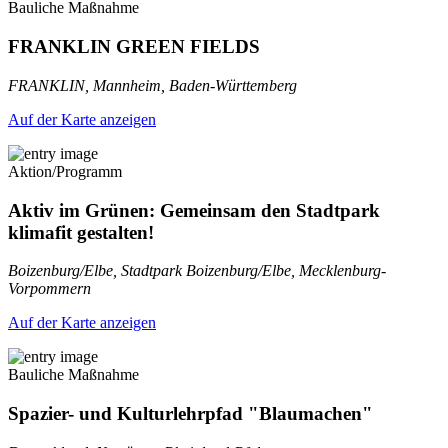
Bauliche Maßnahme
FRANKLIN GREEN FIELDS
FRANKLIN, Mannheim, Baden-Württemberg
Auf der Karte anzeigen
Aktion/Programm
Aktiv im Grünen: Gemeinsam den Stadtpark
klimafit gestalten!
Boizenburg/Elbe, Stadtpark Boizenburg/Elbe, Mecklenburg-
Vorpommern
Auf der Karte anzeigen
Bauliche Maßnahme
Spazier- und Kulturlehrpfad "Blaumachen"