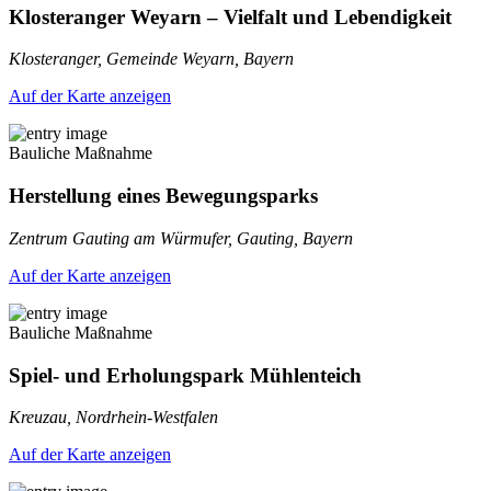
Klosteranger Weyarn – Vielfalt und Lebendigkeit
Klosteranger, Gemeinde Weyarn, Bayern
Auf der Karte anzeigen
Bauliche Maßnahme
Herstellung eines Bewegungsparks
Zentrum Gauting am Würmufer, Gauting, Bayern
Auf der Karte anzeigen
Bauliche Maßnahme
Spiel- und Erholungspark Mühlenteich
Kreuzau, Nordrhein-Westfalen
Auf der Karte anzeigen