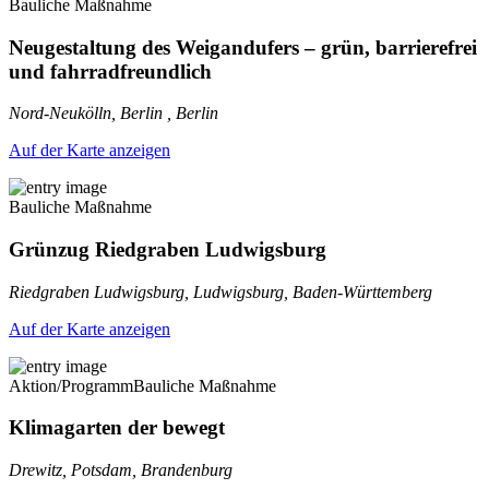
Bauliche Maßnahme
Neugestaltung des Weigandufers – grün, barrierefrei
und fahrradfreundlich
Nord-Neukölln, Berlin , Berlin
Auf der Karte anzeigen
Bauliche Maßnahme
Grünzug Riedgraben Ludwigsburg
Riedgraben Ludwigsburg, Ludwigsburg, Baden-Württemberg
Auf der Karte anzeigen
Aktion/Programm
Bauliche Maßnahme
Klimagarten der bewegt
Drewitz, Potsdam, Brandenburg