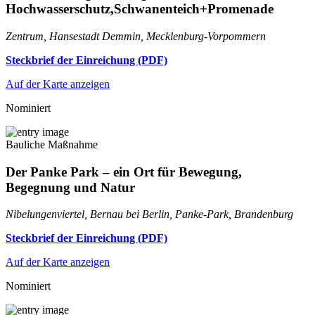
Hochwasserschutz,Schwanenteich+Promenade
Zentrum, Hansestadt Demmin, Mecklenburg-Vorpommern
Steckbrief der Einreichung (PDF)
Auf der Karte anzeigen
Nominiert
Bauliche Maßnahme
Der Panke Park – ein Ort für Bewegung,
Begegnung und Natur
Nibelungenviertel, Bernau bei Berlin, Panke-Park, Brandenburg
Steckbrief der Einreichung (PDF)
Auf der Karte anzeigen
Nominiert