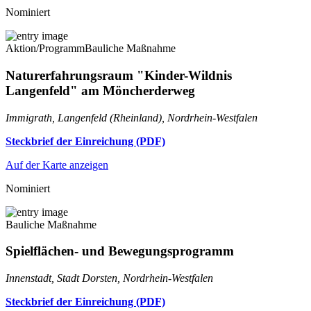
Nominiert
Aktion/Programm
Bauliche Maßnahme
Naturerfahrungsraum "Kinder-Wildnis
Langenfeld" am Möncherderweg
Immigrath, Langenfeld (Rheinland), Nordrhein-Westfalen
Steckbrief der Einreichung (PDF)
Auf der Karte anzeigen
Nominiert
Bauliche Maßnahme
Spielflächen- und Bewegungsprogramm
Innenstadt, Stadt Dorsten, Nordrhein-Westfalen
Steckbrief der Einreichung (PDF)