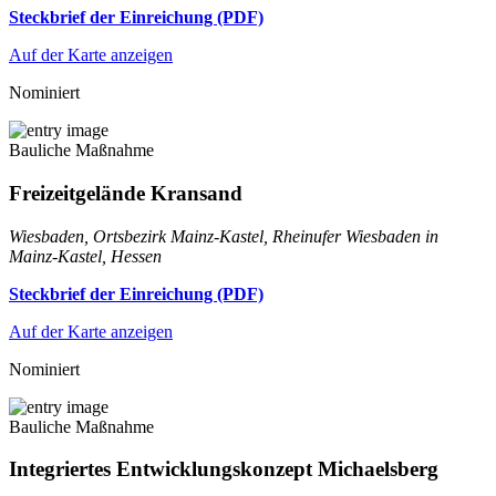
Steckbrief der Einreichung (PDF)
Auf der Karte anzeigen
Nominiert
Bauliche Maßnahme
Freizeitgelände Kransand
Wiesbaden, Ortsbezirk Mainz-Kastel, Rheinufer Wiesbaden in
Mainz-Kastel, Hessen
Steckbrief der Einreichung (PDF)
Auf der Karte anzeigen
Nominiert
Bauliche Maßnahme
Integriertes Entwicklungskonzept Michaelsberg