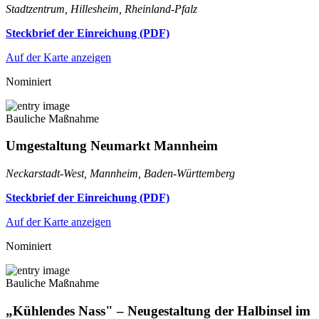
Stadtzentrum, Hillesheim, Rheinland-Pfalz
Steckbrief der Einreichung (PDF)
Auf der Karte anzeigen
Nominiert
Bauliche Maßnahme
Umgestaltung Neumarkt Mannheim
Neckarstadt-West, Mannheim, Baden-Württemberg
Steckbrief der Einreichung (PDF)
Auf der Karte anzeigen
Nominiert
Bauliche Maßnahme
„Kühlendes Nass" – Neugestaltung der Halbinsel im