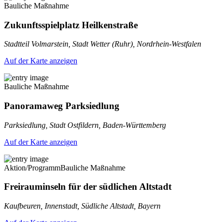
Bauliche Maßnahme
Zukunftsspielplatz Heilkenstraße
Stadtteil Volmarstein, Stadt Wetter (Ruhr), Nordrhein-Westfalen
Auf der Karte anzeigen
Bauliche Maßnahme
Panoramaweg Parksiedlung
Parksiedlung, Stadt Ostfildern, Baden-Württemberg
Auf der Karte anzeigen
Aktion/Programm
Bauliche Maßnahme
Freirauminseln für der südlichen Altstadt
Kaufbeuren, Innenstadt, Südliche Altstadt, Bayern