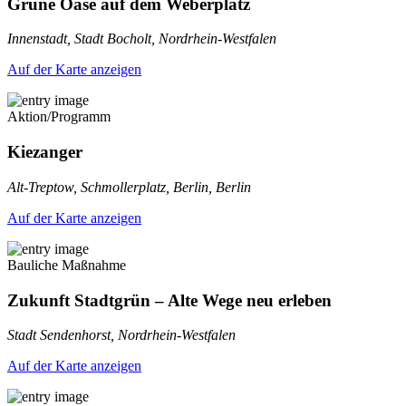
Grüne Oase auf dem Weberplatz
Innenstadt, Stadt Bocholt, Nordrhein-Westfalen
Auf der Karte anzeigen
Aktion/Programm
Kiezanger
Alt-Treptow, Schmollerplatz, Berlin, Berlin
Auf der Karte anzeigen
Bauliche Maßnahme
Zukunft Stadtgrün – Alte Wege neu erleben
Stadt Sendenhorst, Nordrhein-Westfalen
Auf der Karte anzeigen