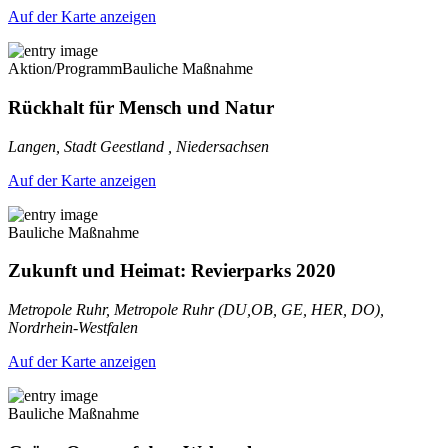
Auf der Karte anzeigen
Aktion/Programm
Bauliche Maßnahme
Rückhalt für Mensch und Natur
Langen, Stadt Geestland , Niedersachsen
Auf der Karte anzeigen
Bauliche Maßnahme
Zukunft und Heimat: Revierparks 2020
Metropole Ruhr, Metropole Ruhr (DU,OB, GE, HER, DO),
Nordrhein-Westfalen
Auf der Karte anzeigen
Bauliche Maßnahme