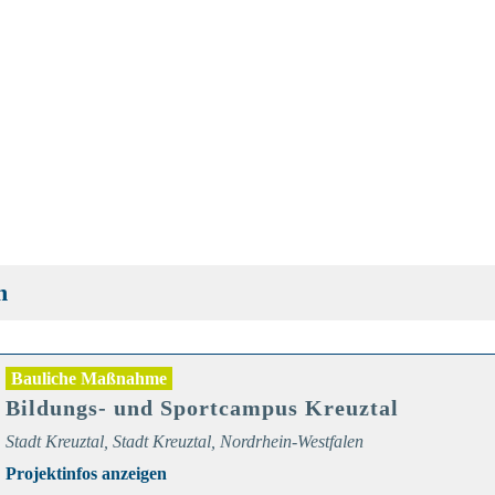
n
Bauliche Maßnahme
Bildungs- und Sportcampus Kreuztal
Stadt Kreuztal, Stadt Kreuztal, Nordrhein-Westfalen
Projektinfos anzeigen