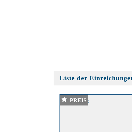
Liste der Einreichunge
PREIS