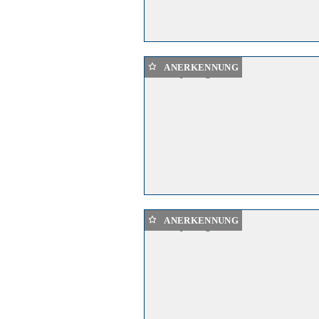
ANERKENNUNG
ANERKENNUNG