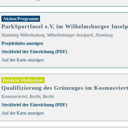
Aktion/Programm
ParkSportInsel e.V. im Wilhelmsburger Insel
Hamburg Wilhelmsburg, Wilhelmsburger Inselpark, Hamburg
Projektinfos anzeigen
Steckbrief der Einreichung (PDF)
Auf der Karte anzeigen
Bauliche Maßnahme
Qualifizierung des Grünzuges im Kosmosviert
Kosmosviertel, Berlin, Berlin
Steckbrief der Einreichung (PDF)
Auf der Karte anzeigen