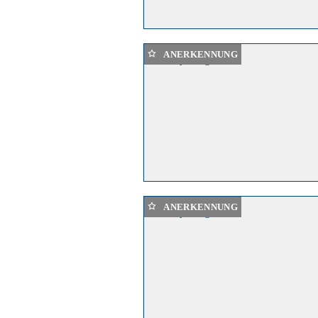
ANERKENNUNG
ANERKENNUNG