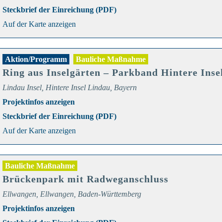
Steckbrief der Einreichung (PDF)
Auf der Karte anzeigen
Aktion/Programm
Bauliche Maßnahme
Ring aus Inselgärten – Parkband Hintere Inse
Lindau Insel, Hintere Insel Lindau, Bayern
Projektinfos anzeigen
Steckbrief der Einreichung (PDF)
Auf der Karte anzeigen
Bauliche Maßnahme
Brückenpark mit Radweganschluss
Ellwangen, Ellwangen, Baden-Württemberg
Projektinfos anzeigen