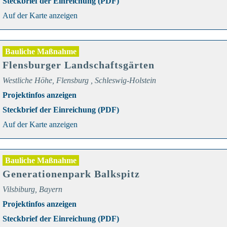
Steckbrief der Einreichung (PDF)
Auf der Karte anzeigen
Bauliche Maßnahme
Flensburger Landschaftsgärten
Westliche Höhe, Flensburg , Schleswig-Holstein
Projektinfos anzeigen
Steckbrief der Einreichung (PDF)
Auf der Karte anzeigen
Bauliche Maßnahme
Generationenpark Balkspitz
Vilsbiburg, Bayern
Projektinfos anzeigen
Steckbrief der Einreichung (PDF)