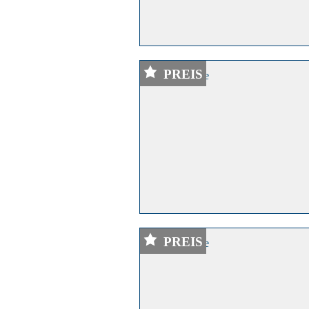
PREIS
PREIS