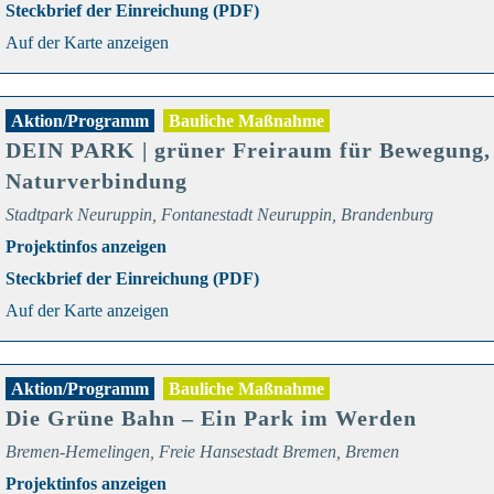
Steckbrief der Einreichung (PDF)
Auf der Karte anzeigen
Aktion/Programm
Bauliche Maßnahme
DEIN PARK | grüner Freiraum für Bewegung, 
Naturverbindung
Stadtpark Neuruppin, Fontanestadt Neuruppin, Brandenburg
Projektinfos anzeigen
Steckbrief der Einreichung (PDF)
Auf der Karte anzeigen
Aktion/Programm
Bauliche Maßnahme
Die Grüne Bahn – Ein Park im Werden
Bremen-Hemelingen, Freie Hansestadt Bremen, Bremen
Projektinfos anzeigen