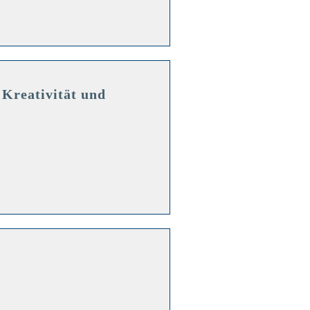
Kreativität und