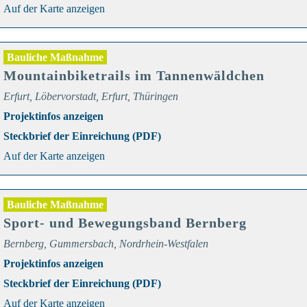
Auf der Karte anzeigen
Bauliche Maßnahme
Mountainbiketrails im Tannenwäldchen
Erfurt, Löbervorstadt, Erfurt, Thüringen
Projektinfos anzeigen
Steckbrief der Einreichung (PDF)
Auf der Karte anzeigen
Bauliche Maßnahme
Sport- und Bewegungsband Bernberg
Bernberg, Gummersbach, Nordrhein-Westfalen
Projektinfos anzeigen
Steckbrief der Einreichung (PDF)
Auf der Karte anzeigen