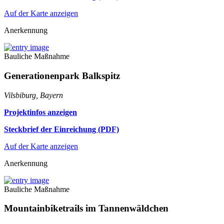
Auf der Karte anzeigen
Anerkennung
Bauliche Maßnahme
Generationenpark Balkspitz
Vilsbiburg, Bayern
Projektinfos anzeigen
Steckbrief der Einreichung (PDF)
Auf der Karte anzeigen
Anerkennung
Bauliche Maßnahme
Mountainbiketrails im Tannenwäldchen