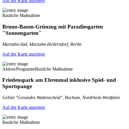
Auf der Karte anzeigen
Bauliche Maßnahme
Bruno-Baum-Grünzug mit Paradiesgarten
"Sonnengarten"
Marzahn-Süd, Marzahn-Hellersdorf, Berlin
Auf der Karte anzeigen
Aktion/Programm
Bauliche Maßnahme
Friedenspark am Ehrenmal inklusive Spiel- und
Sportspange
Gebiet "Gesundes Wattenscheid", Bochum, Nordrhein-Westfalen
Auf der Karte anzeigen
Bauliche Maßnahme