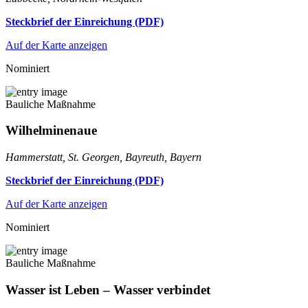
Steckbrief der Einreichung (PDF)
Auf der Karte anzeigen
Nominiert
Bauliche Maßnahme
Wilhelminenaue
Hammerstatt, St. Georgen, Bayreuth, Bayern
Steckbrief der Einreichung (PDF)
Auf der Karte anzeigen
Nominiert
Bauliche Maßnahme
Wasser ist Leben – Wasser verbindet