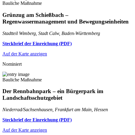
Bauliche Maßnahme
Grünzug am Schießbach –
Regenwassermanagement und Bewegungseinheiten
Stadtteil Wimberg, Stadt Calw, Baden-Württemberg
Steckbrief der Einreichung (PDF)
Auf der Karte anzeigen
Nominiert
Bauliche Maßnahme
Der Rennbahnpark – ein Bürgerpark im
Landschaftsschutzgebiet
Niederrad/Sachsenhausen, Frankfurt am Main, Hessen
Steckbrief der Einreichung (PDF)
Auf der Karte anzeigen