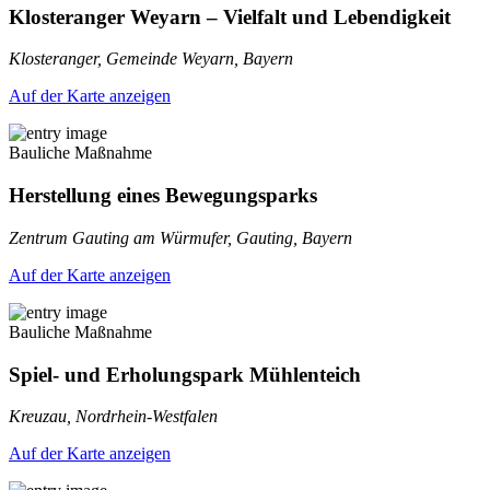
Klosteranger Weyarn – Vielfalt und Lebendigkeit
Klosteranger, Gemeinde Weyarn, Bayern
Auf der Karte anzeigen
Bauliche Maßnahme
Herstellung eines Bewegungsparks
Zentrum Gauting am Würmufer, Gauting, Bayern
Auf der Karte anzeigen
Bauliche Maßnahme
Spiel- und Erholungspark Mühlenteich
Kreuzau, Nordrhein-Westfalen
Auf der Karte anzeigen