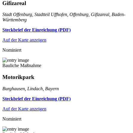
Gifizareal
Stadt Offenburg, Stadtteil Uffhofen, Offenburg, Gifizareal, Baden-
Württemberg
Steckbrief der Einreichung (PDF)
Auf der Karte anzeigen
Nominiert
Bauliche Maßnahme
Motorikpark
Burghausen, Lindach, Bayern
Steckbrief der Einreichung (PDF)
Auf der Karte anzeigen
Nominiert