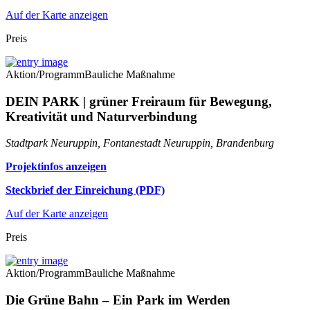
Auf der Karte anzeigen
Preis
Aktion/Programm
Bauliche Maßnahme
DEIN PARK | grüner Freiraum für Bewegung,
Kreativität und Naturverbindung
Stadtpark Neuruppin, Fontanestadt Neuruppin, Brandenburg
Projektinfos anzeigen
Steckbrief der Einreichung (PDF)
Auf der Karte anzeigen
Preis
Aktion/Programm
Bauliche Maßnahme
Die Grüne Bahn – Ein Park im Werden