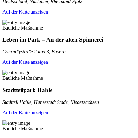
Deutschland, Nastätten, Rheinland-Pfalz
Auf der Karte anzeigen
Bauliche Maßnahme
Leben im Park – An der alten Spinnerei
Conradtystraße 2 und 3, Bayern
Auf der Karte anzeigen
Bauliche Maßnahme
Stadtteilpark Hahle
Stadtteil Hahle, Hansestadt Stade, Niedersachsen
Auf der Karte anzeigen
Bauliche Maßnahme