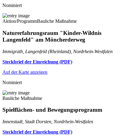
Nominiert
Aktion/Programm
Bauliche Maßnahme
Naturerfahrungsraum "Kinder-Wildnis
Langenfeld" am Möncherderweg
Immigrath, Langenfeld (Rheinland), Nordrhein-Westfalen
Steckbrief der Einreichung (PDF)
Auf der Karte anzeigen
Nominiert
Bauliche Maßnahme
Spielflächen- und Bewegungsprogramm
Innenstadt, Stadt Dorsten, Nordrhein-Westfalen
Steckbrief der Einreichung (PDF)