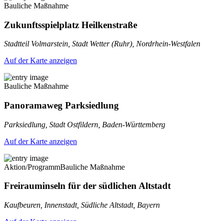
Bauliche Maßnahme
Zukunftsspielplatz Heilkenstraße
Stadtteil Volmarstein, Stadt Wetter (Ruhr), Nordrhein-Westfalen
Auf der Karte anzeigen
Bauliche Maßnahme
Panoramaweg Parksiedlung
Parksiedlung, Stadt Ostfildern, Baden-Württemberg
Auf der Karte anzeigen
Aktion/Programm
Bauliche Maßnahme
Freirauminseln für der südlichen Altstadt
Kaufbeuren, Innenstadt, Südliche Altstadt, Bayern