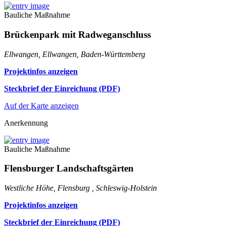
Bauliche Maßnahme
Brückenpark mit Radweganschluss
Ellwangen, Ellwangen, Baden-Württemberg
Projektinfos anzeigen
Steckbrief der Einreichung (PDF)
Auf der Karte anzeigen
Anerkennung
Bauliche Maßnahme
Flensburger Landschaftsgärten
Westliche Höhe, Flensburg , Schleswig-Holstein
Projektinfos anzeigen
Steckbrief der Einreichung (PDF)