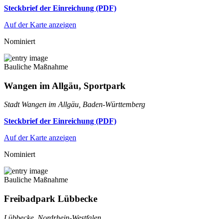
Steckbrief der Einreichung (PDF)
Auf der Karte anzeigen
Nominiert
Bauliche Maßnahme
Wangen im Allgäu, Sportpark
Stadt Wangen im Allgäu, Baden-Württemberg
Steckbrief der Einreichung (PDF)
Auf der Karte anzeigen
Nominiert
Bauliche Maßnahme
Freibadpark Lübbecke
Lübbecke, Nordrhein-Westfalen