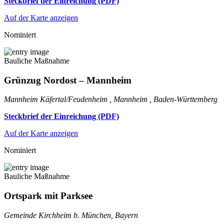
Steckbrief der Einreichung (PDF)
Auf der Karte anzeigen
Nominiert
Bauliche Maßnahme
Grünzug Nordost – Mannheim
Mannheim Käfertal/Feudenheim , Mannheim , Baden-Württemberg
Steckbrief der Einreichung (PDF)
Auf der Karte anzeigen
Nominiert
Bauliche Maßnahme
Ortspark mit Parksee
Gemeinde Kirchheim b. München, Bayern