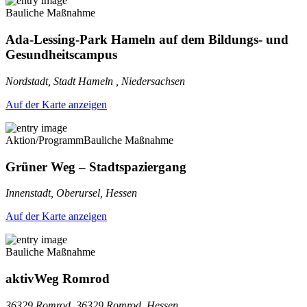
Bauliche Maßnahme
Ada-Lessing-Park Hameln auf dem Bildungs- und
Gesundheitscampus
Nordstadt, Stadt Hameln , Niedersachsen
Auf der Karte anzeigen
Aktion/Programm
Bauliche Maßnahme
Grüner Weg – Stadtspaziergang
Innenstadt, Oberursel, Hessen
Auf der Karte anzeigen
Bauliche Maßnahme
aktivWeg Romrod
36329 Romrod, 36329 Romrod, Hessen