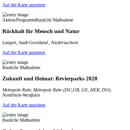
Auf der Karte anzeigen
Aktion/Programm
Bauliche Maßnahme
Rückhalt für Mensch und Natur
Langen, Stadt Geestland , Niedersachsen
Auf der Karte anzeigen
Bauliche Maßnahme
Zukunft und Heimat: Revierparks 2020
Metropole Ruhr, Metropole Ruhr (DU,OB, GE, HER, DO),
Nordrhein-Westfalen
Auf der Karte anzeigen
Bauliche Maßnahme