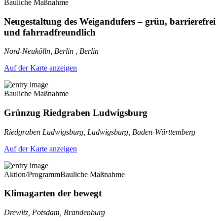
Bauliche Maßnahme
Neugestaltung des Weigandufers – grün, barrierefrei
und fahrradfreundlich
Nord-Neukölln, Berlin , Berlin
Auf der Karte anzeigen
Bauliche Maßnahme
Grünzug Riedgraben Ludwigsburg
Riedgraben Ludwigsburg, Ludwigsburg, Baden-Württemberg
Auf der Karte anzeigen
Aktion/Programm
Bauliche Maßnahme
Klimagarten der bewegt
Drewitz, Potsdam, Brandenburg