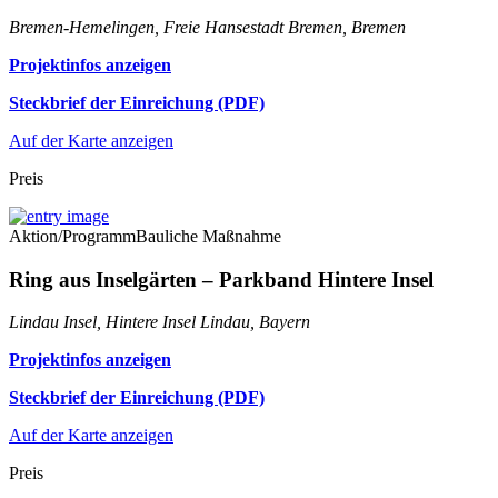
Bremen-Hemelingen, Freie Hansestadt Bremen, Bremen
Projektinfos anzeigen
Steckbrief der Einreichung (PDF)
Auf der Karte anzeigen
Preis
Aktion/Programm
Bauliche Maßnahme
Ring aus Inselgärten – Parkband Hintere Insel
Lindau Insel, Hintere Insel Lindau, Bayern
Projektinfos anzeigen
Steckbrief der Einreichung (PDF)
Auf der Karte anzeigen
Preis