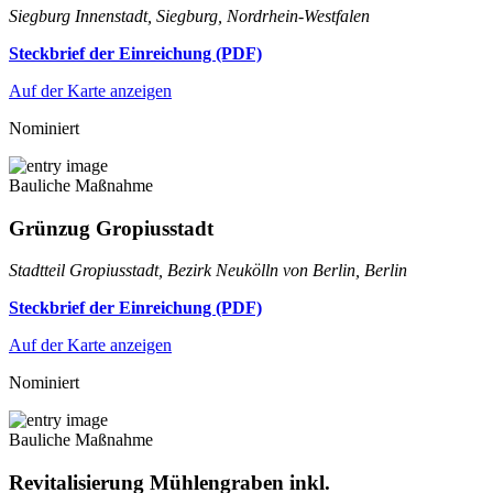
Siegburg Innenstadt, Siegburg, Nordrhein-Westfalen
Steckbrief der Einreichung (PDF)
Auf der Karte anzeigen
Nominiert
Bauliche Maßnahme
Grünzug Gropiusstadt
Stadtteil Gropiusstadt, Bezirk Neukölln von Berlin, Berlin
Steckbrief der Einreichung (PDF)
Auf der Karte anzeigen
Nominiert
Bauliche Maßnahme
Revitalisierung Mühlengraben inkl.