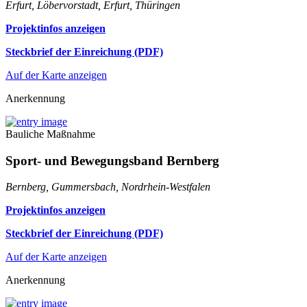
Erfurt, Löbervorstadt, Erfurt, Thüringen
Projektinfos anzeigen
Steckbrief der Einreichung (PDF)
Auf der Karte anzeigen
Anerkennung
Bauliche Maßnahme
Sport- und Bewegungsband Bernberg
Bernberg, Gummersbach, Nordrhein-Westfalen
Projektinfos anzeigen
Steckbrief der Einreichung (PDF)
Auf der Karte anzeigen
Anerkennung