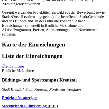
2024 eingereicht wurden.
Gezeigt werden der Projekttitel, ein Bild aus der Bewerbung sowie
Stadt-/Ortsteil (sofern angegeben), die betreffende Stadt/Gemeinde
und das Bundesland. In der Fußleiste können Sie nach
Einreichungen (unterteilt in Bauliche Maßnahme und
Aktion/Programm), Preisen, Anerkennungen und Nominierten
sortieren.
Karte der Einreichungen
Liste der Einreichungen
Bauliche Maßnahme
Bildungs- und Sportcampus Kreuztal
Stadt Kreuztal, Stadt Kreuztal, Nordrhein-Westfalen
Projektinfos anzeigen
Steckbrief der Einreichung (PDF)