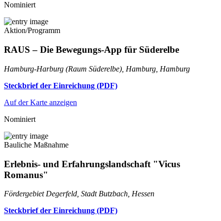
Nominiert
Aktion/Programm
RAUS – Die Bewegungs-App für Süderelbe
Hamburg-Harburg (Raum Süderelbe), Hamburg, Hamburg
Steckbrief der Einreichung (PDF)
Auf der Karte anzeigen
Nominiert
Bauliche Maßnahme
Erlebnis- und Erfahrungslandschaft "Vicus
Romanus"
Fördergebiet Degerfeld, Stadt Butzbach, Hessen
Steckbrief der Einreichung (PDF)