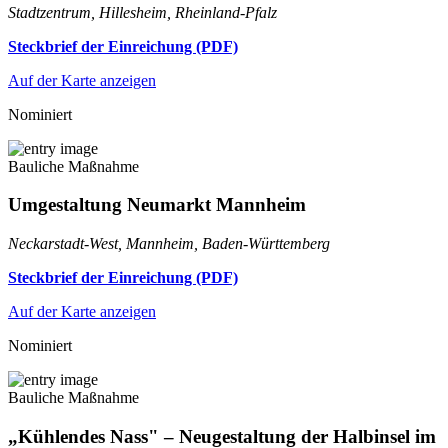
Stadtzentrum, Hillesheim, Rheinland-Pfalz
Steckbrief der Einreichung (PDF)
Auf der Karte anzeigen
Nominiert
Bauliche Maßnahme
Umgestaltung Neumarkt Mannheim
Neckarstadt-West, Mannheim, Baden-Württemberg
Steckbrief der Einreichung (PDF)
Auf der Karte anzeigen
Nominiert
Bauliche Maßnahme
„Kühlendes Nass" – Neugestaltung der Halbinsel im