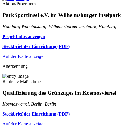
Aktion/Programm
ParkSportInsel e.V. im Wilhelmsburger Inselpark
Hamburg Wilhelmsburg, Wilhelmsburger Inselpark, Hamburg
Projektinfos anzeigen
Steckbrief der Einreichung (PDF)
Auf der Karte anzeigen
Anerkennung
Bauliche Maßnahme
Qualifizierung des Grünzuges im Kosmosviertel
Kosmosviertel, Berlin, Berlin
Steckbrief der Einreichung (PDF)
Auf der Karte anzeigen