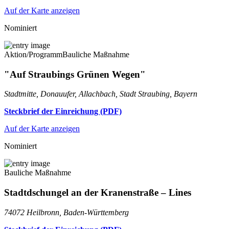
Auf der Karte anzeigen
Nominiert
Aktion/Programm
Bauliche Maßnahme
"Auf Straubings Grünen Wegen"
Stadtmitte, Donauufer, Allachbach, Stadt Straubing, Bayern
Steckbrief der Einreichung (PDF)
Auf der Karte anzeigen
Nominiert
Bauliche Maßnahme
Stadtdschungel an der Kranenstraße – Lines
74072 Heilbronn, Baden-Württemberg