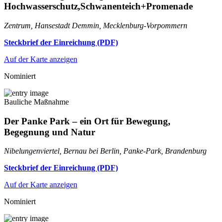
Hochwasserschutz,Schwanenteich+Promenade
Zentrum, Hansestadt Demmin, Mecklenburg-Vorpommern
Steckbrief der Einreichung (PDF)
Auf der Karte anzeigen
Nominiert
Bauliche Maßnahme
Der Panke Park – ein Ort für Bewegung,
Begegnung und Natur
Nibelungenviertel, Bernau bei Berlin, Panke-Park, Brandenburg
Steckbrief der Einreichung (PDF)
Auf der Karte anzeigen
Nominiert