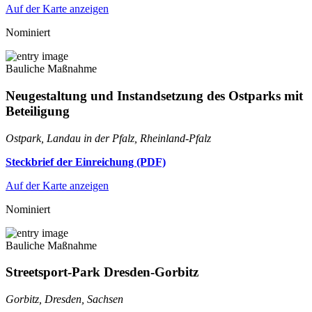
Auf der Karte anzeigen
Nominiert
Bauliche Maßnahme
Neugestaltung und Instandsetzung des Ostparks mit
Beteiligung
Ostpark, Landau in der Pfalz, Rheinland-Pfalz
Steckbrief der Einreichung (PDF)
Auf der Karte anzeigen
Nominiert
Bauliche Maßnahme
Streetsport-Park Dresden-Gorbitz
Gorbitz, Dresden, Sachsen