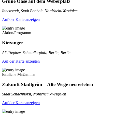
Grüne Oase auf dem Weberplatz
Innenstadt, Stadt Bocholt, Nordrhein-Westfalen
Auf der Karte anzeigen
Aktion/Programm
Kiezanger
Alt-Treptow, Schmollerplatz, Berlin, Berlin
Auf der Karte anzeigen
Bauliche Maßnahme
Zukunft Stadtgrün – Alte Wege neu erleben
Stadt Sendenhorst, Nordrhein-Westfalen
Auf der Karte anzeigen