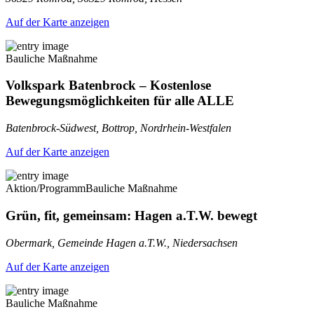
Auf der Karte anzeigen
Bauliche Maßnahme
Volkspark Batenbrock – Kostenlose
Bewegungsmöglichkeiten für alle ALLE
Batenbrock-Südwest, Bottrop, Nordrhein-Westfalen
Auf der Karte anzeigen
Aktion/Programm
Bauliche Maßnahme
Grün, fit, gemeinsam: Hagen a.T.W. bewegt
Obermark, Gemeinde Hagen a.T.W., Niedersachsen
Auf der Karte anzeigen
Bauliche Maßnahme