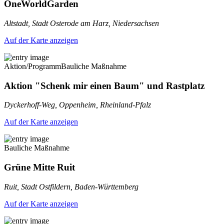
OneWorldGarden
Altstadt, Stadt Osterode am Harz, Niedersachsen
Auf der Karte anzeigen
Aktion/Programm
Bauliche Maßnahme
Aktion "Schenk mir einen Baum" und Rastplatz
Dyckerhoff-Weg, Oppenheim, Rheinland-Pfalz
Auf der Karte anzeigen
Bauliche Maßnahme
Grüne Mitte Ruit
Ruit, Stadt Ostfildern, Baden-Württemberg
Auf der Karte anzeigen