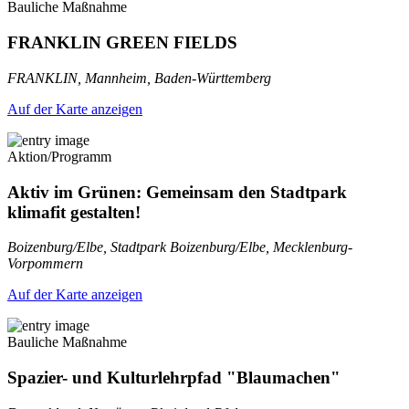
Bauliche Maßnahme
FRANKLIN GREEN FIELDS
FRANKLIN, Mannheim, Baden-Württemberg
Auf der Karte anzeigen
Aktion/Programm
Aktiv im Grünen: Gemeinsam den Stadtpark
klimafit gestalten!
Boizenburg/Elbe, Stadtpark Boizenburg/Elbe, Mecklenburg-
Vorpommern
Auf der Karte anzeigen
Bauliche Maßnahme
Spazier- und Kulturlehrpfad "Blaumachen"