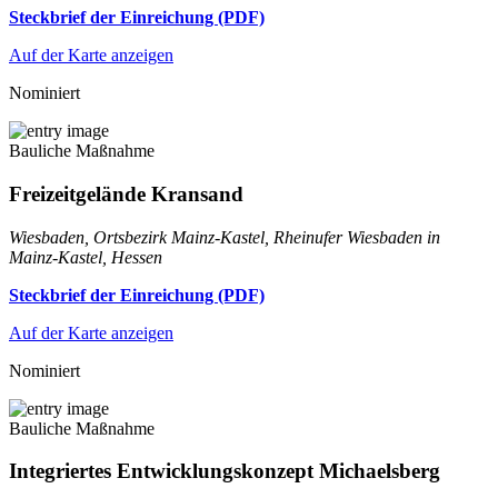
Steckbrief der Einreichung (PDF)
Auf der Karte anzeigen
Nominiert
Bauliche Maßnahme
Freizeitgelände Kransand
Wiesbaden, Ortsbezirk Mainz-Kastel, Rheinufer Wiesbaden in
Mainz-Kastel, Hessen
Steckbrief der Einreichung (PDF)
Auf der Karte anzeigen
Nominiert
Bauliche Maßnahme
Integriertes Entwicklungskonzept Michaelsberg