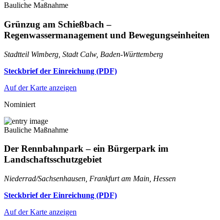
Bauliche Maßnahme
Grünzug am Schießbach –
Regenwassermanagement und Bewegungseinheiten
Stadtteil Wimberg, Stadt Calw, Baden-Württemberg
Steckbrief der Einreichung (PDF)
Auf der Karte anzeigen
Nominiert
Bauliche Maßnahme
Der Rennbahnpark – ein Bürgerpark im
Landschaftsschutzgebiet
Niederrad/Sachsenhausen, Frankfurt am Main, Hessen
Steckbrief der Einreichung (PDF)
Auf der Karte anzeigen