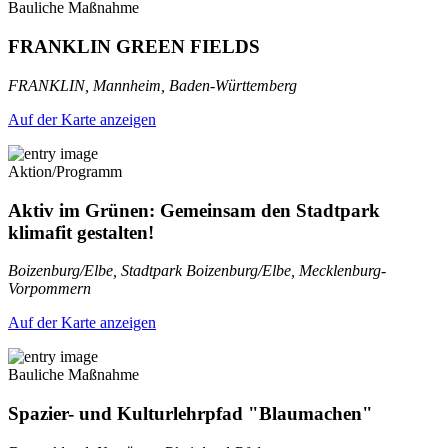
Bauliche Maßnahme
FRANKLIN GREEN FIELDS
FRANKLIN, Mannheim, Baden-Württemberg
Auf der Karte anzeigen
Aktion/Programm
Aktiv im Grünen: Gemeinsam den Stadtpark
klimafit gestalten!
Boizenburg/Elbe, Stadtpark Boizenburg/Elbe, Mecklenburg-
Vorpommern
Auf der Karte anzeigen
Bauliche Maßnahme
Spazier- und Kulturlehrpfad "Blaumachen"