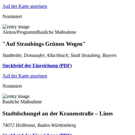
Auf der Karte anzeigen
Nominiert
Aktion/Programm
Bauliche Maßnahme
"Auf Straubings Grünen Wegen"
Stadtmitte, Donauufer, Allachbach, Stadt Straubing, Bayern
Steckbrief der Einreichung (PDF)
Auf der Karte anzeigen
Nominiert
Bauliche Maßnahme
Stadtdschungel an der Kranenstraße – Lines
74072 Heilbronn, Baden-Württemberg