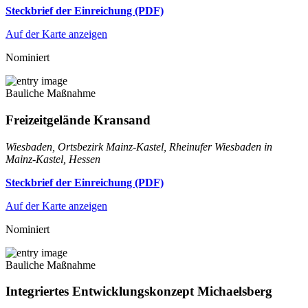
Steckbrief der Einreichung (PDF)
Auf der Karte anzeigen
Nominiert
Bauliche Maßnahme
Freizeitgelände Kransand
Wiesbaden, Ortsbezirk Mainz-Kastel, Rheinufer Wiesbaden in
Mainz-Kastel, Hessen
Steckbrief der Einreichung (PDF)
Auf der Karte anzeigen
Nominiert
Bauliche Maßnahme
Integriertes Entwicklungskonzept Michaelsberg