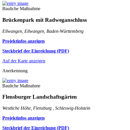
Bauliche Maßnahme
Brückenpark mit Radweganschluss
Ellwangen, Ellwangen, Baden-Württemberg
Projektinfos anzeigen
Steckbrief der Einreichung (PDF)
Auf der Karte anzeigen
Anerkennung
Bauliche Maßnahme
Flensburger Landschaftsgärten
Westliche Höhe, Flensburg , Schleswig-Holstein
Projektinfos anzeigen
Steckbrief der Einreichung (PDF)