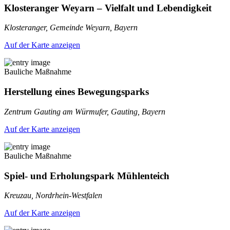
Klosteranger Weyarn – Vielfalt und Lebendigkeit
Klosteranger, Gemeinde Weyarn, Bayern
Auf der Karte anzeigen
Bauliche Maßnahme
Herstellung eines Bewegungsparks
Zentrum Gauting am Würmufer, Gauting, Bayern
Auf der Karte anzeigen
Bauliche Maßnahme
Spiel- und Erholungspark Mühlenteich
Kreuzau, Nordrhein-Westfalen
Auf der Karte anzeigen