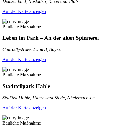
Deutschland, Nastätten, Rheinland-Pfalz
Auf der Karte anzeigen
Bauliche Maßnahme
Leben im Park – An der alten Spinnerei
Conradtystraße 2 und 3, Bayern
Auf der Karte anzeigen
Bauliche Maßnahme
Stadtteilpark Hahle
Stadtteil Hahle, Hansestadt Stade, Niedersachsen
Auf der Karte anzeigen
Bauliche Maßnahme