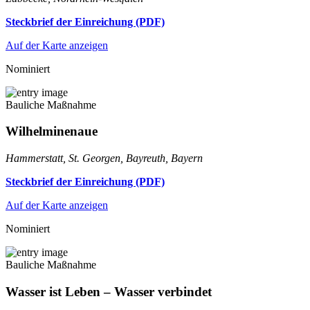
Steckbrief der Einreichung (PDF)
Auf der Karte anzeigen
Nominiert
Bauliche Maßnahme
Wilhelminenaue
Hammerstatt, St. Georgen, Bayreuth, Bayern
Steckbrief der Einreichung (PDF)
Auf der Karte anzeigen
Nominiert
Bauliche Maßnahme
Wasser ist Leben – Wasser verbindet