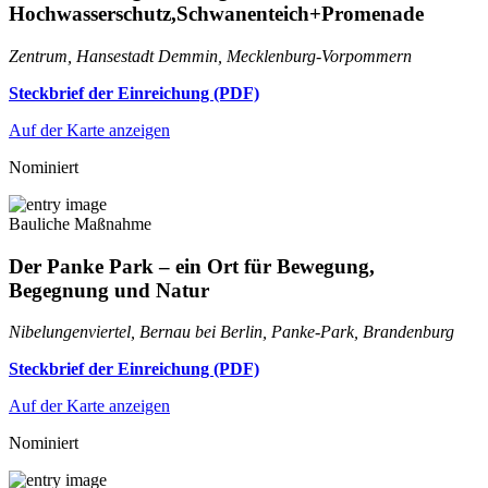
Hochwasserschutz,Schwanenteich+Promenade
Zentrum, Hansestadt Demmin, Mecklenburg-Vorpommern
Steckbrief der Einreichung (PDF)
Auf der Karte anzeigen
Nominiert
Bauliche Maßnahme
Der Panke Park – ein Ort für Bewegung,
Begegnung und Natur
Nibelungenviertel, Bernau bei Berlin, Panke-Park, Brandenburg
Steckbrief der Einreichung (PDF)
Auf der Karte anzeigen
Nominiert