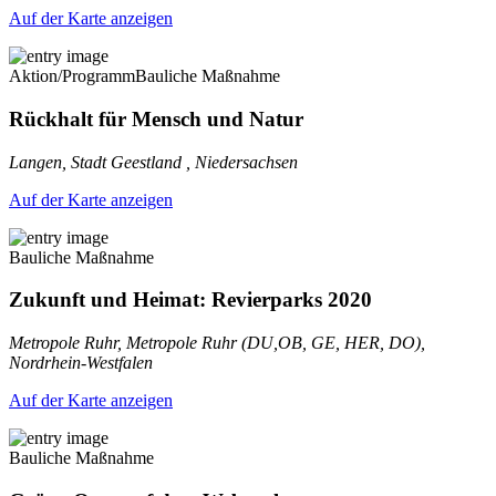
Auf der Karte anzeigen
Aktion/Programm
Bauliche Maßnahme
Rückhalt für Mensch und Natur
Langen, Stadt Geestland , Niedersachsen
Auf der Karte anzeigen
Bauliche Maßnahme
Zukunft und Heimat: Revierparks 2020
Metropole Ruhr, Metropole Ruhr (DU,OB, GE, HER, DO),
Nordrhein-Westfalen
Auf der Karte anzeigen
Bauliche Maßnahme