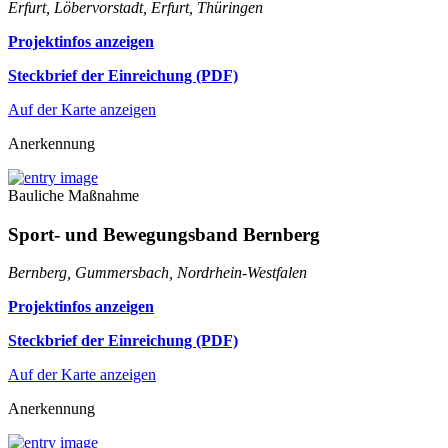
Erfurt, Löbervorstadt, Erfurt, Thüringen
Projektinfos anzeigen
Steckbrief der Einreichung (PDF)
Auf der Karte anzeigen
Anerkennung
Bauliche Maßnahme
Sport- und Bewegungsband Bernberg
Bernberg, Gummersbach, Nordrhein-Westfalen
Projektinfos anzeigen
Steckbrief der Einreichung (PDF)
Auf der Karte anzeigen
Anerkennung