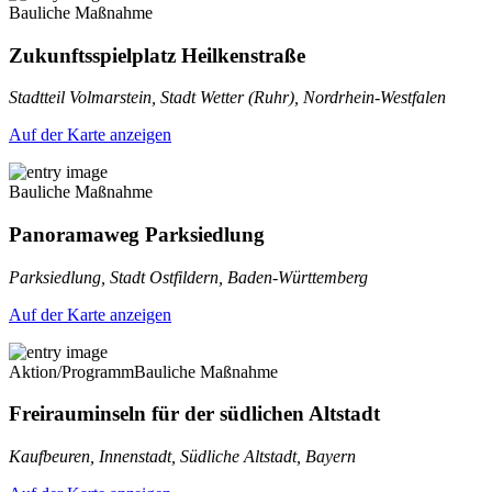
Bauliche Maßnahme
Zukunftsspielplatz Heilkenstraße
Stadtteil Volmarstein, Stadt Wetter (Ruhr), Nordrhein-Westfalen
Auf der Karte anzeigen
Bauliche Maßnahme
Panoramaweg Parksiedlung
Parksiedlung, Stadt Ostfildern, Baden-Württemberg
Auf der Karte anzeigen
Aktion/Programm
Bauliche Maßnahme
Freirauminseln für der südlichen Altstadt
Kaufbeuren, Innenstadt, Südliche Altstadt, Bayern