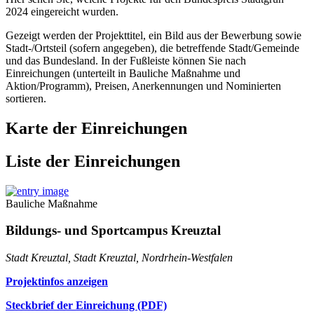
2024 eingereicht wurden.
Gezeigt werden der Projekttitel, ein Bild aus der Bewerbung sowie
Stadt-/Ortsteil (sofern angegeben), die betreffende Stadt/Gemeinde
und das Bundesland. In der Fußleiste können Sie nach
Einreichungen (unterteilt in Bauliche Maßnahme und
Aktion/Programm), Preisen, Anerkennungen und Nominierten
sortieren.
Karte der Einreichungen
Liste der Einreichungen
Bauliche Maßnahme
Bildungs- und Sportcampus Kreuztal
Stadt Kreuztal, Stadt Kreuztal, Nordrhein-Westfalen
Projektinfos anzeigen
Steckbrief der Einreichung (PDF)