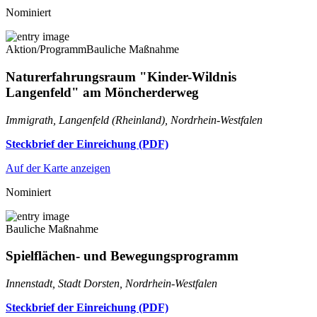
Nominiert
Aktion/Programm
Bauliche Maßnahme
Naturerfahrungsraum "Kinder-Wildnis
Langenfeld" am Möncherderweg
Immigrath, Langenfeld (Rheinland), Nordrhein-Westfalen
Steckbrief der Einreichung (PDF)
Auf der Karte anzeigen
Nominiert
Bauliche Maßnahme
Spielflächen- und Bewegungsprogramm
Innenstadt, Stadt Dorsten, Nordrhein-Westfalen
Steckbrief der Einreichung (PDF)