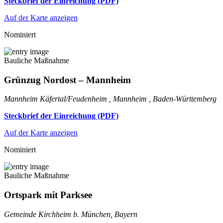
Steckbrief der Einreichung (PDF)
Auf der Karte anzeigen
Nominiert
Bauliche Maßnahme
Grünzug Nordost – Mannheim
Mannheim Käfertal/Feudenheim , Mannheim , Baden-Württemberg
Steckbrief der Einreichung (PDF)
Auf der Karte anzeigen
Nominiert
Bauliche Maßnahme
Ortspark mit Parksee
Gemeinde Kirchheim b. München, Bayern