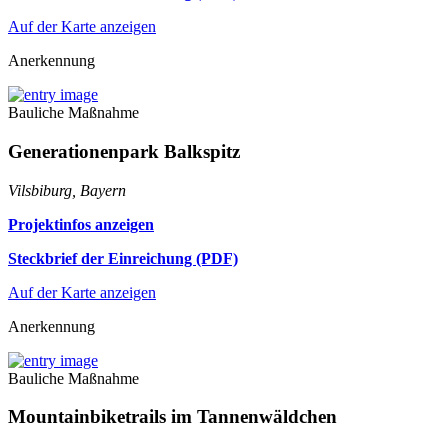
Auf der Karte anzeigen
Anerkennung
Bauliche Maßnahme
Generationenpark Balkspitz
Vilsbiburg, Bayern
Projektinfos anzeigen
Steckbrief der Einreichung (PDF)
Auf der Karte anzeigen
Anerkennung
Bauliche Maßnahme
Mountainbiketrails im Tannenwäldchen