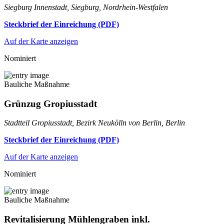
Siegburg Innenstadt, Siegburg, Nordrhein-Westfalen
Steckbrief der Einreichung (PDF)
Auf der Karte anzeigen
Nominiert
Bauliche Maßnahme
Grünzug Gropiusstadt
Stadtteil Gropiusstadt, Bezirk Neukölln von Berlin, Berlin
Steckbrief der Einreichung (PDF)
Auf der Karte anzeigen
Nominiert
Bauliche Maßnahme
Revitalisierung Mühlengraben inkl.