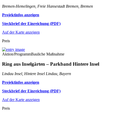
Bremen-Hemelingen, Freie Hansestadt Bremen, Bremen
Projektinfos anzeigen
Steckbrief der Einreichung (PDF)
Auf der Karte anzeigen
Preis
Aktion/Programm
Bauliche Maßnahme
Ring aus Inselgärten – Parkband Hintere Insel
Lindau Insel, Hintere Insel Lindau, Bayern
Projektinfos anzeigen
Steckbrief der Einreichung (PDF)
Auf der Karte anzeigen
Preis