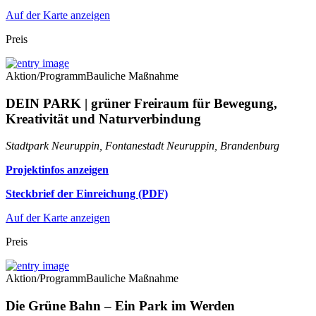
Auf der Karte anzeigen
Preis
Aktion/Programm
Bauliche Maßnahme
DEIN PARK | grüner Freiraum für Bewegung,
Kreativität und Naturverbindung
Stadtpark Neuruppin, Fontanestadt Neuruppin, Brandenburg
Projektinfos anzeigen
Steckbrief der Einreichung (PDF)
Auf der Karte anzeigen
Preis
Aktion/Programm
Bauliche Maßnahme
Die Grüne Bahn – Ein Park im Werden