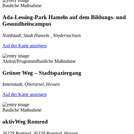
Bauliche Maßnahme
Ada-Lessing-Park Hameln auf dem Bildungs- und
Gesundheitscampus
Nordstadt, Stadt Hameln , Niedersachsen
Auf der Karte anzeigen
Aktion/Programm
Bauliche Maßnahme
Grüner Weg – Stadtspaziergang
Innenstadt, Oberursel, Hessen
Auf der Karte anzeigen
Bauliche Maßnahme
aktivWeg Romrod
36329 Romrod, 36329 Romrod, Hessen