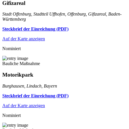
Gifizareal
Stadt Offenburg, Stadtteil Uffhofen, Offenburg, Gifizareal, Baden-
Württemberg
Steckbrief der Einreichung (PDF)
Auf der Karte anzeigen
Nominiert
Bauliche Maßnahme
Motorikpark
Burghausen, Lindach, Bayern
Steckbrief der Einreichung (PDF)
Auf der Karte anzeigen
Nominiert