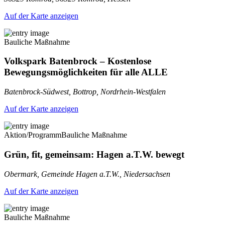
Auf der Karte anzeigen
Bauliche Maßnahme
Volkspark Batenbrock – Kostenlose
Bewegungsmöglichkeiten für alle ALLE
Batenbrock-Südwest, Bottrop, Nordrhein-Westfalen
Auf der Karte anzeigen
Aktion/Programm
Bauliche Maßnahme
Grün, fit, gemeinsam: Hagen a.T.W. bewegt
Obermark, Gemeinde Hagen a.T.W., Niedersachsen
Auf der Karte anzeigen
Bauliche Maßnahme