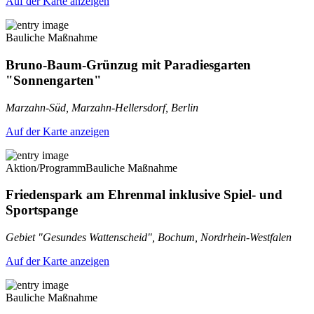
Auf der Karte anzeigen
Bauliche Maßnahme
Bruno-Baum-Grünzug mit Paradiesgarten
"Sonnengarten"
Marzahn-Süd, Marzahn-Hellersdorf, Berlin
Auf der Karte anzeigen
Aktion/Programm
Bauliche Maßnahme
Friedenspark am Ehrenmal inklusive Spiel- und
Sportspange
Gebiet "Gesundes Wattenscheid", Bochum, Nordrhein-Westfalen
Auf der Karte anzeigen
Bauliche Maßnahme