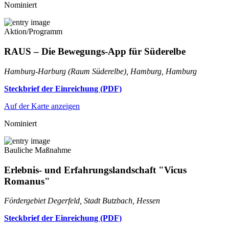
Nominiert
Aktion/Programm
RAUS – Die Bewegungs-App für Süderelbe
Hamburg-Harburg (Raum Süderelbe), Hamburg, Hamburg
Steckbrief der Einreichung (PDF)
Auf der Karte anzeigen
Nominiert
Bauliche Maßnahme
Erlebnis- und Erfahrungslandschaft "Vicus
Romanus"
Fördergebiet Degerfeld, Stadt Butzbach, Hessen
Steckbrief der Einreichung (PDF)