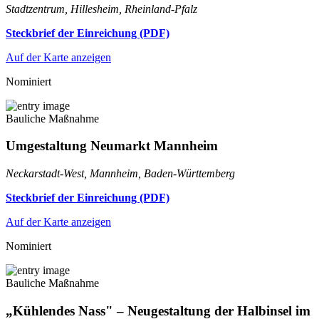
Stadtzentrum, Hillesheim, Rheinland-Pfalz
Steckbrief der Einreichung (PDF)
Auf der Karte anzeigen
Nominiert
Bauliche Maßnahme
Umgestaltung Neumarkt Mannheim
Neckarstadt-West, Mannheim, Baden-Württemberg
Steckbrief der Einreichung (PDF)
Auf der Karte anzeigen
Nominiert
Bauliche Maßnahme
„Kühlendes Nass" – Neugestaltung der Halbinsel im