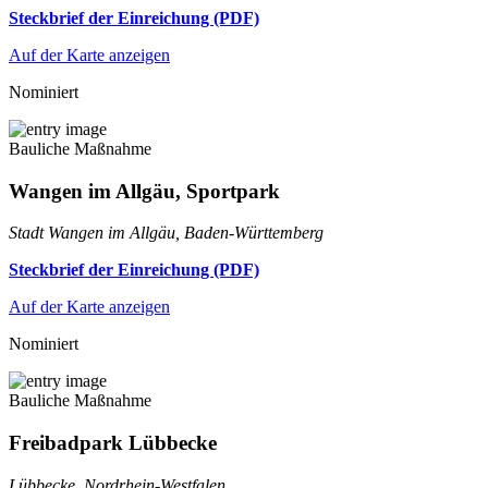
Steckbrief der Einreichung (PDF)
Auf der Karte anzeigen
Nominiert
Bauliche Maßnahme
Wangen im Allgäu, Sportpark
Stadt Wangen im Allgäu, Baden-Württemberg
Steckbrief der Einreichung (PDF)
Auf der Karte anzeigen
Nominiert
Bauliche Maßnahme
Freibadpark Lübbecke
Lübbecke, Nordrhein-Westfalen