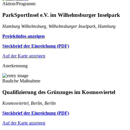
Aktion/Programm
ParkSportInsel e.V. im Wilhelmsburger Inselpark
Hamburg Wilhelmsburg, Wilhelmsburger Inselpark, Hamburg
Projektinfos anzeigen
Steckbrief der Einreichung (PDF)
Auf der Karte anzeigen
Anerkennung
Bauliche Maßnahme
Qualifizierung des Grünzuges im Kosmosviertel
Kosmosviertel, Berlin, Berlin
Steckbrief der Einreichung (PDF)
Auf der Karte anzeigen