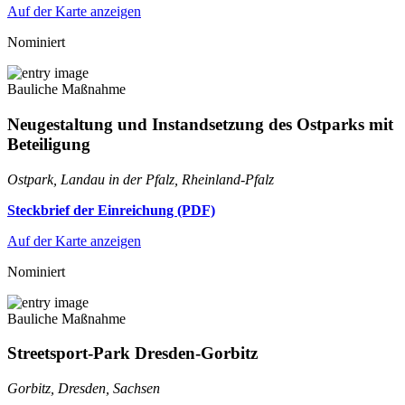
Auf der Karte anzeigen
Nominiert
Bauliche Maßnahme
Neugestaltung und Instandsetzung des Ostparks mit
Beteiligung
Ostpark, Landau in der Pfalz, Rheinland-Pfalz
Steckbrief der Einreichung (PDF)
Auf der Karte anzeigen
Nominiert
Bauliche Maßnahme
Streetsport-Park Dresden-Gorbitz
Gorbitz, Dresden, Sachsen