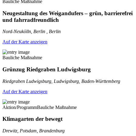
Bauliche Maßnahme
Neugestaltung des Weigandufers – grün, barrierefrei
und fahrradfreundlich
Nord-Neukölln, Berlin , Berlin
Auf der Karte anzeigen
Bauliche Maßnahme
Grünzug Riedgraben Ludwigsburg
Riedgraben Ludwigsburg, Ludwigsburg, Baden-Württemberg
Auf der Karte anzeigen
Aktion/Programm
Bauliche Maßnahme
Klimagarten der bewegt
Drewitz, Potsdam, Brandenburg