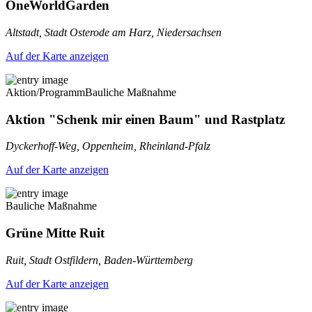
OneWorldGarden
Altstadt, Stadt Osterode am Harz, Niedersachsen
Auf der Karte anzeigen
Aktion/Programm
Bauliche Maßnahme
Aktion "Schenk mir einen Baum" und Rastplatz
Dyckerhoff-Weg, Oppenheim, Rheinland-Pfalz
Auf der Karte anzeigen
Bauliche Maßnahme
Grüne Mitte Ruit
Ruit, Stadt Ostfildern, Baden-Württemberg
Auf der Karte anzeigen