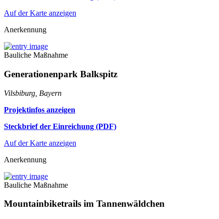
Auf der Karte anzeigen
Anerkennung
Bauliche Maßnahme
Generationenpark Balkspitz
Vilsbiburg, Bayern
Projektinfos anzeigen
Steckbrief der Einreichung (PDF)
Auf der Karte anzeigen
Anerkennung
Bauliche Maßnahme
Mountainbiketrails im Tannenwäldchen