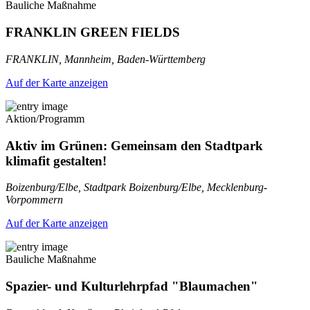
Bauliche Maßnahme
FRANKLIN GREEN FIELDS
FRANKLIN, Mannheim, Baden-Württemberg
Auf der Karte anzeigen
Aktion/Programm
Aktiv im Grünen: Gemeinsam den Stadtpark
klimafit gestalten!
Boizenburg/Elbe, Stadtpark Boizenburg/Elbe, Mecklenburg-
Vorpommern
Auf der Karte anzeigen
Bauliche Maßnahme
Spazier- und Kulturlehrpfad "Blaumachen"