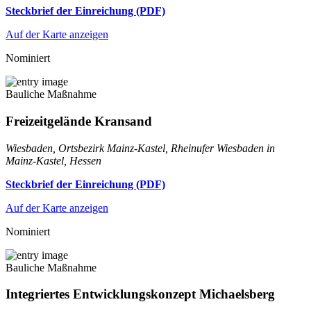
Steckbrief der Einreichung (PDF)
Auf der Karte anzeigen
Nominiert
Bauliche Maßnahme
Freizeitgelände Kransand
Wiesbaden, Ortsbezirk Mainz-Kastel, Rheinufer Wiesbaden in
Mainz-Kastel, Hessen
Steckbrief der Einreichung (PDF)
Auf der Karte anzeigen
Nominiert
Bauliche Maßnahme
Integriertes Entwicklungskonzept Michaelsberg