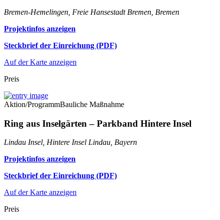
Bremen-Hemelingen, Freie Hansestadt Bremen, Bremen
Projektinfos anzeigen
Steckbrief der Einreichung (PDF)
Auf der Karte anzeigen
Preis
Aktion/Programm
Bauliche Maßnahme
Ring aus Inselgärten – Parkband Hintere Insel
Lindau Insel, Hintere Insel Lindau, Bayern
Projektinfos anzeigen
Steckbrief der Einreichung (PDF)
Auf der Karte anzeigen
Preis