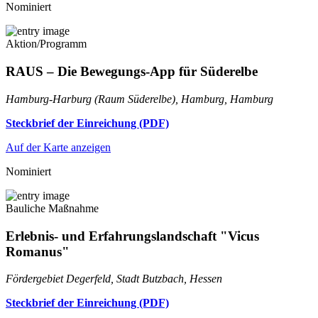
Nominiert
Aktion/Programm
RAUS – Die Bewegungs-App für Süderelbe
Hamburg-Harburg (Raum Süderelbe), Hamburg, Hamburg
Steckbrief der Einreichung (PDF)
Auf der Karte anzeigen
Nominiert
Bauliche Maßnahme
Erlebnis- und Erfahrungslandschaft "Vicus
Romanus"
Fördergebiet Degerfeld, Stadt Butzbach, Hessen
Steckbrief der Einreichung (PDF)