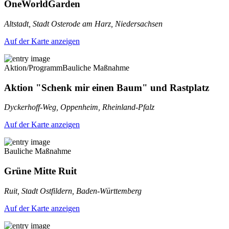
OneWorldGarden
Altstadt, Stadt Osterode am Harz, Niedersachsen
Auf der Karte anzeigen
Aktion/Programm
Bauliche Maßnahme
Aktion "Schenk mir einen Baum" und Rastplatz
Dyckerhoff-Weg, Oppenheim, Rheinland-Pfalz
Auf der Karte anzeigen
Bauliche Maßnahme
Grüne Mitte Ruit
Ruit, Stadt Ostfildern, Baden-Württemberg
Auf der Karte anzeigen