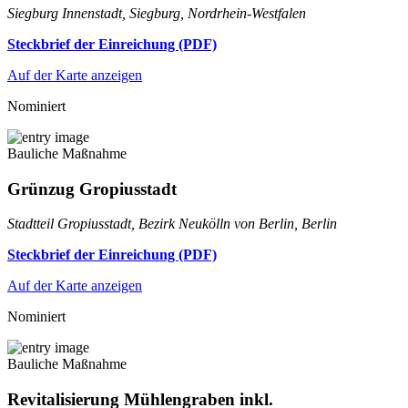
Siegburg Innenstadt, Siegburg, Nordrhein-Westfalen
Steckbrief der Einreichung (PDF)
Auf der Karte anzeigen
Nominiert
Bauliche Maßnahme
Grünzug Gropiusstadt
Stadtteil Gropiusstadt, Bezirk Neukölln von Berlin, Berlin
Steckbrief der Einreichung (PDF)
Auf der Karte anzeigen
Nominiert
Bauliche Maßnahme
Revitalisierung Mühlengraben inkl.