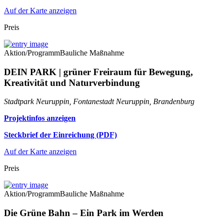
Auf der Karte anzeigen
Preis
Aktion/Programm
Bauliche Maßnahme
DEIN PARK | grüner Freiraum für Bewegung,
Kreativität und Naturverbindung
Stadtpark Neuruppin, Fontanestadt Neuruppin, Brandenburg
Projektinfos anzeigen
Steckbrief der Einreichung (PDF)
Auf der Karte anzeigen
Preis
Aktion/Programm
Bauliche Maßnahme
Die Grüne Bahn – Ein Park im Werden