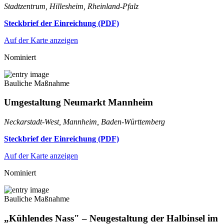
Stadtzentrum, Hillesheim, Rheinland-Pfalz
Steckbrief der Einreichung (PDF)
Auf der Karte anzeigen
Nominiert
Bauliche Maßnahme
Umgestaltung Neumarkt Mannheim
Neckarstadt-West, Mannheim, Baden-Württemberg
Steckbrief der Einreichung (PDF)
Auf der Karte anzeigen
Nominiert
Bauliche Maßnahme
„Kühlendes Nass" – Neugestaltung der Halbinsel im