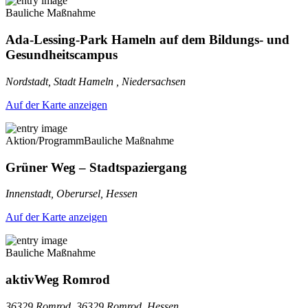
Bauliche Maßnahme
Ada-Lessing-Park Hameln auf dem Bildungs- und
Gesundheitscampus
Nordstadt, Stadt Hameln , Niedersachsen
Auf der Karte anzeigen
Aktion/Programm
Bauliche Maßnahme
Grüner Weg – Stadtspaziergang
Innenstadt, Oberursel, Hessen
Auf der Karte anzeigen
Bauliche Maßnahme
aktivWeg Romrod
36329 Romrod, 36329 Romrod, Hessen