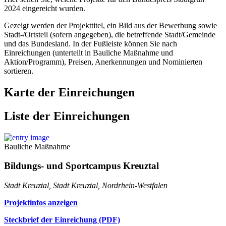
2024 eingereicht wurden.
Gezeigt werden der Projekttitel, ein Bild aus der Bewerbung sowie
Stadt-/Ortsteil (sofern angegeben), die betreffende Stadt/Gemeinde
und das Bundesland. In der Fußleiste können Sie nach
Einreichungen (unterteilt in Bauliche Maßnahme und
Aktion/Programm), Preisen, Anerkennungen und Nominierten
sortieren.
Karte der Einreichungen
Liste der Einreichungen
Bauliche Maßnahme
Bildungs- und Sportcampus Kreuztal
Stadt Kreuztal, Stadt Kreuztal, Nordrhein-Westfalen
Projektinfos anzeigen
Steckbrief der Einreichung (PDF)