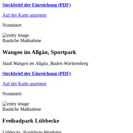
Steckbrief der Einreichung (PDF)
Auf der Karte anzeigen
Nominiert
Bauliche Maßnahme
Wangen im Allgäu, Sportpark
Stadt Wangen im Allgäu, Baden-Württemberg
Steckbrief der Einreichung (PDF)
Auf der Karte anzeigen
Nominiert
Bauliche Maßnahme
Freibadpark Lübbecke
Lübbecke, Nordrhein-Westfalen