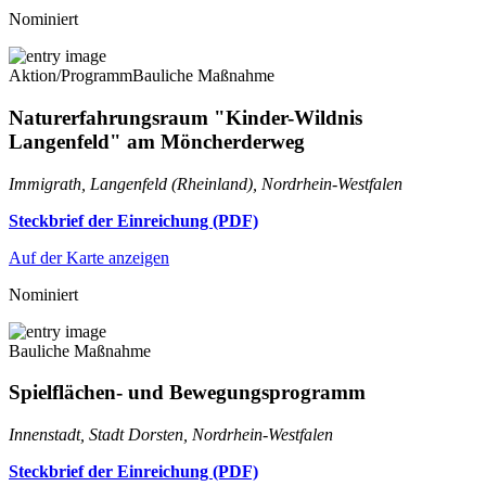
Nominiert
Aktion/Programm
Bauliche Maßnahme
Naturerfahrungsraum "Kinder-Wildnis
Langenfeld" am Möncherderweg
Immigrath, Langenfeld (Rheinland), Nordrhein-Westfalen
Steckbrief der Einreichung (PDF)
Auf der Karte anzeigen
Nominiert
Bauliche Maßnahme
Spielflächen- und Bewegungsprogramm
Innenstadt, Stadt Dorsten, Nordrhein-Westfalen
Steckbrief der Einreichung (PDF)