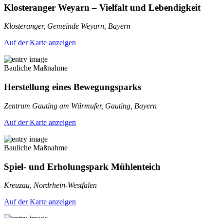
Klosteranger Weyarn – Vielfalt und Lebendigkeit
Klosteranger, Gemeinde Weyarn, Bayern
Auf der Karte anzeigen
Bauliche Maßnahme
Herstellung eines Bewegungsparks
Zentrum Gauting am Würmufer, Gauting, Bayern
Auf der Karte anzeigen
Bauliche Maßnahme
Spiel- und Erholungspark Mühlenteich
Kreuzau, Nordrhein-Westfalen
Auf der Karte anzeigen