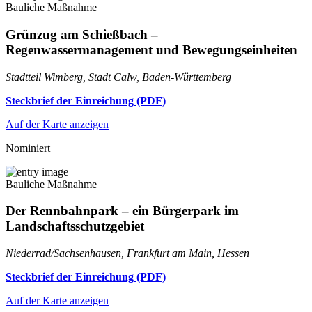
Bauliche Maßnahme
Grünzug am Schießbach –
Regenwassermanagement und Bewegungseinheiten
Stadtteil Wimberg, Stadt Calw, Baden-Württemberg
Steckbrief der Einreichung (PDF)
Auf der Karte anzeigen
Nominiert
Bauliche Maßnahme
Der Rennbahnpark – ein Bürgerpark im
Landschaftsschutzgebiet
Niederrad/Sachsenhausen, Frankfurt am Main, Hessen
Steckbrief der Einreichung (PDF)
Auf der Karte anzeigen