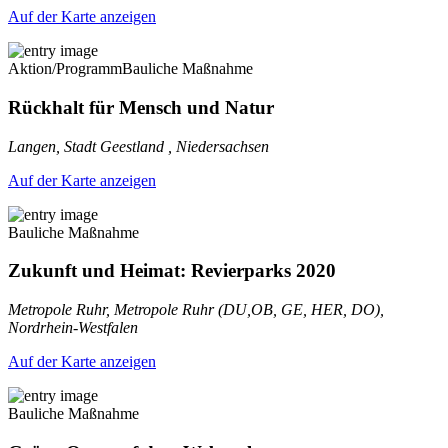
Auf der Karte anzeigen
Aktion/Programm
Bauliche Maßnahme
Rückhalt für Mensch und Natur
Langen, Stadt Geestland , Niedersachsen
Auf der Karte anzeigen
Bauliche Maßnahme
Zukunft und Heimat: Revierparks 2020
Metropole Ruhr, Metropole Ruhr (DU,OB, GE, HER, DO),
Nordrhein-Westfalen
Auf der Karte anzeigen
Bauliche Maßnahme