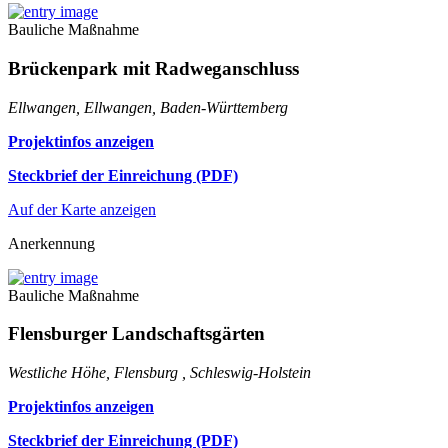
Bauliche Maßnahme
Brückenpark mit Radweganschluss
Ellwangen, Ellwangen, Baden-Württemberg
Projektinfos anzeigen
Steckbrief der Einreichung (PDF)
Auf der Karte anzeigen
Anerkennung
Bauliche Maßnahme
Flensburger Landschaftsgärten
Westliche Höhe, Flensburg , Schleswig-Holstein
Projektinfos anzeigen
Steckbrief der Einreichung (PDF)