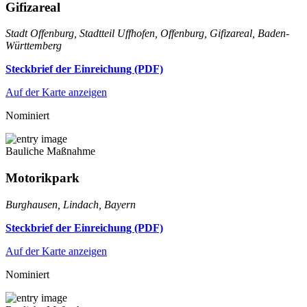
Gifizareal
Stadt Offenburg, Stadtteil Uffhofen, Offenburg, Gifizareal, Baden-
Württemberg
Steckbrief der Einreichung (PDF)
Auf der Karte anzeigen
Nominiert
Bauliche Maßnahme
Motorikpark
Burghausen, Lindach, Bayern
Steckbrief der Einreichung (PDF)
Auf der Karte anzeigen
Nominiert