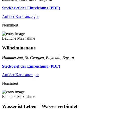
Steckbrief der Einreichung (PDF)
Auf der Karte anzeigen
Nominiert
Bauliche Maßnahme
Wilhelminenaue
Hammerstatt, St. Georgen, Bayreuth, Bayern
Steckbrief der Einreichung (PDF)
Auf der Karte anzeigen
Nominiert
Bauliche Maßnahme
Wasser ist Leben – Wasser verbindet