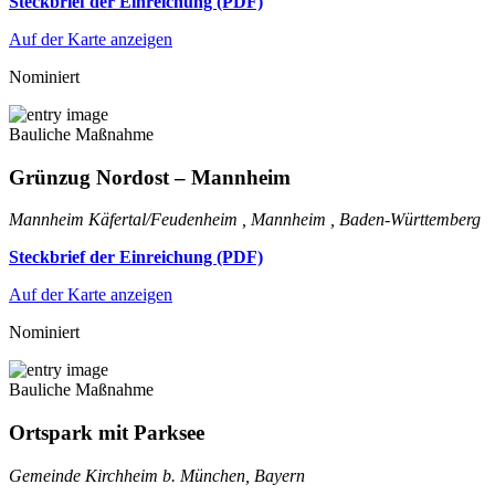
Steckbrief der Einreichung (PDF)
Auf der Karte anzeigen
Nominiert
Bauliche Maßnahme
Grünzug Nordost – Mannheim
Mannheim Käfertal/Feudenheim , Mannheim , Baden-Württemberg
Steckbrief der Einreichung (PDF)
Auf der Karte anzeigen
Nominiert
Bauliche Maßnahme
Ortspark mit Parksee
Gemeinde Kirchheim b. München, Bayern