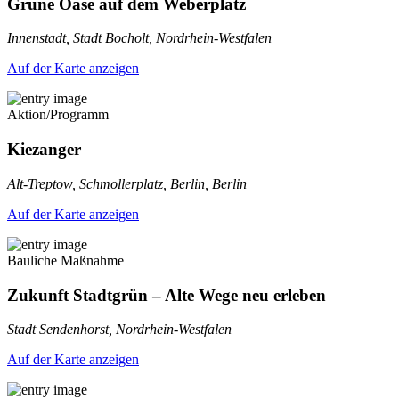
Grüne Oase auf dem Weberplatz
Innenstadt, Stadt Bocholt, Nordrhein-Westfalen
Auf der Karte anzeigen
Aktion/Programm
Kiezanger
Alt-Treptow, Schmollerplatz, Berlin, Berlin
Auf der Karte anzeigen
Bauliche Maßnahme
Zukunft Stadtgrün – Alte Wege neu erleben
Stadt Sendenhorst, Nordrhein-Westfalen
Auf der Karte anzeigen