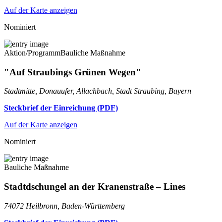
Auf der Karte anzeigen
Nominiert
Aktion/Programm
Bauliche Maßnahme
"Auf Straubings Grünen Wegen"
Stadtmitte, Donauufer, Allachbach, Stadt Straubing, Bayern
Steckbrief der Einreichung (PDF)
Auf der Karte anzeigen
Nominiert
Bauliche Maßnahme
Stadtdschungel an der Kranenstraße – Lines
74072 Heilbronn, Baden-Württemberg