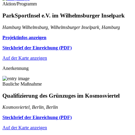
Aktion/Programm
ParkSportInsel e.V. im Wilhelmsburger Inselpark
Hamburg Wilhelmsburg, Wilhelmsburger Inselpark, Hamburg
Projektinfos anzeigen
Steckbrief der Einreichung (PDF)
Auf der Karte anzeigen
Anerkennung
Bauliche Maßnahme
Qualifizierung des Grünzuges im Kosmosviertel
Kosmosviertel, Berlin, Berlin
Steckbrief der Einreichung (PDF)
Auf der Karte anzeigen