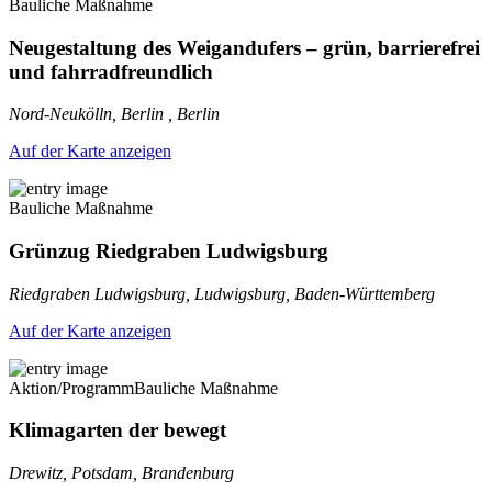
Bauliche Maßnahme
Neugestaltung des Weigandufers – grün, barrierefrei
und fahrradfreundlich
Nord-Neukölln, Berlin , Berlin
Auf der Karte anzeigen
Bauliche Maßnahme
Grünzug Riedgraben Ludwigsburg
Riedgraben Ludwigsburg, Ludwigsburg, Baden-Württemberg
Auf der Karte anzeigen
Aktion/Programm
Bauliche Maßnahme
Klimagarten der bewegt
Drewitz, Potsdam, Brandenburg