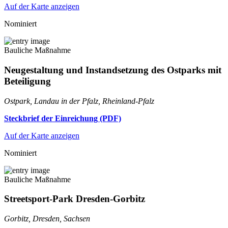
Auf der Karte anzeigen
Nominiert
Bauliche Maßnahme
Neugestaltung und Instandsetzung des Ostparks mit
Beteiligung
Ostpark, Landau in der Pfalz, Rheinland-Pfalz
Steckbrief der Einreichung (PDF)
Auf der Karte anzeigen
Nominiert
Bauliche Maßnahme
Streetsport-Park Dresden-Gorbitz
Gorbitz, Dresden, Sachsen