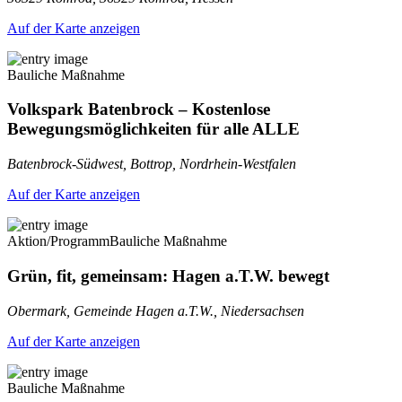
Auf der Karte anzeigen
Bauliche Maßnahme
Volkspark Batenbrock – Kostenlose
Bewegungsmöglichkeiten für alle ALLE
Batenbrock-Südwest, Bottrop, Nordrhein-Westfalen
Auf der Karte anzeigen
Aktion/Programm
Bauliche Maßnahme
Grün, fit, gemeinsam: Hagen a.T.W. bewegt
Obermark, Gemeinde Hagen a.T.W., Niedersachsen
Auf der Karte anzeigen
Bauliche Maßnahme