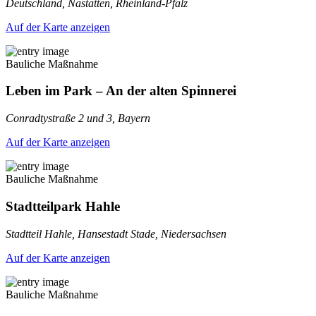
Deutschland, Nastätten, Rheinland-Pfalz
Auf der Karte anzeigen
Bauliche Maßnahme
Leben im Park – An der alten Spinnerei
Conradtystraße 2 und 3, Bayern
Auf der Karte anzeigen
Bauliche Maßnahme
Stadtteilpark Hahle
Stadtteil Hahle, Hansestadt Stade, Niedersachsen
Auf der Karte anzeigen
Bauliche Maßnahme