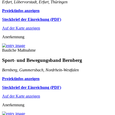
Erfurt, Löbervorstadt, Erfurt, Thüringen
Projektinfos anzeigen
Steckbrief der Einreichung (PDF)
Auf der Karte anzeigen
Anerkennung
Bauliche Maßnahme
Sport- und Bewegungsband Bernberg
Bernberg, Gummersbach, Nordrhein-Westfalen
Projektinfos anzeigen
Steckbrief der Einreichung (PDF)
Auf der Karte anzeigen
Anerkennung