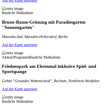
Auf der Karte anzeigen
Bauliche Maßnahme
Bruno-Baum-Grünzug mit Paradiesgarten
"Sonnengarten"
Marzahn-Süd, Marzahn-Hellersdorf, Berlin
Auf der Karte anzeigen
Aktion/Programm
Bauliche Maßnahme
Friedenspark am Ehrenmal inklusive Spiel- und
Sportspange
Gebiet "Gesundes Wattenscheid", Bochum, Nordrhein-Westfalen
Auf der Karte anzeigen
Bauliche Maßnahme