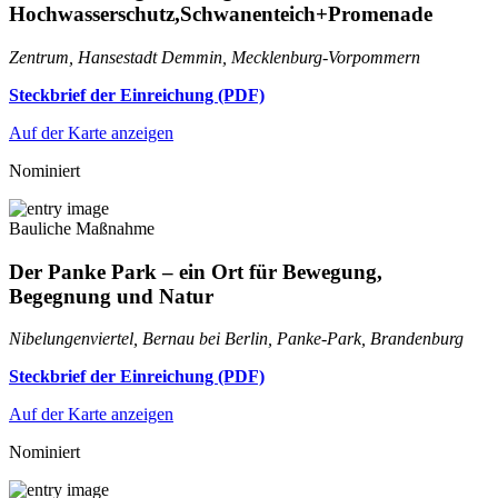
Hochwasserschutz,Schwanenteich+Promenade
Zentrum, Hansestadt Demmin, Mecklenburg-Vorpommern
Steckbrief der Einreichung (PDF)
Auf der Karte anzeigen
Nominiert
Bauliche Maßnahme
Der Panke Park – ein Ort für Bewegung,
Begegnung und Natur
Nibelungenviertel, Bernau bei Berlin, Panke-Park, Brandenburg
Steckbrief der Einreichung (PDF)
Auf der Karte anzeigen
Nominiert