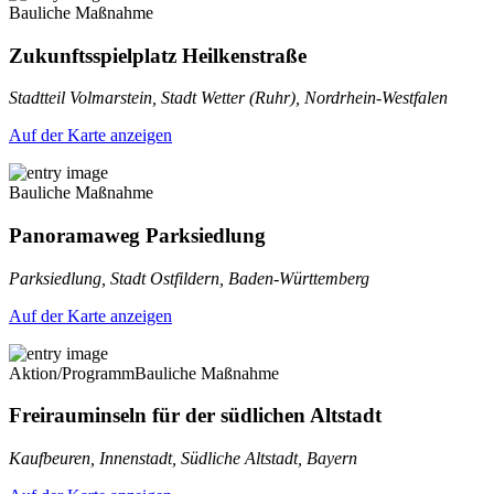
Bauliche Maßnahme
Zukunftsspielplatz Heilkenstraße
Stadtteil Volmarstein, Stadt Wetter (Ruhr), Nordrhein-Westfalen
Auf der Karte anzeigen
Bauliche Maßnahme
Panoramaweg Parksiedlung
Parksiedlung, Stadt Ostfildern, Baden-Württemberg
Auf der Karte anzeigen
Aktion/Programm
Bauliche Maßnahme
Freirauminseln für der südlichen Altstadt
Kaufbeuren, Innenstadt, Südliche Altstadt, Bayern