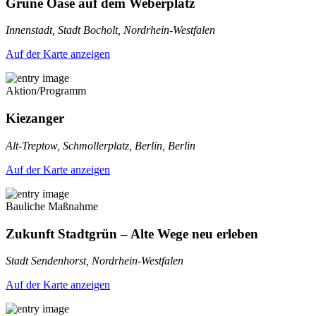
Grüne Oase auf dem Weberplatz
Innenstadt, Stadt Bocholt, Nordrhein-Westfalen
Auf der Karte anzeigen
Aktion/Programm
Kiezanger
Alt-Treptow, Schmollerplatz, Berlin, Berlin
Auf der Karte anzeigen
Bauliche Maßnahme
Zukunft Stadtgrün – Alte Wege neu erleben
Stadt Sendenhorst, Nordrhein-Westfalen
Auf der Karte anzeigen