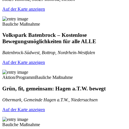
Auf der Karte anzeigen
Bauliche Maßnahme
Volkspark Batenbrock – Kostenlose
Bewegungsmöglichkeiten für alle ALLE
Batenbrock-Südwest, Bottrop, Nordrhein-Westfalen
Auf der Karte anzeigen
Aktion/Programm
Bauliche Maßnahme
Grün, fit, gemeinsam: Hagen a.T.W. bewegt
Obermark, Gemeinde Hagen a.T.W., Niedersachsen
Auf der Karte anzeigen
Bauliche Maßnahme