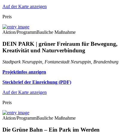
Auf der Karte anzeigen
Preis
Aktion/Programm
Bauliche Maßnahme
DEIN PARK | grüner Freiraum für Bewegung,
Kreativität und Naturverbindung
Stadtpark Neuruppin, Fontanestadt Neuruppin, Brandenburg
Projektinfos anzeigen
Steckbrief der Einreichung (PDF)
Auf der Karte anzeigen
Preis
Aktion/Programm
Bauliche Maßnahme
Die Grüne Bahn – Ein Park im Werden