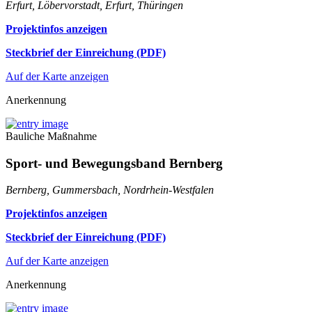
Erfurt, Löbervorstadt, Erfurt, Thüringen
Projektinfos anzeigen
Steckbrief der Einreichung (PDF)
Auf der Karte anzeigen
Anerkennung
Bauliche Maßnahme
Sport- und Bewegungsband Bernberg
Bernberg, Gummersbach, Nordrhein-Westfalen
Projektinfos anzeigen
Steckbrief der Einreichung (PDF)
Auf der Karte anzeigen
Anerkennung