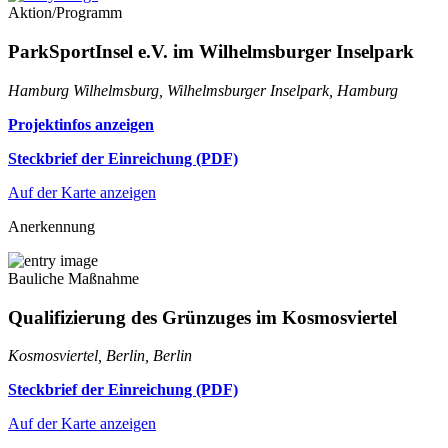
Aktion/Programm
ParkSportInsel e.V. im Wilhelmsburger Inselpark
Hamburg Wilhelmsburg, Wilhelmsburger Inselpark, Hamburg
Projektinfos anzeigen
Steckbrief der Einreichung (PDF)
Auf der Karte anzeigen
Anerkennung
Bauliche Maßnahme
Qualifizierung des Grünzuges im Kosmosviertel
Kosmosviertel, Berlin, Berlin
Steckbrief der Einreichung (PDF)
Auf der Karte anzeigen