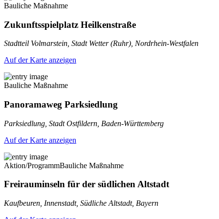
Bauliche Maßnahme
Zukunftsspielplatz Heilkenstraße
Stadtteil Volmarstein, Stadt Wetter (Ruhr), Nordrhein-Westfalen
Auf der Karte anzeigen
Bauliche Maßnahme
Panoramaweg Parksiedlung
Parksiedlung, Stadt Ostfildern, Baden-Württemberg
Auf der Karte anzeigen
Aktion/Programm
Bauliche Maßnahme
Freirauminseln für der südlichen Altstadt
Kaufbeuren, Innenstadt, Südliche Altstadt, Bayern