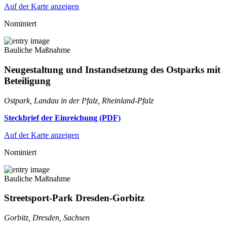
Auf der Karte anzeigen
Nominiert
Bauliche Maßnahme
Neugestaltung und Instandsetzung des Ostparks mit
Beteiligung
Ostpark, Landau in der Pfalz, Rheinland-Pfalz
Steckbrief der Einreichung (PDF)
Auf der Karte anzeigen
Nominiert
Bauliche Maßnahme
Streetsport-Park Dresden-Gorbitz
Gorbitz, Dresden, Sachsen