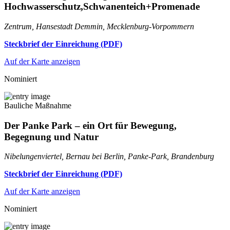
Hochwasserschutz,Schwanenteich+Promenade
Zentrum, Hansestadt Demmin, Mecklenburg-Vorpommern
Steckbrief der Einreichung (PDF)
Auf der Karte anzeigen
Nominiert
Bauliche Maßnahme
Der Panke Park – ein Ort für Bewegung,
Begegnung und Natur
Nibelungenviertel, Bernau bei Berlin, Panke-Park, Brandenburg
Steckbrief der Einreichung (PDF)
Auf der Karte anzeigen
Nominiert