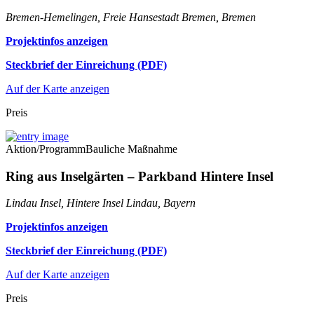
Bremen-Hemelingen, Freie Hansestadt Bremen, Bremen
Projektinfos anzeigen
Steckbrief der Einreichung (PDF)
Auf der Karte anzeigen
Preis
Aktion/Programm
Bauliche Maßnahme
Ring aus Inselgärten – Parkband Hintere Insel
Lindau Insel, Hintere Insel Lindau, Bayern
Projektinfos anzeigen
Steckbrief der Einreichung (PDF)
Auf der Karte anzeigen
Preis