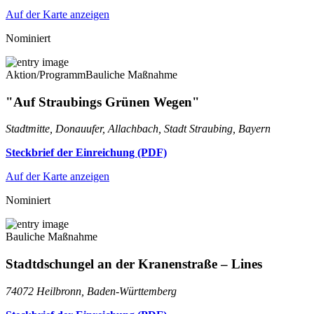
Auf der Karte anzeigen
Nominiert
Aktion/Programm
Bauliche Maßnahme
"Auf Straubings Grünen Wegen"
Stadtmitte, Donauufer, Allachbach, Stadt Straubing, Bayern
Steckbrief der Einreichung (PDF)
Auf der Karte anzeigen
Nominiert
Bauliche Maßnahme
Stadtdschungel an der Kranenstraße – Lines
74072 Heilbronn, Baden-Württemberg