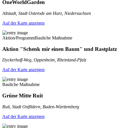
OneWorldGarden
Altstadt, Stadt Osterode am Harz, Niedersachsen
Auf der Karte anzeigen
Aktion/Programm
Bauliche Maßnahme
Aktion "Schenk mir einen Baum" und Rastplatz
Dyckerhoff-Weg, Oppenheim, Rheinland-Pfalz
Auf der Karte anzeigen
Bauliche Maßnahme
Grüne Mitte Ruit
Ruit, Stadt Ostfildern, Baden-Württemberg
Auf der Karte anzeigen