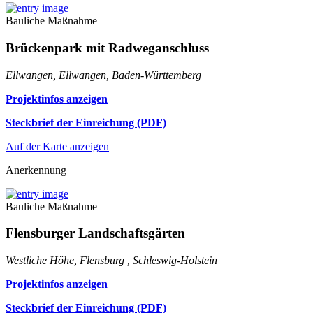
Bauliche Maßnahme
Brückenpark mit Radweganschluss
Ellwangen, Ellwangen, Baden-Württemberg
Projektinfos anzeigen
Steckbrief der Einreichung (PDF)
Auf der Karte anzeigen
Anerkennung
Bauliche Maßnahme
Flensburger Landschaftsgärten
Westliche Höhe, Flensburg , Schleswig-Holstein
Projektinfos anzeigen
Steckbrief der Einreichung (PDF)