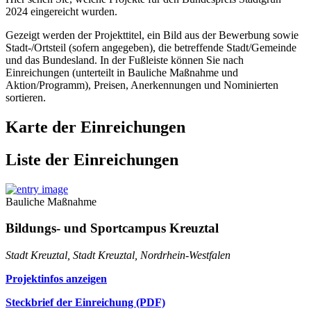
2024 eingereicht wurden.
Gezeigt werden der Projekttitel, ein Bild aus der Bewerbung sowie
Stadt-/Ortsteil (sofern angegeben), die betreffende Stadt/Gemeinde
und das Bundesland. In der Fußleiste können Sie nach
Einreichungen (unterteilt in Bauliche Maßnahme und
Aktion/Programm), Preisen, Anerkennungen und Nominierten
sortieren.
Karte der Einreichungen
Liste der Einreichungen
Bauliche Maßnahme
Bildungs- und Sportcampus Kreuztal
Stadt Kreuztal, Stadt Kreuztal, Nordrhein-Westfalen
Projektinfos anzeigen
Steckbrief der Einreichung (PDF)