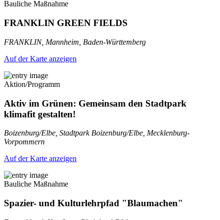
Bauliche Maßnahme
FRANKLIN GREEN FIELDS
FRANKLIN, Mannheim, Baden-Württemberg
Auf der Karte anzeigen
Aktion/Programm
Aktiv im Grünen: Gemeinsam den Stadtpark
klimafit gestalten!
Boizenburg/Elbe, Stadtpark Boizenburg/Elbe, Mecklenburg-
Vorpommern
Auf der Karte anzeigen
Bauliche Maßnahme
Spazier- und Kulturlehrpfad "Blaumachen"