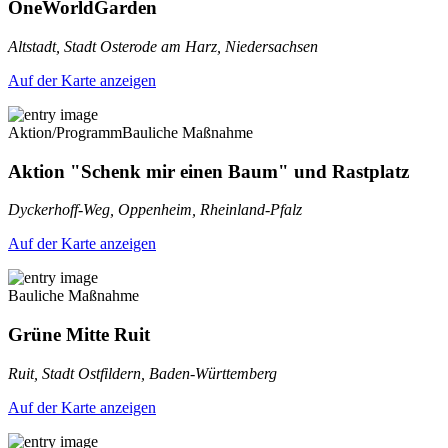
OneWorldGarden
Altstadt, Stadt Osterode am Harz, Niedersachsen
Auf der Karte anzeigen
Aktion/Programm
Bauliche Maßnahme
Aktion "Schenk mir einen Baum" und Rastplatz
Dyckerhoff-Weg, Oppenheim, Rheinland-Pfalz
Auf der Karte anzeigen
Bauliche Maßnahme
Grüne Mitte Ruit
Ruit, Stadt Ostfildern, Baden-Württemberg
Auf der Karte anzeigen