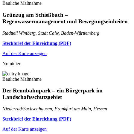
Bauliche Maßnahme
Grünzug am Schießbach –
Regenwassermanagement und Bewegungseinheiten
Stadtteil Wimberg, Stadt Calw, Baden-Württemberg
Steckbrief der Einreichung (PDF)
Auf der Karte anzeigen
Nominiert
Bauliche Maßnahme
Der Rennbahnpark – ein Bürgerpark im
Landschaftsschutzgebiet
Niederrad/Sachsenhausen, Frankfurt am Main, Hessen
Steckbrief der Einreichung (PDF)
Auf der Karte anzeigen