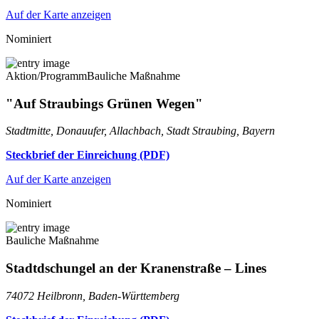
Auf der Karte anzeigen
Nominiert
Aktion/Programm
Bauliche Maßnahme
"Auf Straubings Grünen Wegen"
Stadtmitte, Donauufer, Allachbach, Stadt Straubing, Bayern
Steckbrief der Einreichung (PDF)
Auf der Karte anzeigen
Nominiert
Bauliche Maßnahme
Stadtdschungel an der Kranenstraße – Lines
74072 Heilbronn, Baden-Württemberg