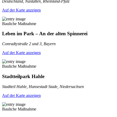
Deutschland, Nastätten, Rheinland-Pfalz
Auf der Karte anzeigen
Bauliche Maßnahme
Leben im Park – An der alten Spinnerei
Conradtystraße 2 und 3, Bayern
Auf der Karte anzeigen
Bauliche Maßnahme
Stadtteilpark Hahle
Stadtteil Hahle, Hansestadt Stade, Niedersachsen
Auf der Karte anzeigen
Bauliche Maßnahme