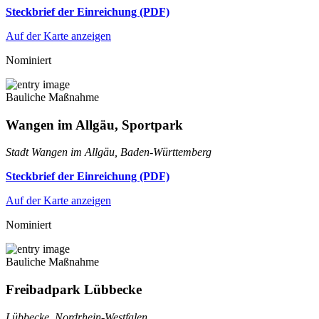
Steckbrief der Einreichung (PDF)
Auf der Karte anzeigen
Nominiert
Bauliche Maßnahme
Wangen im Allgäu, Sportpark
Stadt Wangen im Allgäu, Baden-Württemberg
Steckbrief der Einreichung (PDF)
Auf der Karte anzeigen
Nominiert
Bauliche Maßnahme
Freibadpark Lübbecke
Lübbecke, Nordrhein-Westfalen