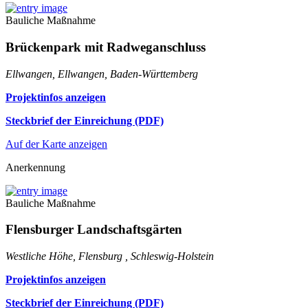
Bauliche Maßnahme
Brückenpark mit Radweganschluss
Ellwangen, Ellwangen, Baden-Württemberg
Projektinfos anzeigen
Steckbrief der Einreichung (PDF)
Auf der Karte anzeigen
Anerkennung
Bauliche Maßnahme
Flensburger Landschaftsgärten
Westliche Höhe, Flensburg , Schleswig-Holstein
Projektinfos anzeigen
Steckbrief der Einreichung (PDF)