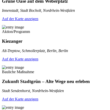
Grüne Oase auf dem Weberplatz
Innenstadt, Stadt Bocholt, Nordrhein-Westfalen
Auf der Karte anzeigen
Aktion/Programm
Kiezanger
Alt-Treptow, Schmollerplatz, Berlin, Berlin
Auf der Karte anzeigen
Bauliche Maßnahme
Zukunft Stadtgrün – Alte Wege neu erleben
Stadt Sendenhorst, Nordrhein-Westfalen
Auf der Karte anzeigen