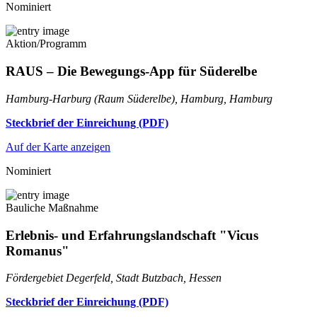
Nominiert
Aktion/Programm
RAUS – Die Bewegungs-App für Süderelbe
Hamburg-Harburg (Raum Süderelbe), Hamburg, Hamburg
Steckbrief der Einreichung (PDF)
Auf der Karte anzeigen
Nominiert
Bauliche Maßnahme
Erlebnis- und Erfahrungslandschaft "Vicus
Romanus"
Fördergebiet Degerfeld, Stadt Butzbach, Hessen
Steckbrief der Einreichung (PDF)