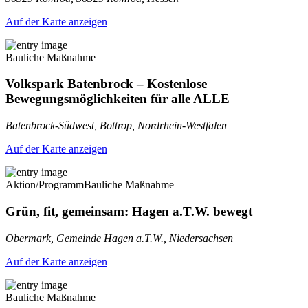
Auf der Karte anzeigen
Bauliche Maßnahme
Volkspark Batenbrock – Kostenlose
Bewegungsmöglichkeiten für alle ALLE
Batenbrock-Südwest, Bottrop, Nordrhein-Westfalen
Auf der Karte anzeigen
Aktion/Programm
Bauliche Maßnahme
Grün, fit, gemeinsam: Hagen a.T.W. bewegt
Obermark, Gemeinde Hagen a.T.W., Niedersachsen
Auf der Karte anzeigen
Bauliche Maßnahme