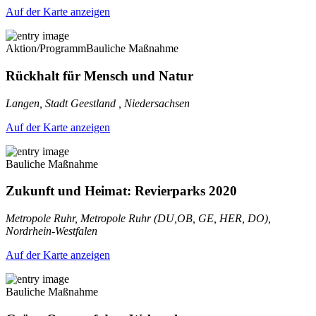
Auf der Karte anzeigen
Aktion/Programm
Bauliche Maßnahme
Rückhalt für Mensch und Natur
Langen, Stadt Geestland , Niedersachsen
Auf der Karte anzeigen
Bauliche Maßnahme
Zukunft und Heimat: Revierparks 2020
Metropole Ruhr, Metropole Ruhr (DU,OB, GE, HER, DO),
Nordrhein-Westfalen
Auf der Karte anzeigen
Bauliche Maßnahme