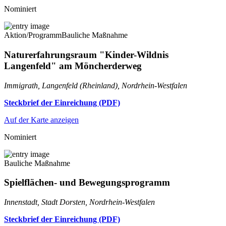
Nominiert
Aktion/Programm
Bauliche Maßnahme
Naturerfahrungsraum "Kinder-Wildnis
Langenfeld" am Möncherderweg
Immigrath, Langenfeld (Rheinland), Nordrhein-Westfalen
Steckbrief der Einreichung (PDF)
Auf der Karte anzeigen
Nominiert
Bauliche Maßnahme
Spielflächen- und Bewegungsprogramm
Innenstadt, Stadt Dorsten, Nordrhein-Westfalen
Steckbrief der Einreichung (PDF)