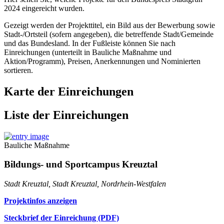
2024 eingereicht wurden.
Gezeigt werden der Projekttitel, ein Bild aus der Bewerbung sowie
Stadt-/Ortsteil (sofern angegeben), die betreffende Stadt/Gemeinde
und das Bundesland. In der Fußleiste können Sie nach
Einreichungen (unterteilt in Bauliche Maßnahme und
Aktion/Programm), Preisen, Anerkennungen und Nominierten
sortieren.
Karte der Einreichungen
Liste der Einreichungen
Bauliche Maßnahme
Bildungs- und Sportcampus Kreuztal
Stadt Kreuztal, Stadt Kreuztal, Nordrhein-Westfalen
Projektinfos anzeigen
Steckbrief der Einreichung (PDF)