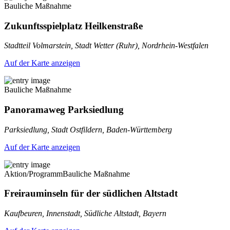
Bauliche Maßnahme
Zukunftsspielplatz Heilkenstraße
Stadtteil Volmarstein, Stadt Wetter (Ruhr), Nordrhein-Westfalen
Auf der Karte anzeigen
Bauliche Maßnahme
Panoramaweg Parksiedlung
Parksiedlung, Stadt Ostfildern, Baden-Württemberg
Auf der Karte anzeigen
Aktion/Programm
Bauliche Maßnahme
Freirauminseln für der südlichen Altstadt
Kaufbeuren, Innenstadt, Südliche Altstadt, Bayern