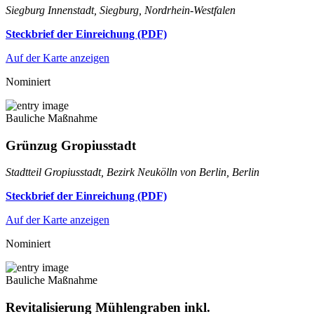
Siegburg Innenstadt, Siegburg, Nordrhein-Westfalen
Steckbrief der Einreichung (PDF)
Auf der Karte anzeigen
Nominiert
Bauliche Maßnahme
Grünzug Gropiusstadt
Stadtteil Gropiusstadt, Bezirk Neukölln von Berlin, Berlin
Steckbrief der Einreichung (PDF)
Auf der Karte anzeigen
Nominiert
Bauliche Maßnahme
Revitalisierung Mühlengraben inkl.