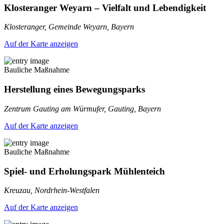
Klosteranger Weyarn – Vielfalt und Lebendigkeit
Klosteranger, Gemeinde Weyarn, Bayern
Auf der Karte anzeigen
Bauliche Maßnahme
Herstellung eines Bewegungsparks
Zentrum Gauting am Würmufer, Gauting, Bayern
Auf der Karte anzeigen
Bauliche Maßnahme
Spiel- und Erholungspark Mühlenteich
Kreuzau, Nordrhein-Westfalen
Auf der Karte anzeigen