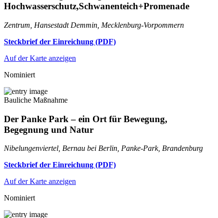
Hochwasserschutz,Schwanenteich+Promenade
Zentrum, Hansestadt Demmin, Mecklenburg-Vorpommern
Steckbrief der Einreichung (PDF)
Auf der Karte anzeigen
Nominiert
Bauliche Maßnahme
Der Panke Park – ein Ort für Bewegung,
Begegnung und Natur
Nibelungenviertel, Bernau bei Berlin, Panke-Park, Brandenburg
Steckbrief der Einreichung (PDF)
Auf der Karte anzeigen
Nominiert