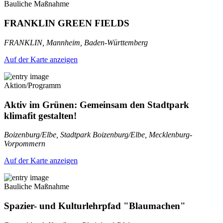
Bauliche Maßnahme
FRANKLIN GREEN FIELDS
FRANKLIN, Mannheim, Baden-Württemberg
Auf der Karte anzeigen
Aktion/Programm
Aktiv im Grünen: Gemeinsam den Stadtpark
klimafit gestalten!
Boizenburg/Elbe, Stadtpark Boizenburg/Elbe, Mecklenburg-
Vorpommern
Auf der Karte anzeigen
Bauliche Maßnahme
Spazier- und Kulturlehrpfad "Blaumachen"