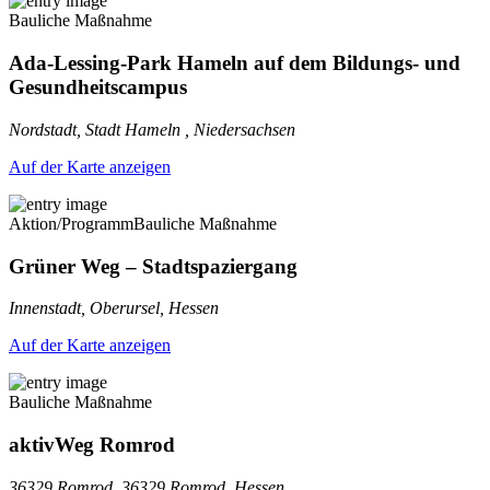
Bauliche Maßnahme
Ada-Lessing-Park Hameln auf dem Bildungs- und
Gesundheitscampus
Nordstadt, Stadt Hameln , Niedersachsen
Auf der Karte anzeigen
Aktion/Programm
Bauliche Maßnahme
Grüner Weg – Stadtspaziergang
Innenstadt, Oberursel, Hessen
Auf der Karte anzeigen
Bauliche Maßnahme
aktivWeg Romrod
36329 Romrod, 36329 Romrod, Hessen