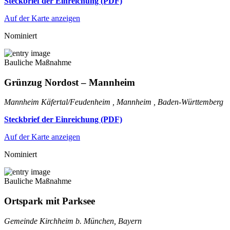
Steckbrief der Einreichung (PDF)
Auf der Karte anzeigen
Nominiert
Bauliche Maßnahme
Grünzug Nordost – Mannheim
Mannheim Käfertal/Feudenheim , Mannheim , Baden-Württemberg
Steckbrief der Einreichung (PDF)
Auf der Karte anzeigen
Nominiert
Bauliche Maßnahme
Ortspark mit Parksee
Gemeinde Kirchheim b. München, Bayern