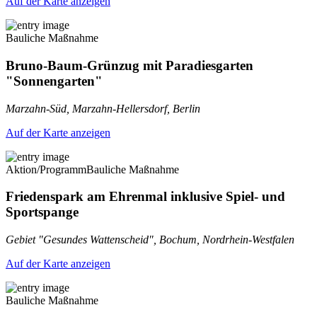
Auf der Karte anzeigen
Bauliche Maßnahme
Bruno-Baum-Grünzug mit Paradiesgarten
"Sonnengarten"
Marzahn-Süd, Marzahn-Hellersdorf, Berlin
Auf der Karte anzeigen
Aktion/Programm
Bauliche Maßnahme
Friedenspark am Ehrenmal inklusive Spiel- und
Sportspange
Gebiet "Gesundes Wattenscheid", Bochum, Nordrhein-Westfalen
Auf der Karte anzeigen
Bauliche Maßnahme