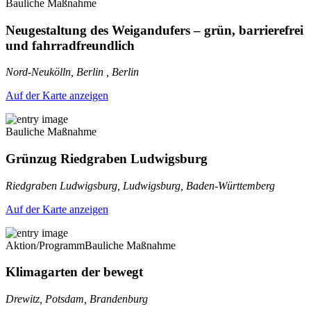
Bauliche Maßnahme
Neugestaltung des Weigandufers – grün, barrierefrei
und fahrradfreundlich
Nord-Neukölln, Berlin , Berlin
Auf der Karte anzeigen
Bauliche Maßnahme
Grünzug Riedgraben Ludwigsburg
Riedgraben Ludwigsburg, Ludwigsburg, Baden-Württemberg
Auf der Karte anzeigen
Aktion/Programm
Bauliche Maßnahme
Klimagarten der bewegt
Drewitz, Potsdam, Brandenburg