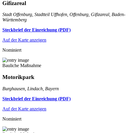
Gifizareal
Stadt Offenburg, Stadtteil Uffhofen, Offenburg, Gifizareal, Baden-
Württemberg
Steckbrief der Einreichung (PDF)
Auf der Karte anzeigen
Nominiert
Bauliche Maßnahme
Motorikpark
Burghausen, Lindach, Bayern
Steckbrief der Einreichung (PDF)
Auf der Karte anzeigen
Nominiert