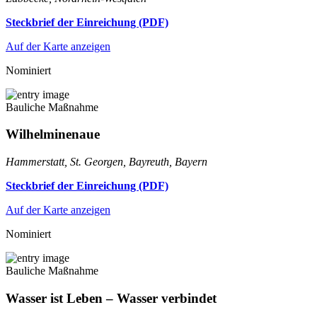
Steckbrief der Einreichung (PDF)
Auf der Karte anzeigen
Nominiert
Bauliche Maßnahme
Wilhelminenaue
Hammerstatt, St. Georgen, Bayreuth, Bayern
Steckbrief der Einreichung (PDF)
Auf der Karte anzeigen
Nominiert
Bauliche Maßnahme
Wasser ist Leben – Wasser verbindet