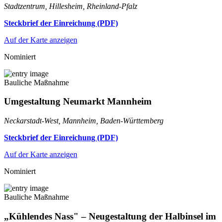
Stadtzentrum, Hillesheim, Rheinland-Pfalz
Steckbrief der Einreichung (PDF)
Auf der Karte anzeigen
Nominiert
Bauliche Maßnahme
Umgestaltung Neumarkt Mannheim
Neckarstadt-West, Mannheim, Baden-Württemberg
Steckbrief der Einreichung (PDF)
Auf der Karte anzeigen
Nominiert
Bauliche Maßnahme
„Kühlendes Nass" – Neugestaltung der Halbinsel im