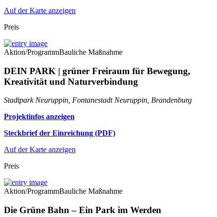
Auf der Karte anzeigen
Preis
Aktion/Programm
Bauliche Maßnahme
DEIN PARK | grüner Freiraum für Bewegung,
Kreativität und Naturverbindung
Stadtpark Neuruppin, Fontanestadt Neuruppin, Brandenburg
Projektinfos anzeigen
Steckbrief der Einreichung (PDF)
Auf der Karte anzeigen
Preis
Aktion/Programm
Bauliche Maßnahme
Die Grüne Bahn – Ein Park im Werden