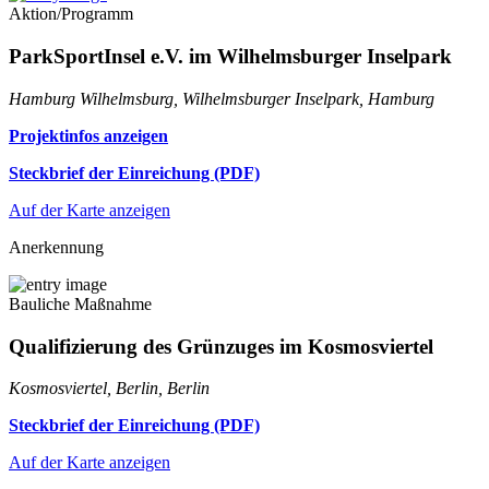
Aktion/Programm
ParkSportInsel e.V. im Wilhelmsburger Inselpark
Hamburg Wilhelmsburg, Wilhelmsburger Inselpark, Hamburg
Projektinfos anzeigen
Steckbrief der Einreichung (PDF)
Auf der Karte anzeigen
Anerkennung
Bauliche Maßnahme
Qualifizierung des Grünzuges im Kosmosviertel
Kosmosviertel, Berlin, Berlin
Steckbrief der Einreichung (PDF)
Auf der Karte anzeigen