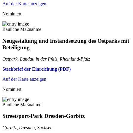
Auf der Karte anzeigen
Nominiert
Bauliche Maßnahme
Neugestaltung und Instandsetzung des Ostparks mit
Beteiligung
Ostpark, Landau in der Pfalz, Rheinland-Pfalz
Steckbrief der Einreichung (PDF)
Auf der Karte anzeigen
Nominiert
Bauliche Maßnahme
Streetsport-Park Dresden-Gorbitz
Gorbitz, Dresden, Sachsen