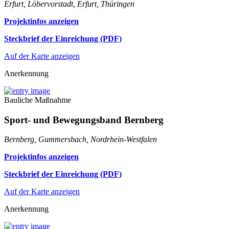
Erfurt, Löbervorstadt, Erfurt, Thüringen
Projektinfos anzeigen
Steckbrief der Einreichung (PDF)
Auf der Karte anzeigen
Anerkennung
Bauliche Maßnahme
Sport- und Bewegungsband Bernberg
Bernberg, Gummersbach, Nordrhein-Westfalen
Projektinfos anzeigen
Steckbrief der Einreichung (PDF)
Auf der Karte anzeigen
Anerkennung