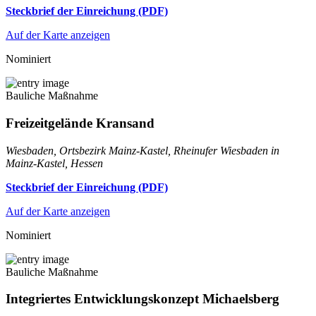
Steckbrief der Einreichung (PDF)
Auf der Karte anzeigen
Nominiert
Bauliche Maßnahme
Freizeitgelände Kransand
Wiesbaden, Ortsbezirk Mainz-Kastel, Rheinufer Wiesbaden in
Mainz-Kastel, Hessen
Steckbrief der Einreichung (PDF)
Auf der Karte anzeigen
Nominiert
Bauliche Maßnahme
Integriertes Entwicklungskonzept Michaelsberg