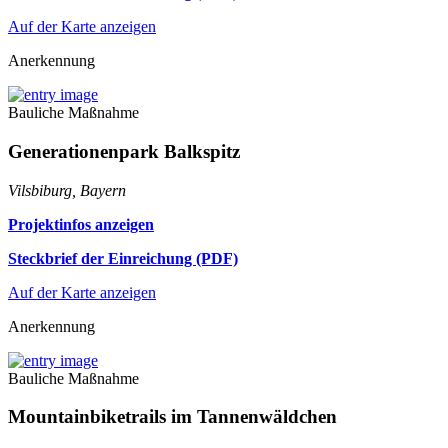
Auf der Karte anzeigen
Anerkennung
Bauliche Maßnahme
Generationenpark Balkspitz
Vilsbiburg, Bayern
Projektinfos anzeigen
Steckbrief der Einreichung (PDF)
Auf der Karte anzeigen
Anerkennung
Bauliche Maßnahme
Mountainbiketrails im Tannenwäldchen