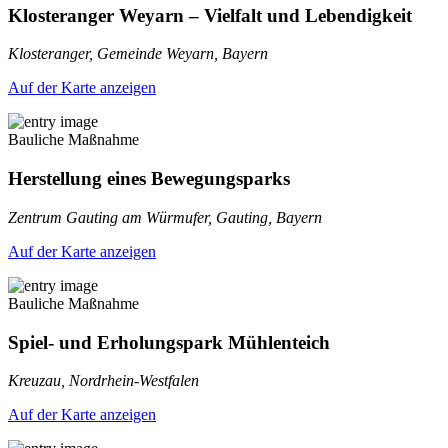
Klosteranger Weyarn – Vielfalt und Lebendigkeit
Klosteranger, Gemeinde Weyarn, Bayern
Auf der Karte anzeigen
Bauliche Maßnahme
Herstellung eines Bewegungsparks
Zentrum Gauting am Würmufer, Gauting, Bayern
Auf der Karte anzeigen
Bauliche Maßnahme
Spiel- und Erholungspark Mühlenteich
Kreuzau, Nordrhein-Westfalen
Auf der Karte anzeigen