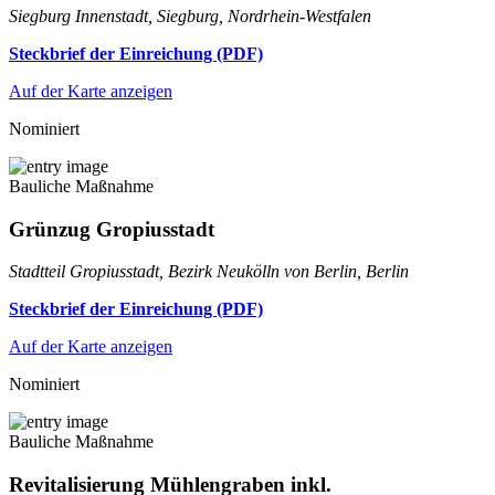
Siegburg Innenstadt, Siegburg, Nordrhein-Westfalen
Steckbrief der Einreichung (PDF)
Auf der Karte anzeigen
Nominiert
Bauliche Maßnahme
Grünzug Gropiusstadt
Stadtteil Gropiusstadt, Bezirk Neukölln von Berlin, Berlin
Steckbrief der Einreichung (PDF)
Auf der Karte anzeigen
Nominiert
Bauliche Maßnahme
Revitalisierung Mühlengraben inkl.