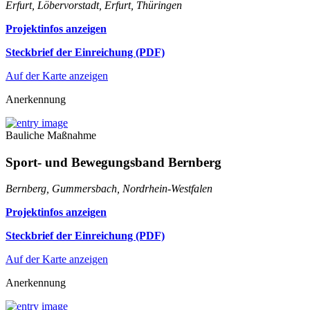
Erfurt, Löbervorstadt, Erfurt, Thüringen
Projektinfos anzeigen
Steckbrief der Einreichung (PDF)
Auf der Karte anzeigen
Anerkennung
Bauliche Maßnahme
Sport- und Bewegungsband Bernberg
Bernberg, Gummersbach, Nordrhein-Westfalen
Projektinfos anzeigen
Steckbrief der Einreichung (PDF)
Auf der Karte anzeigen
Anerkennung