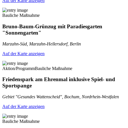
Auf der Karte anzeigen
Bauliche Maßnahme
Bruno-Baum-Grünzug mit Paradiesgarten
"Sonnengarten"
Marzahn-Süd, Marzahn-Hellersdorf, Berlin
Auf der Karte anzeigen
Aktion/Programm
Bauliche Maßnahme
Friedenspark am Ehrenmal inklusive Spiel- und
Sportspange
Gebiet "Gesundes Wattenscheid", Bochum, Nordrhein-Westfalen
Auf der Karte anzeigen
Bauliche Maßnahme