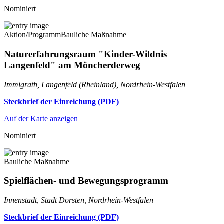
Nominiert
Aktion/Programm
Bauliche Maßnahme
Naturerfahrungsraum "Kinder-Wildnis
Langenfeld" am Möncherderweg
Immigrath, Langenfeld (Rheinland), Nordrhein-Westfalen
Steckbrief der Einreichung (PDF)
Auf der Karte anzeigen
Nominiert
Bauliche Maßnahme
Spielflächen- und Bewegungsprogramm
Innenstadt, Stadt Dorsten, Nordrhein-Westfalen
Steckbrief der Einreichung (PDF)