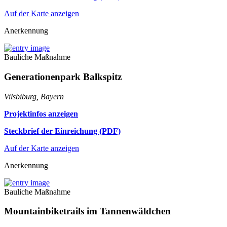
Auf der Karte anzeigen
Anerkennung
Bauliche Maßnahme
Generationenpark Balkspitz
Vilsbiburg, Bayern
Projektinfos anzeigen
Steckbrief der Einreichung (PDF)
Auf der Karte anzeigen
Anerkennung
Bauliche Maßnahme
Mountainbiketrails im Tannenwäldchen