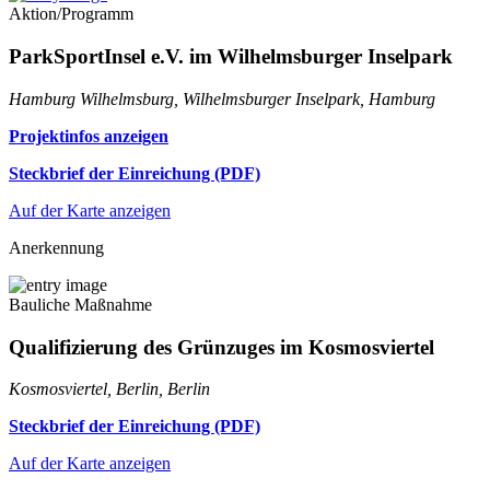
Aktion/Programm
ParkSportInsel e.V. im Wilhelmsburger Inselpark
Hamburg Wilhelmsburg, Wilhelmsburger Inselpark, Hamburg
Projektinfos anzeigen
Steckbrief der Einreichung (PDF)
Auf der Karte anzeigen
Anerkennung
Bauliche Maßnahme
Qualifizierung des Grünzuges im Kosmosviertel
Kosmosviertel, Berlin, Berlin
Steckbrief der Einreichung (PDF)
Auf der Karte anzeigen