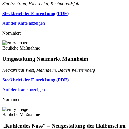
Stadtzentrum, Hillesheim, Rheinland-Pfalz
Steckbrief der Einreichung (PDF)
Auf der Karte anzeigen
Nominiert
Bauliche Maßnahme
Umgestaltung Neumarkt Mannheim
Neckarstadt-West, Mannheim, Baden-Württemberg
Steckbrief der Einreichung (PDF)
Auf der Karte anzeigen
Nominiert
Bauliche Maßnahme
„Kühlendes Nass" – Neugestaltung der Halbinsel im