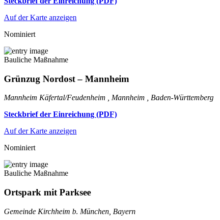
Steckbrief der Einreichung (PDF)
Auf der Karte anzeigen
Nominiert
Bauliche Maßnahme
Grünzug Nordost – Mannheim
Mannheim Käfertal/Feudenheim , Mannheim , Baden-Württemberg
Steckbrief der Einreichung (PDF)
Auf der Karte anzeigen
Nominiert
Bauliche Maßnahme
Ortspark mit Parksee
Gemeinde Kirchheim b. München, Bayern