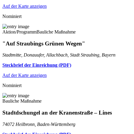
Auf der Karte anzeigen
Nominiert
Aktion/Programm
Bauliche Maßnahme
"Auf Straubings Grünen Wegen"
Stadtmitte, Donauufer, Allachbach, Stadt Straubing, Bayern
Steckbrief der Einreichung (PDF)
Auf der Karte anzeigen
Nominiert
Bauliche Maßnahme
Stadtdschungel an der Kranenstraße – Lines
74072 Heilbronn, Baden-Württemberg