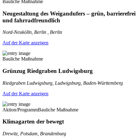
Bauliche Maßnahme
Neugestaltung des Weigandufers – grün, barrierefrei
und fahrradfreundlich
Nord-Neukölln, Berlin , Berlin
Auf der Karte anzeigen
Bauliche Maßnahme
Grünzug Riedgraben Ludwigsburg
Riedgraben Ludwigsburg, Ludwigsburg, Baden-Württemberg
Auf der Karte anzeigen
Aktion/Programm
Bauliche Maßnahme
Klimagarten der bewegt
Drewitz, Potsdam, Brandenburg