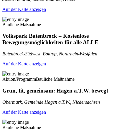
Auf der Karte anzeigen
Bauliche Maßnahme
Volkspark Batenbrock – Kostenlose
Bewegungsmöglichkeiten für alle ALLE
Batenbrock-Südwest, Bottrop, Nordrhein-Westfalen
Auf der Karte anzeigen
Aktion/Programm
Bauliche Maßnahme
Grün, fit, gemeinsam: Hagen a.T.W. bewegt
Obermark, Gemeinde Hagen a.T.W., Niedersachsen
Auf der Karte anzeigen
Bauliche Maßnahme