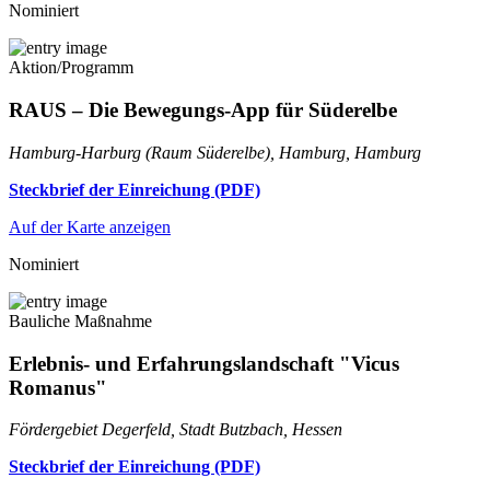
Nominiert
Aktion/Programm
RAUS – Die Bewegungs-App für Süderelbe
Hamburg-Harburg (Raum Süderelbe), Hamburg, Hamburg
Steckbrief der Einreichung (PDF)
Auf der Karte anzeigen
Nominiert
Bauliche Maßnahme
Erlebnis- und Erfahrungslandschaft "Vicus
Romanus"
Fördergebiet Degerfeld, Stadt Butzbach, Hessen
Steckbrief der Einreichung (PDF)