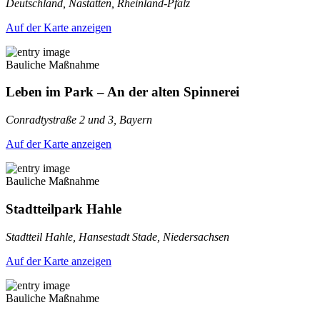
Deutschland, Nastätten, Rheinland-Pfalz
Auf der Karte anzeigen
Bauliche Maßnahme
Leben im Park – An der alten Spinnerei
Conradtystraße 2 und 3, Bayern
Auf der Karte anzeigen
Bauliche Maßnahme
Stadtteilpark Hahle
Stadtteil Hahle, Hansestadt Stade, Niedersachsen
Auf der Karte anzeigen
Bauliche Maßnahme