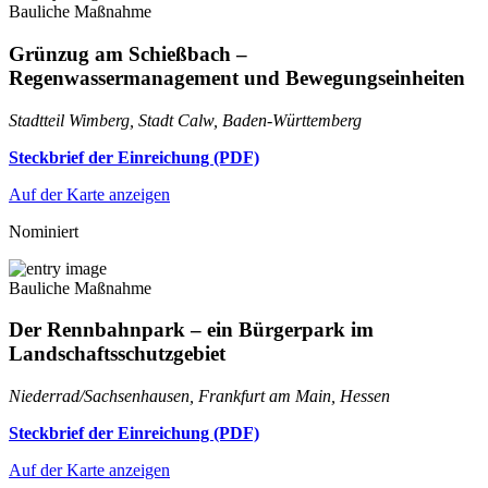
Bauliche Maßnahme
Grünzug am Schießbach –
Regenwassermanagement und Bewegungseinheiten
Stadtteil Wimberg, Stadt Calw, Baden-Württemberg
Steckbrief der Einreichung (PDF)
Auf der Karte anzeigen
Nominiert
Bauliche Maßnahme
Der Rennbahnpark – ein Bürgerpark im
Landschaftsschutzgebiet
Niederrad/Sachsenhausen, Frankfurt am Main, Hessen
Steckbrief der Einreichung (PDF)
Auf der Karte anzeigen