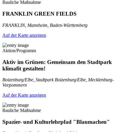
Bauliche Maßnahme
FRANKLIN GREEN FIELDS
FRANKLIN, Mannheim, Baden-Württemberg
Auf der Karte anzeigen
Aktion/Programm
Aktiv im Grünen: Gemeinsam den Stadtpark
klimafit gestalten!
Boizenburg/Elbe, Stadtpark Boizenburg/Elbe, Mecklenburg-
Vorpommern
Auf der Karte anzeigen
Bauliche Maßnahme
Spazier- und Kulturlehrpfad "Blaumachen"