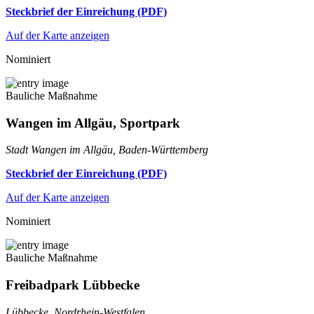
Steckbrief der Einreichung (PDF)
Auf der Karte anzeigen
Nominiert
Bauliche Maßnahme
Wangen im Allgäu, Sportpark
Stadt Wangen im Allgäu, Baden-Württemberg
Steckbrief der Einreichung (PDF)
Auf der Karte anzeigen
Nominiert
Bauliche Maßnahme
Freibadpark Lübbecke
Lübbecke, Nordrhein-Westfalen