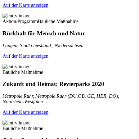
Auf der Karte anzeigen
Aktion/Programm
Bauliche Maßnahme
Rückhalt für Mensch und Natur
Langen, Stadt Geestland , Niedersachsen
Auf der Karte anzeigen
Bauliche Maßnahme
Zukunft und Heimat: Revierparks 2020
Metropole Ruhr, Metropole Ruhr (DU,OB, GE, HER, DO),
Nordrhein-Westfalen
Auf der Karte anzeigen
Bauliche Maßnahme