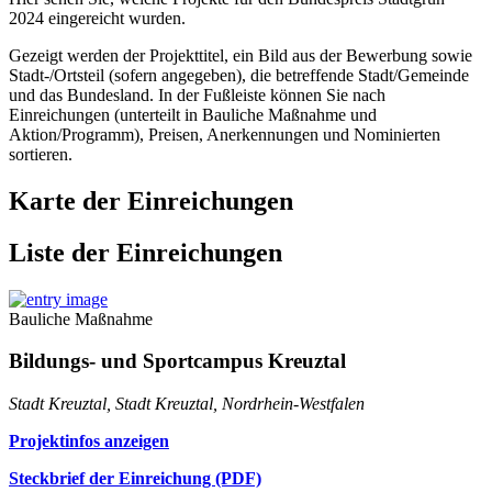
2024 eingereicht wurden.
Gezeigt werden der Projekttitel, ein Bild aus der Bewerbung sowie
Stadt-/Ortsteil (sofern angegeben), die betreffende Stadt/Gemeinde
und das Bundesland. In der Fußleiste können Sie nach
Einreichungen (unterteilt in Bauliche Maßnahme und
Aktion/Programm), Preisen, Anerkennungen und Nominierten
sortieren.
Karte der Einreichungen
Liste der Einreichungen
Bauliche Maßnahme
Bildungs- und Sportcampus Kreuztal
Stadt Kreuztal, Stadt Kreuztal, Nordrhein-Westfalen
Projektinfos anzeigen
Steckbrief der Einreichung (PDF)