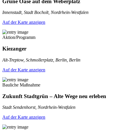
Grüne Oase auf dem Weberplatz
Innenstadt, Stadt Bocholt, Nordrhein-Westfalen
Auf der Karte anzeigen
Aktion/Programm
Kiezanger
Alt-Treptow, Schmollerplatz, Berlin, Berlin
Auf der Karte anzeigen
Bauliche Maßnahme
Zukunft Stadtgrün – Alte Wege neu erleben
Stadt Sendenhorst, Nordrhein-Westfalen
Auf der Karte anzeigen