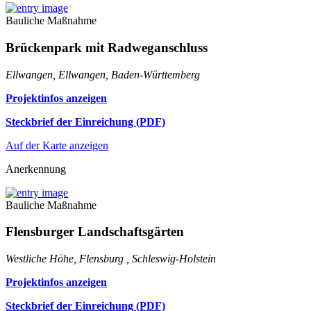
Bauliche Maßnahme
Brückenpark mit Radweganschluss
Ellwangen, Ellwangen, Baden-Württemberg
Projektinfos anzeigen
Steckbrief der Einreichung (PDF)
Auf der Karte anzeigen
Anerkennung
Bauliche Maßnahme
Flensburger Landschaftsgärten
Westliche Höhe, Flensburg , Schleswig-Holstein
Projektinfos anzeigen
Steckbrief der Einreichung (PDF)