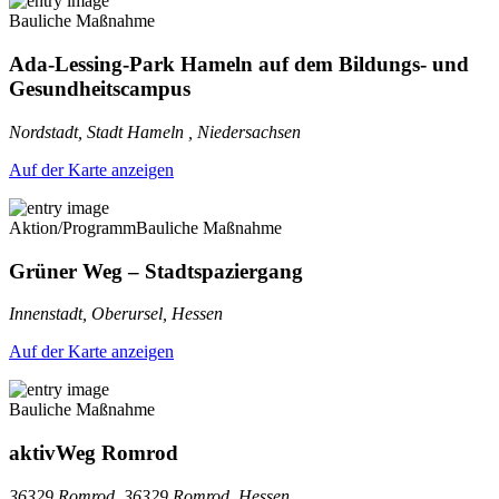
Bauliche Maßnahme
Ada-Lessing-Park Hameln auf dem Bildungs- und
Gesundheitscampus
Nordstadt, Stadt Hameln , Niedersachsen
Auf der Karte anzeigen
Aktion/Programm
Bauliche Maßnahme
Grüner Weg – Stadtspaziergang
Innenstadt, Oberursel, Hessen
Auf der Karte anzeigen
Bauliche Maßnahme
aktivWeg Romrod
36329 Romrod, 36329 Romrod, Hessen