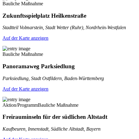
Bauliche Maßnahme
Zukunftsspielplatz Heilkenstraße
Stadtteil Volmarstein, Stadt Wetter (Ruhr), Nordrhein-Westfalen
Auf der Karte anzeigen
Bauliche Maßnahme
Panoramaweg Parksiedlung
Parksiedlung, Stadt Ostfildern, Baden-Württemberg
Auf der Karte anzeigen
Aktion/Programm
Bauliche Maßnahme
Freirauminseln für der südlichen Altstadt
Kaufbeuren, Innenstadt, Südliche Altstadt, Bayern