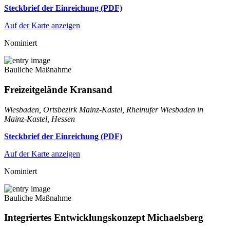
Steckbrief der Einreichung (PDF)
Auf der Karte anzeigen
Nominiert
Bauliche Maßnahme
Freizeitgelände Kransand
Wiesbaden, Ortsbezirk Mainz-Kastel, Rheinufer Wiesbaden in
Mainz-Kastel, Hessen
Steckbrief der Einreichung (PDF)
Auf der Karte anzeigen
Nominiert
Bauliche Maßnahme
Integriertes Entwicklungskonzept Michaelsberg