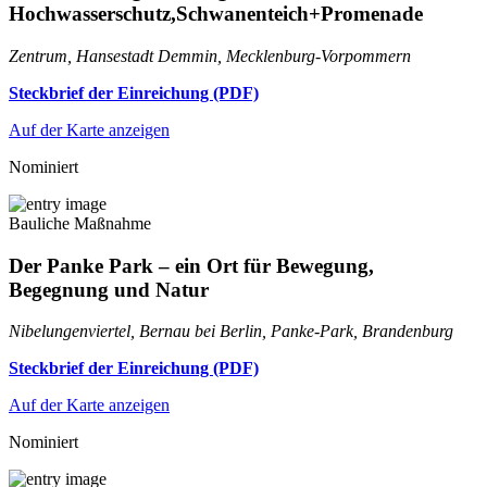
Hochwasserschutz,Schwanenteich+Promenade
Zentrum, Hansestadt Demmin, Mecklenburg-Vorpommern
Steckbrief der Einreichung (PDF)
Auf der Karte anzeigen
Nominiert
Bauliche Maßnahme
Der Panke Park – ein Ort für Bewegung,
Begegnung und Natur
Nibelungenviertel, Bernau bei Berlin, Panke-Park, Brandenburg
Steckbrief der Einreichung (PDF)
Auf der Karte anzeigen
Nominiert