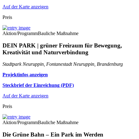
Auf der Karte anzeigen
Preis
Aktion/Programm
Bauliche Maßnahme
DEIN PARK | grüner Freiraum für Bewegung,
Kreativität und Naturverbindung
Stadtpark Neuruppin, Fontanestadt Neuruppin, Brandenburg
Projektinfos anzeigen
Steckbrief der Einreichung (PDF)
Auf der Karte anzeigen
Preis
Aktion/Programm
Bauliche Maßnahme
Die Grüne Bahn – Ein Park im Werden