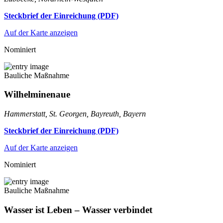
Steckbrief der Einreichung (PDF)
Auf der Karte anzeigen
Nominiert
Bauliche Maßnahme
Wilhelminenaue
Hammerstatt, St. Georgen, Bayreuth, Bayern
Steckbrief der Einreichung (PDF)
Auf der Karte anzeigen
Nominiert
Bauliche Maßnahme
Wasser ist Leben – Wasser verbindet