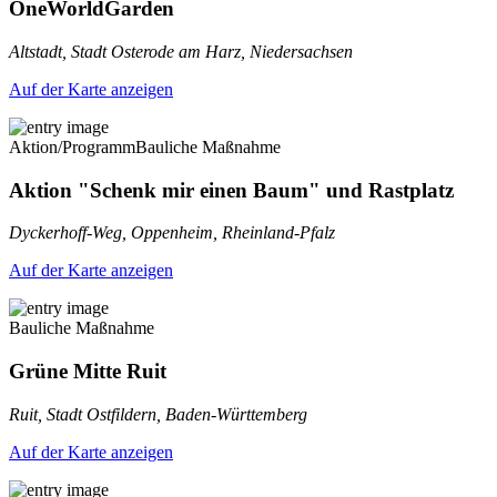
OneWorldGarden
Altstadt, Stadt Osterode am Harz, Niedersachsen
Auf der Karte anzeigen
Aktion/Programm
Bauliche Maßnahme
Aktion "Schenk mir einen Baum" und Rastplatz
Dyckerhoff-Weg, Oppenheim, Rheinland-Pfalz
Auf der Karte anzeigen
Bauliche Maßnahme
Grüne Mitte Ruit
Ruit, Stadt Ostfildern, Baden-Württemberg
Auf der Karte anzeigen