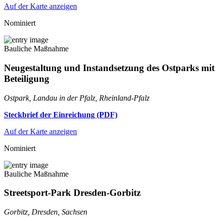
Auf der Karte anzeigen
Nominiert
Bauliche Maßnahme
Neugestaltung und Instandsetzung des Ostparks mit
Beteiligung
Ostpark, Landau in der Pfalz, Rheinland-Pfalz
Steckbrief der Einreichung (PDF)
Auf der Karte anzeigen
Nominiert
Bauliche Maßnahme
Streetsport-Park Dresden-Gorbitz
Gorbitz, Dresden, Sachsen