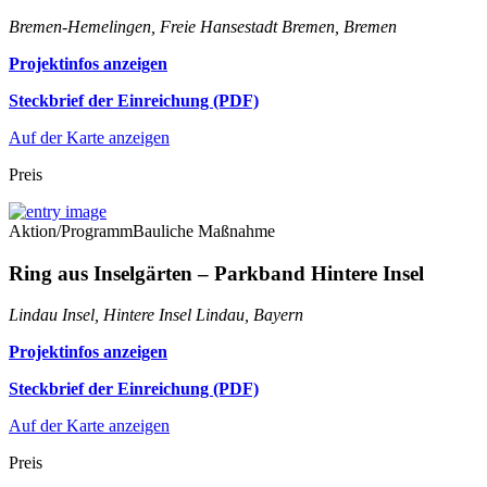
Bremen-Hemelingen, Freie Hansestadt Bremen, Bremen
Projektinfos anzeigen
Steckbrief der Einreichung (PDF)
Auf der Karte anzeigen
Preis
Aktion/Programm
Bauliche Maßnahme
Ring aus Inselgärten – Parkband Hintere Insel
Lindau Insel, Hintere Insel Lindau, Bayern
Projektinfos anzeigen
Steckbrief der Einreichung (PDF)
Auf der Karte anzeigen
Preis