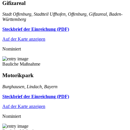
Gifizareal
Stadt Offenburg, Stadtteil Uffhofen, Offenburg, Gifizareal, Baden-
Württemberg
Steckbrief der Einreichung (PDF)
Auf der Karte anzeigen
Nominiert
Bauliche Maßnahme
Motorikpark
Burghausen, Lindach, Bayern
Steckbrief der Einreichung (PDF)
Auf der Karte anzeigen
Nominiert