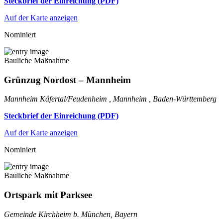
Steckbrief der Einreichung (PDF)
Auf der Karte anzeigen
Nominiert
Bauliche Maßnahme
Grünzug Nordost – Mannheim
Mannheim Käfertal/Feudenheim , Mannheim , Baden-Württemberg
Steckbrief der Einreichung (PDF)
Auf der Karte anzeigen
Nominiert
Bauliche Maßnahme
Ortspark mit Parksee
Gemeinde Kirchheim b. München, Bayern