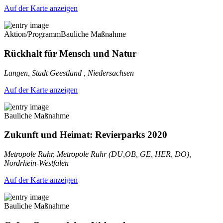
Auf der Karte anzeigen
Aktion/Programm
Bauliche Maßnahme
Rückhalt für Mensch und Natur
Langen, Stadt Geestland , Niedersachsen
Auf der Karte anzeigen
Bauliche Maßnahme
Zukunft und Heimat: Revierparks 2020
Metropole Ruhr, Metropole Ruhr (DU,OB, GE, HER, DO),
Nordrhein-Westfalen
Auf der Karte anzeigen
Bauliche Maßnahme