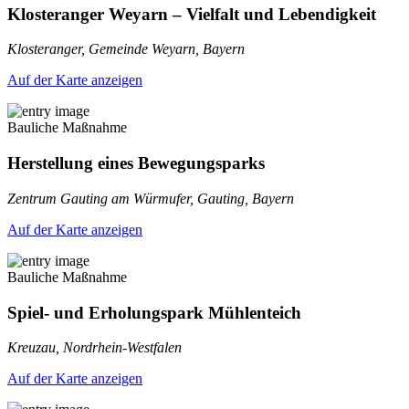
Klosteranger Weyarn – Vielfalt und Lebendigkeit
Klosteranger, Gemeinde Weyarn, Bayern
Auf der Karte anzeigen
Bauliche Maßnahme
Herstellung eines Bewegungsparks
Zentrum Gauting am Würmufer, Gauting, Bayern
Auf der Karte anzeigen
Bauliche Maßnahme
Spiel- und Erholungspark Mühlenteich
Kreuzau, Nordrhein-Westfalen
Auf der Karte anzeigen