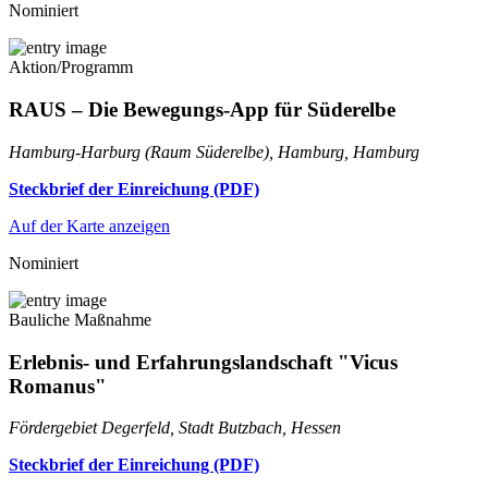
Nominiert
Aktion/Programm
RAUS – Die Bewegungs-App für Süderelbe
Hamburg-Harburg (Raum Süderelbe), Hamburg, Hamburg
Steckbrief der Einreichung (PDF)
Auf der Karte anzeigen
Nominiert
Bauliche Maßnahme
Erlebnis- und Erfahrungslandschaft "Vicus
Romanus"
Fördergebiet Degerfeld, Stadt Butzbach, Hessen
Steckbrief der Einreichung (PDF)