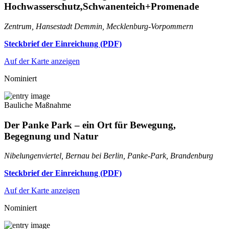
Hochwasserschutz,Schwanenteich+Promenade
Zentrum, Hansestadt Demmin, Mecklenburg-Vorpommern
Steckbrief der Einreichung (PDF)
Auf der Karte anzeigen
Nominiert
Bauliche Maßnahme
Der Panke Park – ein Ort für Bewegung,
Begegnung und Natur
Nibelungenviertel, Bernau bei Berlin, Panke-Park, Brandenburg
Steckbrief der Einreichung (PDF)
Auf der Karte anzeigen
Nominiert