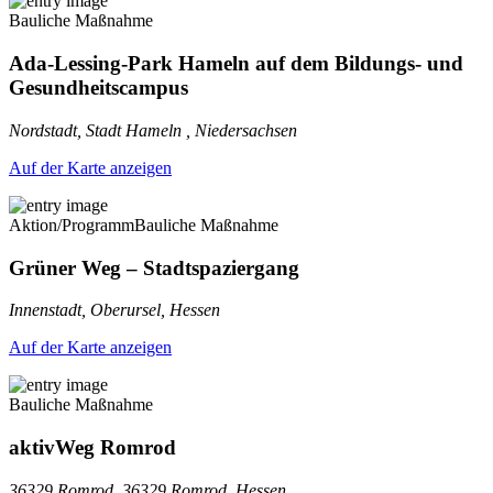
Bauliche Maßnahme
Ada-Lessing-Park Hameln auf dem Bildungs- und
Gesundheitscampus
Nordstadt, Stadt Hameln , Niedersachsen
Auf der Karte anzeigen
Aktion/Programm
Bauliche Maßnahme
Grüner Weg – Stadtspaziergang
Innenstadt, Oberursel, Hessen
Auf der Karte anzeigen
Bauliche Maßnahme
aktivWeg Romrod
36329 Romrod, 36329 Romrod, Hessen