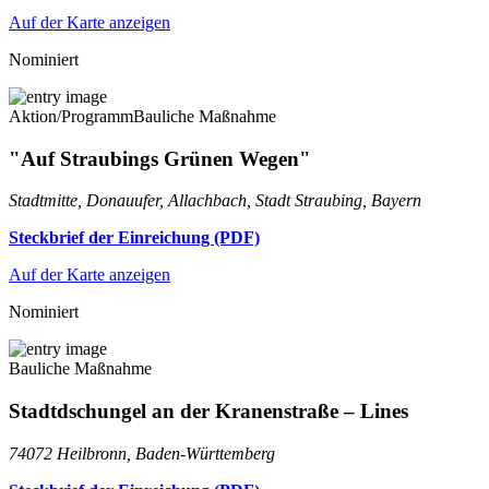
Auf der Karte anzeigen
Nominiert
Aktion/Programm
Bauliche Maßnahme
"Auf Straubings Grünen Wegen"
Stadtmitte, Donauufer, Allachbach, Stadt Straubing, Bayern
Steckbrief der Einreichung (PDF)
Auf der Karte anzeigen
Nominiert
Bauliche Maßnahme
Stadtdschungel an der Kranenstraße – Lines
74072 Heilbronn, Baden-Württemberg