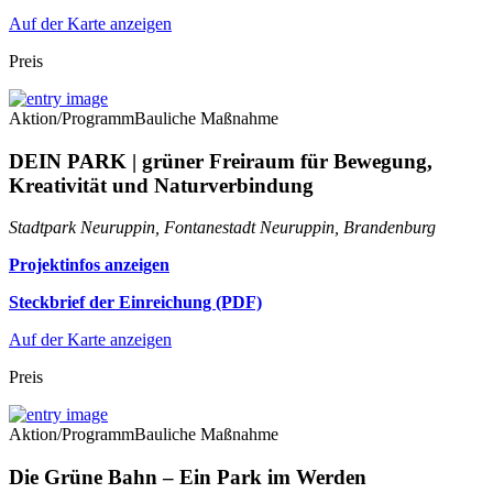
Auf der Karte anzeigen
Preis
Aktion/Programm
Bauliche Maßnahme
DEIN PARK | grüner Freiraum für Bewegung,
Kreativität und Naturverbindung
Stadtpark Neuruppin, Fontanestadt Neuruppin, Brandenburg
Projektinfos anzeigen
Steckbrief der Einreichung (PDF)
Auf der Karte anzeigen
Preis
Aktion/Programm
Bauliche Maßnahme
Die Grüne Bahn – Ein Park im Werden