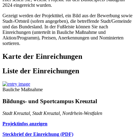
2024 eingereicht wurden.
Gezeigt werden der Projekttitel, ein Bild aus der Bewerbung sowie
Stadt-/Ortsteil (sofern angegeben), die betreffende Stadt/Gemeinde
und das Bundesland. In der Fußleiste können Sie nach
Einreichungen (unterteilt in Bauliche Maßnahme und
Aktion/Programm), Preisen, Anerkennungen und Nominierten
sortieren.
Karte der Einreichungen
Liste der Einreichungen
Bauliche Maßnahme
Bildungs- und Sportcampus Kreuztal
Stadt Kreuztal, Stadt Kreuztal, Nordrhein-Westfalen
Projektinfos anzeigen
Steckbrief der Einreichung (PDF)