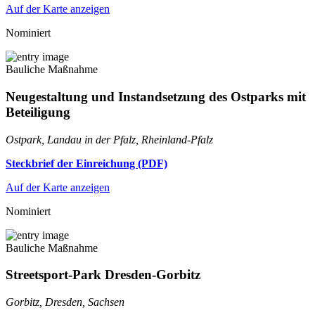
Auf der Karte anzeigen
Nominiert
Bauliche Maßnahme
Neugestaltung und Instandsetzung des Ostparks mit
Beteiligung
Ostpark, Landau in der Pfalz, Rheinland-Pfalz
Steckbrief der Einreichung (PDF)
Auf der Karte anzeigen
Nominiert
Bauliche Maßnahme
Streetsport-Park Dresden-Gorbitz
Gorbitz, Dresden, Sachsen