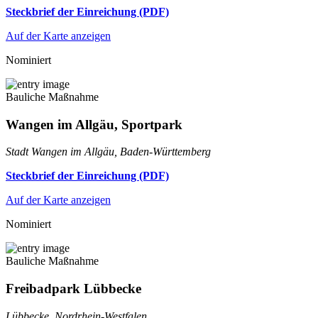
Steckbrief der Einreichung (PDF)
Auf der Karte anzeigen
Nominiert
Bauliche Maßnahme
Wangen im Allgäu, Sportpark
Stadt Wangen im Allgäu, Baden-Württemberg
Steckbrief der Einreichung (PDF)
Auf der Karte anzeigen
Nominiert
Bauliche Maßnahme
Freibadpark Lübbecke
Lübbecke, Nordrhein-Westfalen