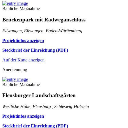
Bauliche Maßnahme
Brückenpark mit Radweganschluss
Ellwangen, Ellwangen, Baden-Württemberg
Projektinfos anzeigen
Steckbrief der Einreichung (PDF)
Auf der Karte anzeigen
Anerkennung
Bauliche Maßnahme
Flensburger Landschaftsgärten
Westliche Höhe, Flensburg , Schleswig-Holstein
Projektinfos anzeigen
Steckbrief der Einreichung (PDF)