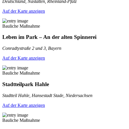
Deutschland, Nastätten, Rheinland-Pfalz
Auf der Karte anzeigen
Bauliche Maßnahme
Leben im Park – An der alten Spinnerei
Conradtystraße 2 und 3, Bayern
Auf der Karte anzeigen
Bauliche Maßnahme
Stadtteilpark Hahle
Stadtteil Hahle, Hansestadt Stade, Niedersachsen
Auf der Karte anzeigen
Bauliche Maßnahme