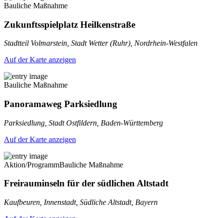
Bauliche Maßnahme
Zukunftsspielplatz Heilkenstraße
Stadtteil Volmarstein, Stadt Wetter (Ruhr), Nordrhein-Westfalen
Auf der Karte anzeigen
Bauliche Maßnahme
Panoramaweg Parksiedlung
Parksiedlung, Stadt Ostfildern, Baden-Württemberg
Auf der Karte anzeigen
Aktion/Programm
Bauliche Maßnahme
Freirauminseln für der südlichen Altstadt
Kaufbeuren, Innenstadt, Südliche Altstadt, Bayern