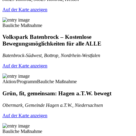
Auf der Karte anzeigen
Bauliche Maßnahme
Volkspark Batenbrock – Kostenlose
Bewegungsmöglichkeiten für alle ALLE
Batenbrock-Südwest, Bottrop, Nordrhein-Westfalen
Auf der Karte anzeigen
Aktion/Programm
Bauliche Maßnahme
Grün, fit, gemeinsam: Hagen a.T.W. bewegt
Obermark, Gemeinde Hagen a.T.W., Niedersachsen
Auf der Karte anzeigen
Bauliche Maßnahme