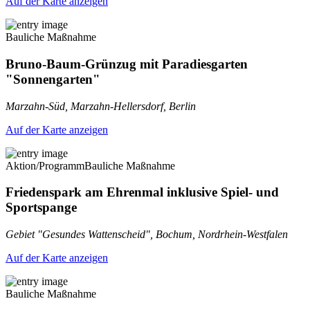
Auf der Karte anzeigen
Bauliche Maßnahme
Bruno-Baum-Grünzug mit Paradiesgarten
"Sonnengarten"
Marzahn-Süd, Marzahn-Hellersdorf, Berlin
Auf der Karte anzeigen
Aktion/Programm
Bauliche Maßnahme
Friedenspark am Ehrenmal inklusive Spiel- und
Sportspange
Gebiet "Gesundes Wattenscheid", Bochum, Nordrhein-Westfalen
Auf der Karte anzeigen
Bauliche Maßnahme