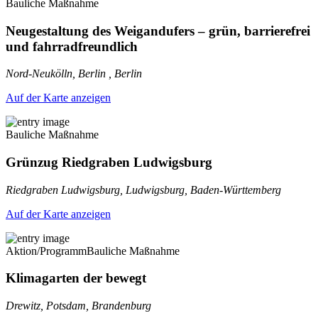
Bauliche Maßnahme
Neugestaltung des Weigandufers – grün, barrierefrei
und fahrradfreundlich
Nord-Neukölln, Berlin , Berlin
Auf der Karte anzeigen
Bauliche Maßnahme
Grünzug Riedgraben Ludwigsburg
Riedgraben Ludwigsburg, Ludwigsburg, Baden-Württemberg
Auf der Karte anzeigen
Aktion/Programm
Bauliche Maßnahme
Klimagarten der bewegt
Drewitz, Potsdam, Brandenburg