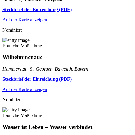
Steckbrief der Einreichung (PDF)
Auf der Karte anzeigen
Nominiert
Bauliche Maßnahme
Wilhelminenaue
Hammerstatt, St. Georgen, Bayreuth, Bayern
Steckbrief der Einreichung (PDF)
Auf der Karte anzeigen
Nominiert
Bauliche Maßnahme
Wasser ist Leben – Wasser verbindet