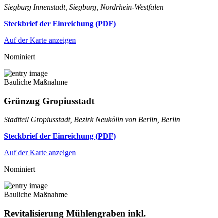
Siegburg Innenstadt, Siegburg, Nordrhein-Westfalen
Steckbrief der Einreichung (PDF)
Auf der Karte anzeigen
Nominiert
Bauliche Maßnahme
Grünzug Gropiusstadt
Stadtteil Gropiusstadt, Bezirk Neukölln von Berlin, Berlin
Steckbrief der Einreichung (PDF)
Auf der Karte anzeigen
Nominiert
Bauliche Maßnahme
Revitalisierung Mühlengraben inkl.