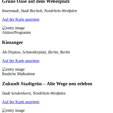
Grüne Oase auf dem Weberplatz
Innenstadt, Stadt Bocholt, Nordrhein-Westfalen
Auf der Karte anzeigen
Aktion/Programm
Kiezanger
Alt-Treptow, Schmollerplatz, Berlin, Berlin
Auf der Karte anzeigen
Bauliche Maßnahme
Zukunft Stadtgrün – Alte Wege neu erleben
Stadt Sendenhorst, Nordrhein-Westfalen
Auf der Karte anzeigen