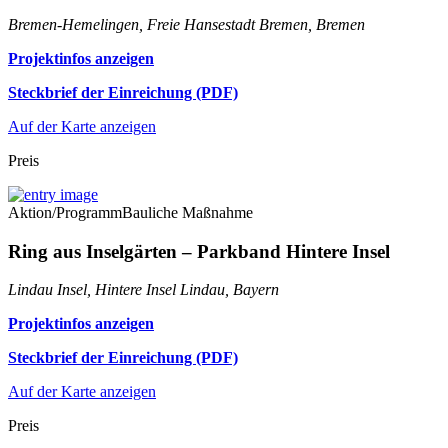
Bremen-Hemelingen, Freie Hansestadt Bremen, Bremen
Projektinfos anzeigen
Steckbrief der Einreichung (PDF)
Auf der Karte anzeigen
Preis
Aktion/Programm
Bauliche Maßnahme
Ring aus Inselgärten – Parkband Hintere Insel
Lindau Insel, Hintere Insel Lindau, Bayern
Projektinfos anzeigen
Steckbrief der Einreichung (PDF)
Auf der Karte anzeigen
Preis