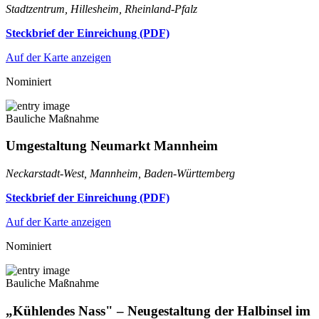
Stadtzentrum, Hillesheim, Rheinland-Pfalz
Steckbrief der Einreichung (PDF)
Auf der Karte anzeigen
Nominiert
Bauliche Maßnahme
Umgestaltung Neumarkt Mannheim
Neckarstadt-West, Mannheim, Baden-Württemberg
Steckbrief der Einreichung (PDF)
Auf der Karte anzeigen
Nominiert
Bauliche Maßnahme
„Kühlendes Nass" – Neugestaltung der Halbinsel im