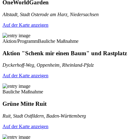
OneWorldGarden
Altstadt, Stadt Osterode am Harz, Niedersachsen
Auf der Karte anzeigen
Aktion/Programm
Bauliche Maßnahme
Aktion "Schenk mir einen Baum" und Rastplatz
Dyckerhoff-Weg, Oppenheim, Rheinland-Pfalz
Auf der Karte anzeigen
Bauliche Maßnahme
Grüne Mitte Ruit
Ruit, Stadt Ostfildern, Baden-Württemberg
Auf der Karte anzeigen