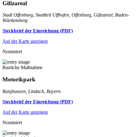
Gifizareal
Stadt Offenburg, Stadtteil Uffhofen, Offenburg, Gifizareal, Baden-
Württemberg
Steckbrief der Einreichung (PDF)
Auf der Karte anzeigen
Nominiert
Bauliche Maßnahme
Motorikpark
Burghausen, Lindach, Bayern
Steckbrief der Einreichung (PDF)
Auf der Karte anzeigen
Nominiert