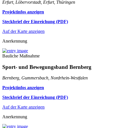
Erfurt, Löbervorstadt, Erfurt, Thüringen
Projektinfos anzeigen
Steckbrief der Einreichung (PDF)
Auf der Karte anzeigen
Anerkennung
Bauliche Maßnahme
Sport- und Bewegungsband Bernberg
Bernberg, Gummersbach, Nordrhein-Westfalen
Projektinfos anzeigen
Steckbrief der Einreichung (PDF)
Auf der Karte anzeigen
Anerkennung