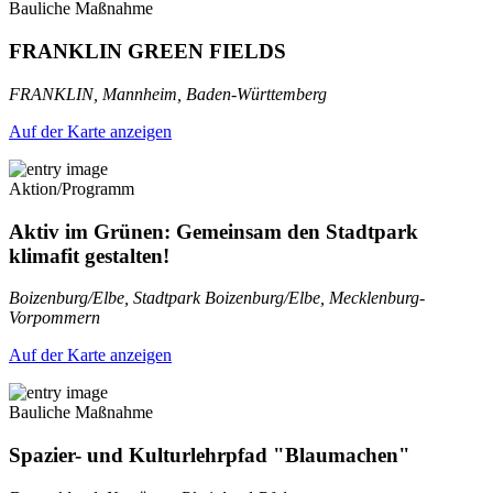
Bauliche Maßnahme
FRANKLIN GREEN FIELDS
FRANKLIN, Mannheim, Baden-Württemberg
Auf der Karte anzeigen
Aktion/Programm
Aktiv im Grünen: Gemeinsam den Stadtpark
klimafit gestalten!
Boizenburg/Elbe, Stadtpark Boizenburg/Elbe, Mecklenburg-
Vorpommern
Auf der Karte anzeigen
Bauliche Maßnahme
Spazier- und Kulturlehrpfad "Blaumachen"