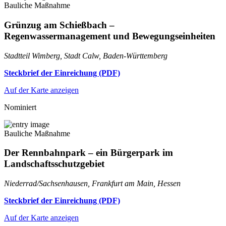
Bauliche Maßnahme
Grünzug am Schießbach –
Regenwassermanagement und Bewegungseinheiten
Stadtteil Wimberg, Stadt Calw, Baden-Württemberg
Steckbrief der Einreichung (PDF)
Auf der Karte anzeigen
Nominiert
Bauliche Maßnahme
Der Rennbahnpark – ein Bürgerpark im
Landschaftsschutzgebiet
Niederrad/Sachsenhausen, Frankfurt am Main, Hessen
Steckbrief der Einreichung (PDF)
Auf der Karte anzeigen