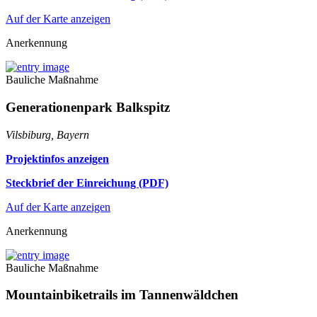
Auf der Karte anzeigen
Anerkennung
Bauliche Maßnahme
Generationenpark Balkspitz
Vilsbiburg, Bayern
Projektinfos anzeigen
Steckbrief der Einreichung (PDF)
Auf der Karte anzeigen
Anerkennung
Bauliche Maßnahme
Mountainbiketrails im Tannenwäldchen