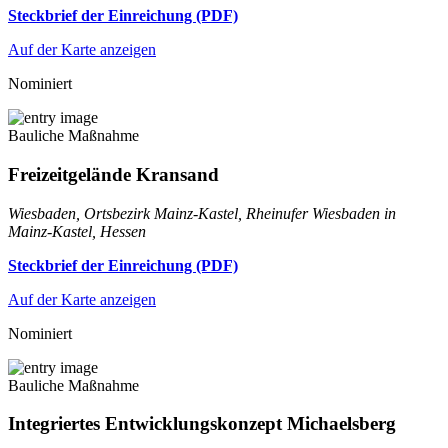
Steckbrief der Einreichung (PDF)
Auf der Karte anzeigen
Nominiert
Bauliche Maßnahme
Freizeitgelände Kransand
Wiesbaden, Ortsbezirk Mainz-Kastel, Rheinufer Wiesbaden in
Mainz-Kastel, Hessen
Steckbrief der Einreichung (PDF)
Auf der Karte anzeigen
Nominiert
Bauliche Maßnahme
Integriertes Entwicklungskonzept Michaelsberg