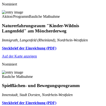
Nominiert
Aktion/Programm
Bauliche Maßnahme
Naturerfahrungsraum "Kinder-Wildnis
Langenfeld" am Möncherderweg
Immigrath, Langenfeld (Rheinland), Nordrhein-Westfalen
Steckbrief der Einreichung (PDF)
Auf der Karte anzeigen
Nominiert
Bauliche Maßnahme
Spielflächen- und Bewegungsprogramm
Innenstadt, Stadt Dorsten, Nordrhein-Westfalen
Steckbrief der Einreichung (PDF)